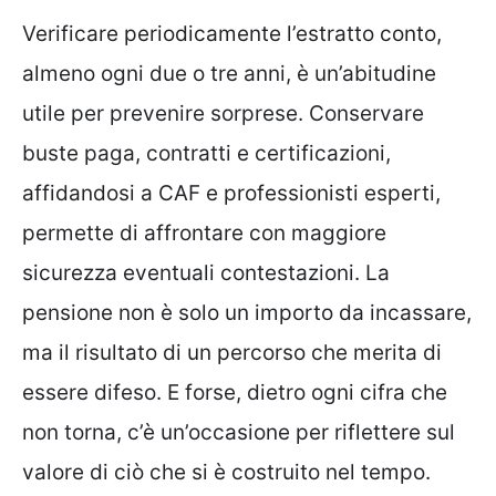
Verificare periodicamente l’estratto conto,
almeno ogni due o tre anni, è un’abitudine
utile per prevenire sorprese. Conservare
buste paga, contratti e certificazioni,
affidandosi a CAF e professionisti esperti,
permette di affrontare con maggiore
sicurezza eventuali contestazioni. La
pensione non è solo un importo da incassare,
ma il risultato di un percorso che merita di
essere difeso. E forse, dietro ogni cifra che
non torna, c’è un’occasione per riflettere sul
valore di ciò che si è costruito nel tempo.