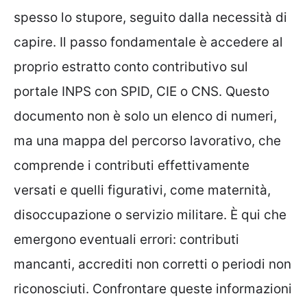
spesso lo stupore, seguito dalla necessità di
capire. Il passo fondamentale è accedere al
proprio estratto conto contributivo sul
portale INPS con SPID, CIE o CNS. Questo
documento non è solo un elenco di numeri,
ma una mappa del percorso lavorativo, che
comprende i contributi effettivamente
versati e quelli figurativi, come maternità,
disoccupazione o servizio militare. È qui che
emergono eventuali errori: contributi
mancanti, accrediti non corretti o periodi non
riconosciuti. Confrontare queste informazioni