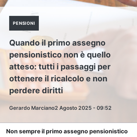
PENSIONI
Quando il primo assegno
pensionistico non è quello
atteso: tutti i passaggi per
ottenere il ricalcolo e non
perdere diritti
Gerardo Marciano
2 Agosto 2025 - 09:52
Non sempre il primo assegno pensionistico