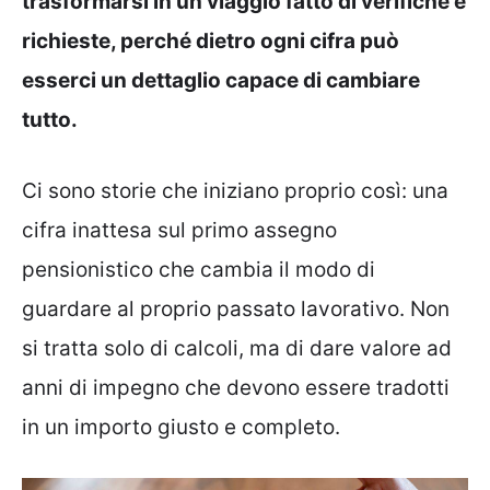
trasformarsi in un viaggio fatto di verifiche e
richieste, perché dietro ogni cifra può
esserci un dettaglio capace di cambiare
tutto.
Ci sono storie che iniziano proprio così: una
cifra inattesa sul primo assegno
pensionistico che cambia il modo di
guardare al proprio passato lavorativo. Non
si tratta solo di calcoli, ma di dare valore ad
anni di impegno che devono essere tradotti
in un importo giusto e completo.