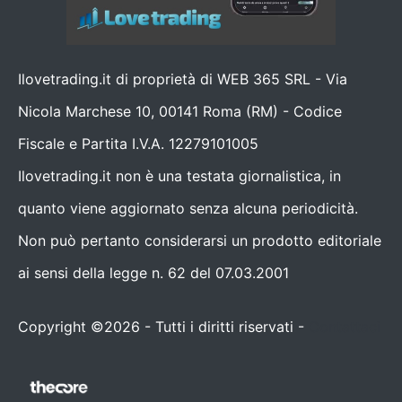
Ilovetrading.it di proprietà di WEB 365 SRL - Via
Nicola Marchese 10, 00141 Roma (RM) - Codice
Fiscale e Partita I.V.A. 12279101005
Ilovetrading.it non è una testata giornalistica, in
quanto viene aggiornato senza alcuna periodicità.
Non può pertanto considerarsi un prodotto editoriale
ai sensi della legge n. 62 del 07.03.2001
Copyright ©2026 - Tutti i diritti riservati -
Contattaci