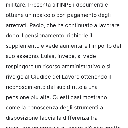
militare. Presenta all’INPS i documenti e
ottiene un ricalcolo con pagamento degli
arretrati. Paolo, che ha continuato a lavorare
dopo il pensionamento, richiede il
supplemento e vede aumentare l’importo del
suo assegno. Luisa, invece, si vede
respingere un ricorso amministrativo e si
rivolge al Giudice del Lavoro ottenendo il
riconoscimento del suo diritto a una
pensione più alta. Questi casi mostrano
come la conoscenza degli strumenti a
disposizione faccia la differenza tra