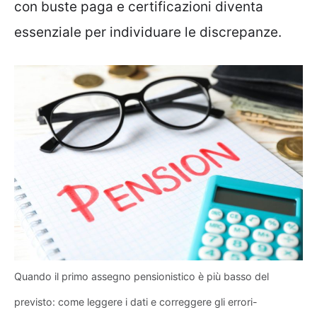
con buste paga e certificazioni diventa
essenziale per individuare le discrepanze.
Quando il primo assegno pensionistico è più basso del
previsto: come leggere i dati e correggere gli errori-