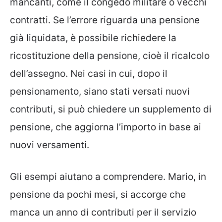
mancanti, come il congedo militare o vecchi
contratti. Se l’errore riguarda una pensione
già liquidata, è possibile richiedere la
ricostituzione della pensione, cioè il ricalcolo
dell’assegno. Nei casi in cui, dopo il
pensionamento, siano stati versati nuovi
contributi, si può chiedere un supplemento di
pensione, che aggiorna l’importo in base ai
nuovi versamenti.
Gli esempi aiutano a comprendere. Mario, in
pensione da pochi mesi, si accorge che
manca un anno di contributi per il servizio