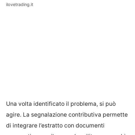
ilovetrading.it
Una volta identificato il problema, si può
agire. La segnalazione contributiva permette
di integrare l’estratto con documenti