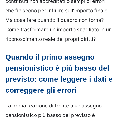
contributi non accreditati o semplici errori
che finiscono per influire sull’importo finale.
Ma cosa fare quando il quadro non torna?
Come trasformare un importo sbagliato in un
riconoscimento reale dei propri diritti?
Quando il primo assegno
pensionistico è più basso del
previsto: come leggere i dati e
correggere gli errori
La prima reazione di fronte a un assegno
pensionistico più basso del previsto è