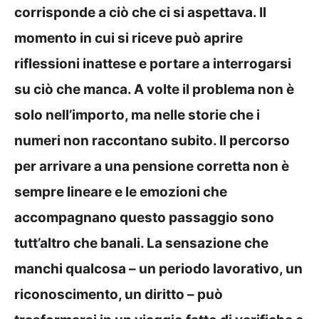
corrisponde a ciò che ci si aspettava. Il
momento in cui si riceve può aprire
riflessioni inattese e portare a interrogarsi
su ciò che manca. A volte il problema non è
solo nell’importo, ma nelle storie che i
numeri non raccontano subito. Il percorso
per arrivare a una pensione corretta non è
sempre lineare e le emozioni che
accompagnano questo passaggio sono
tutt’altro che banali. La sensazione che
manchi qualcosa – un periodo lavorativo, un
riconoscimento, un diritto – può