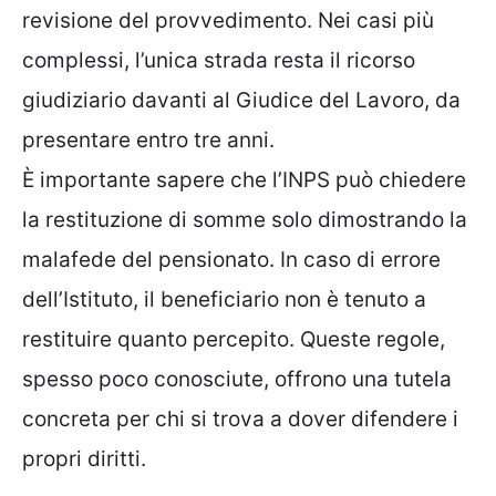
revisione del provvedimento. Nei casi più
complessi, l’unica strada resta il ricorso
giudiziario davanti al Giudice del Lavoro, da
presentare entro tre anni.
È importante sapere che l’INPS può chiedere
la restituzione di somme solo dimostrando la
malafede del pensionato. In caso di errore
dell’Istituto, il beneficiario non è tenuto a
restituire quanto percepito. Queste regole,
spesso poco conosciute, offrono una tutela
concreta per chi si trova a dover difendere i
propri diritti.