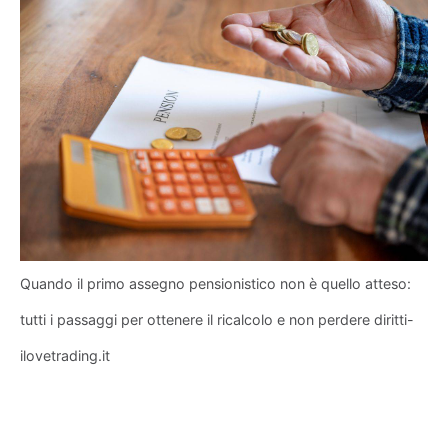
Quando il primo assegno pensionistico non è quello atteso:
tutti i passaggi per ottenere il ricalcolo e non perdere diritti-
ilovetrading.it