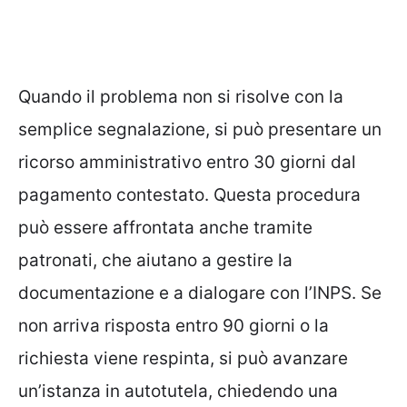
Quando il problema non si risolve con la
semplice segnalazione, si può presentare un
ricorso amministrativo entro 30 giorni dal
pagamento contestato. Questa procedura
può essere affrontata anche tramite
patronati, che aiutano a gestire la
documentazione e a dialogare con l’INPS. Se
non arriva risposta entro 90 giorni o la
richiesta viene respinta, si può avanzare
un’istanza in autotutela, chiedendo una