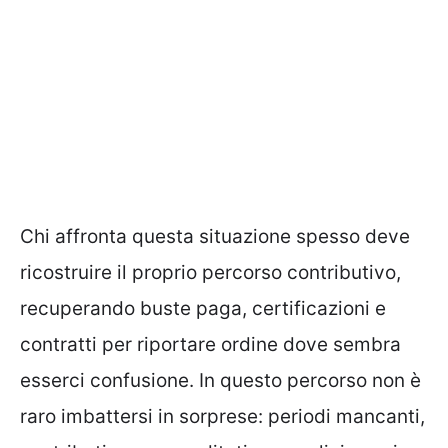
Chi affronta questa situazione spesso deve
ricostruire il proprio percorso contributivo,
recuperando buste paga, certificazioni e
contratti per riportare ordine dove sembra
esserci confusione. In questo percorso non è
raro imbattersi in sorprese: periodi mancanti,