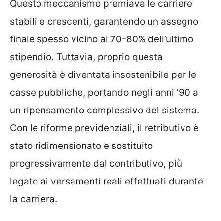
Questo meccanismo premiava le carriere
stabili e crescenti, garantendo un assegno
finale spesso vicino al 70-80% dell’ultimo
stipendio. Tuttavia, proprio questa
generosità è diventata insostenibile per le
casse pubbliche, portando negli anni ’90 a
un ripensamento complessivo del sistema.
Con le riforme previdenziali, il retributivo è
stato ridimensionato e sostituito
progressivamente dal contributivo, più
legato ai versamenti reali effettuati durante
la carriera.