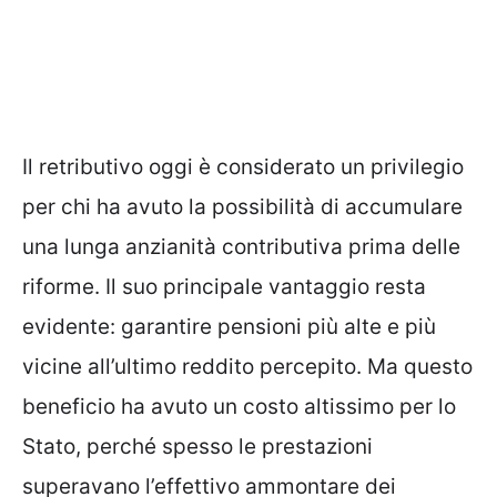
Il retributivo oggi è considerato un privilegio
per chi ha avuto la possibilità di accumulare
una lunga anzianità contributiva prima delle
riforme. Il suo principale vantaggio resta
evidente: garantire pensioni più alte e più
vicine all’ultimo reddito percepito. Ma questo
beneficio ha avuto un costo altissimo per lo
Stato, perché spesso le prestazioni
superavano l’effettivo ammontare dei