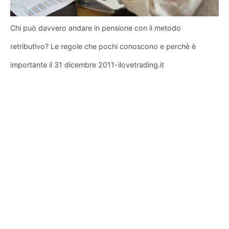
Chi può davvero andare in pensione con il metodo
retributivo? Le regole che pochi conoscono e perchè è
importante il 31 dicembre 2011-ilovetrading.it