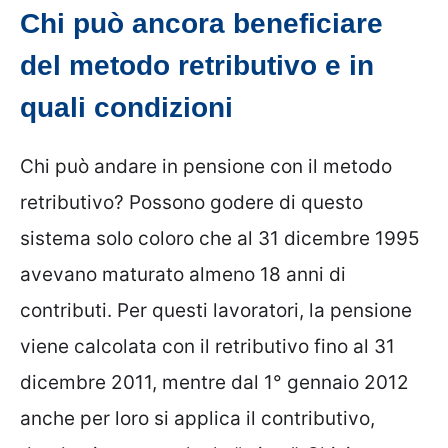
Chi può ancora beneficiare
del metodo retributivo e in
quali condizioni
Chi può andare in pensione con il metodo
retributivo? Possono godere di questo
sistema solo coloro che al 31 dicembre 1995
avevano maturato almeno 18 anni di
contributi. Per questi lavoratori, la pensione
viene calcolata con il retributivo fino al 31
dicembre 2011, mentre dal 1° gennaio 2012
anche per loro si applica il contributivo,