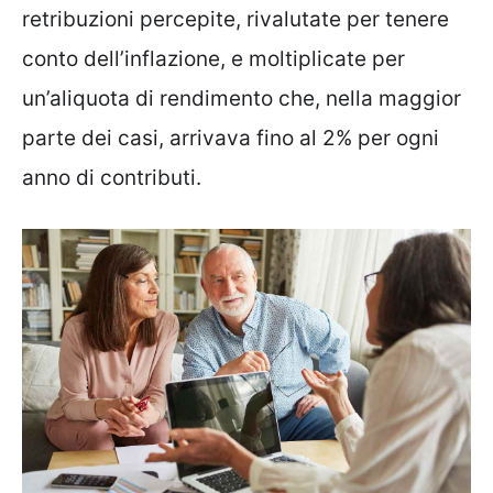
retribuzioni percepite, rivalutate per tenere
conto dell’inflazione, e moltiplicate per
un’aliquota di rendimento che, nella maggior
parte dei casi, arrivava fino al 2% per ogni
anno di contributi.