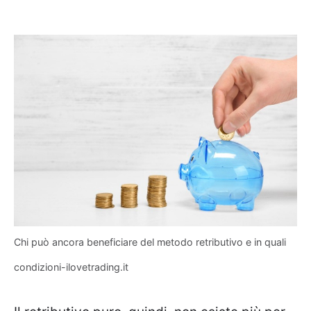
Chi può ancora beneficiare del metodo retributivo e in quali
condizioni-ilovetrading.it