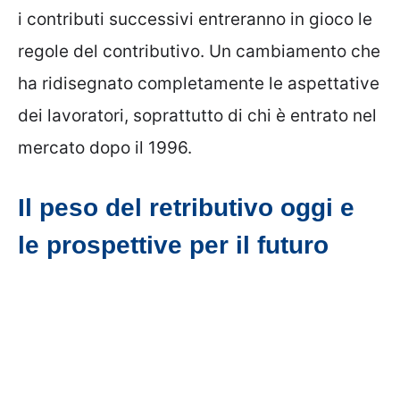
i contributi successivi entreranno in gioco le
regole del contributivo. Un cambiamento che
ha ridisegnato completamente le aspettative
dei lavoratori, soprattutto di chi è entrato nel
mercato dopo il 1996.
Il peso del retributivo oggi e
le prospettive per il futuro