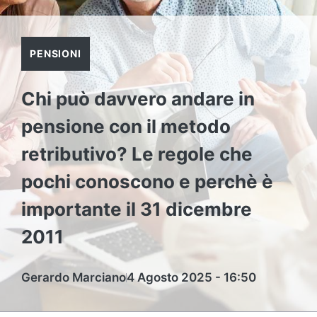
PENSIONI
Chi può davvero andare in
pensione con il metodo
retributivo? Le regole che
pochi conoscono e perchè è
importante il 31 dicembre
2011
Gerardo Marciano
4 Agosto 2025 - 16:50