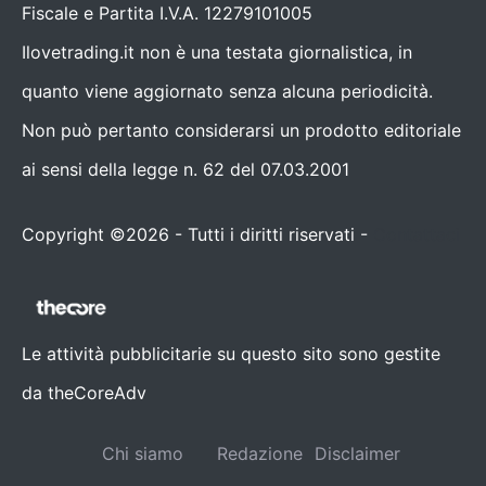
Fiscale e Partita I.V.A. 12279101005
Ilovetrading.it non è una testata giornalistica, in
quanto viene aggiornato senza alcuna periodicità.
Non può pertanto considerarsi un prodotto editoriale
ai sensi della legge n. 62 del 07.03.2001
Copyright ©2026 - Tutti i diritti riservati -
Contattaci
Le attività pubblicitarie su questo sito sono gestite
da theCoreAdv
Chi siamo
Redazione
Disclaimer