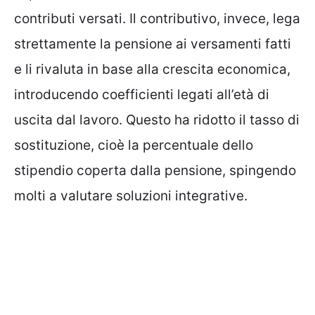
contributi versati. Il contributivo, invece, lega
strettamente la pensione ai versamenti fatti
e li rivaluta in base alla crescita economica,
introducendo coefficienti legati all’età di
uscita dal lavoro. Questo ha ridotto il tasso di
sostituzione, cioè la percentuale dello
stipendio coperta dalla pensione, spingendo
molti a valutare soluzioni integrative.