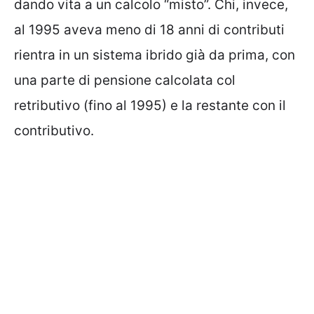
dando vita a un calcolo “misto”. Chi, invece,
al 1995 aveva meno di 18 anni di contributi
rientra in un sistema ibrido già da prima, con
una parte di pensione calcolata col
retributivo (fino al 1995) e la restante con il
contributivo.