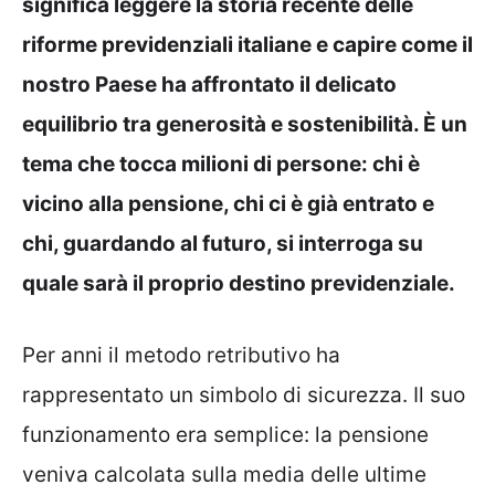
significa leggere la storia recente delle
riforme previdenziali italiane e capire come il
nostro Paese ha affrontato il delicato
equilibrio tra generosità e sostenibilità. È un
tema che tocca milioni di persone: chi è
vicino alla pensione, chi ci è già entrato e
chi, guardando al futuro, si interroga su
quale sarà il proprio destino previdenziale.
Per anni il metodo retributivo ha
rappresentato un simbolo di sicurezza. Il suo
funzionamento era semplice: la pensione
veniva calcolata sulla media delle ultime