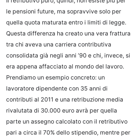
Il retributivo puro, quindi, non esiste più per
le pensioni future, ma sopravvive solo per
quella quota maturata entro i limiti di legge.
Questa differenza ha creato una vera frattura
tra chi aveva una carriera contributiva
consolidata già negli anni ’90 e chi, invece, si
era appena affacciato al mondo del lavoro.
Prendiamo un esempio concreto: un
lavoratore dipendente con 35 anni di
contributi al 2011 e una retribuzione media
rivalutata di 30.000 euro avrà per quella
parte un assegno calcolato con il retributivo
pari a circa il 70% dello stipendio, mentre per