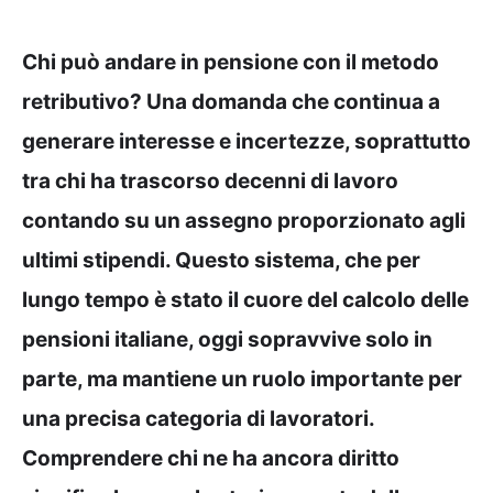
Chi può andare in pensione con il metodo
retributivo? Una domanda che continua a
generare interesse e incertezze, soprattutto
tra chi ha trascorso decenni di lavoro
contando su un assegno proporzionato agli
ultimi stipendi. Questo sistema, che per
lungo tempo è stato il cuore del calcolo delle
pensioni italiane, oggi sopravvive solo in
parte, ma mantiene un ruolo importante per
una precisa categoria di lavoratori.
Comprendere chi ne ha ancora diritto