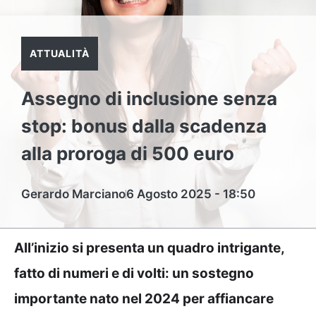
ATTUALITÀ
Assegno di inclusione senza
stop: bonus dalla scadenza
alla proroga di 500 euro
Gerardo Marciano
6 Agosto 2025 - 18:50
All’inizio si presenta un quadro intrigante,
fatto di numeri e di volti: un sostegno
importante nato nel 2024 per affiancare