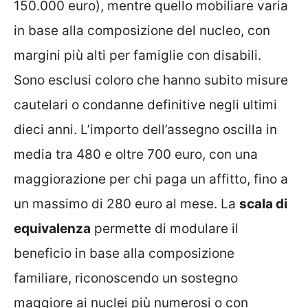
150.000 euro), mentre quello mobiliare varia
in base alla composizione del nucleo, con
margini più alti per famiglie con disabili.
Sono esclusi coloro che hanno subito misure
cautelari o condanne definitive negli ultimi
dieci anni. L’importo dell’assegno oscilla in
media tra 480 e oltre 700 euro, con una
maggiorazione per chi paga un affitto, fino a
un massimo di 280 euro al mese. La
scala di
equivalenza
permette di modulare il
beneficio in base alla composizione
familiare, riconoscendo un sostegno
maggiore ai nuclei più numerosi o con