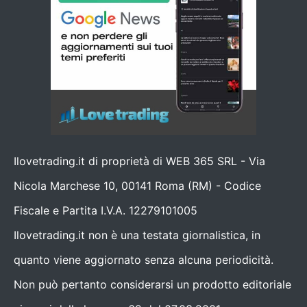
Ilovetrading.it di proprietà di WEB 365 SRL - Via
Nicola Marchese 10, 00141 Roma (RM) - Codice
Fiscale e Partita I.V.A. 12279101005
Ilovetrading.it non è una testata giornalistica, in
quanto viene aggiornato senza alcuna periodicità.
Non può pertanto considerarsi un prodotto editoriale