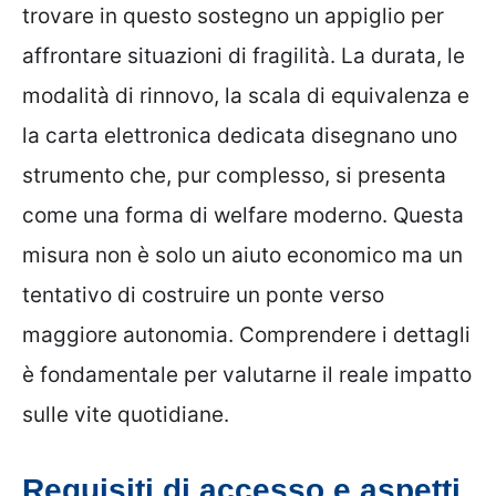
trovare in questo sostegno un appiglio per
affrontare situazioni di fragilità. La durata, le
modalità di rinnovo, la scala di equivalenza e
la carta elettronica dedicata disegnano uno
strumento che, pur complesso, si presenta
come una forma di welfare moderno. Questa
misura non è solo un aiuto economico ma un
tentativo di costruire un ponte verso
maggiore autonomia. Comprendere i dettagli
è fondamentale per valutarne il reale impatto
sulle vite quotidiane.
Requisiti di accesso e aspetti