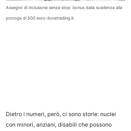
Assegno di inclusione senza stop: bonus dalla scadenza alla
proroga di 500 euro-ilovetrading.it
Dietro i numeri, però, ci sono storie: nuclei
con minori, anziani, disabili che possono