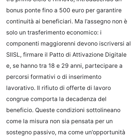
bonus ponte fino a 500 euro per garantire
continuità ai beneficiari. Ma l’assegno non è
solo un trasferimento economico: i
componenti maggiorenni devono iscriversi al
SIISL, firmare il Patto di Attivazione Digitale
e, se hanno tra 18 e 29 anni, partecipare a
percorsi formativi o di inserimento
lavorativo. Il rifiuto di offerte di lavoro
congrue comporta la decadenza del
beneficio. Queste condizioni sottolineano
come la misura non sia pensata per un
sostegno passivo, ma come un’opportunità