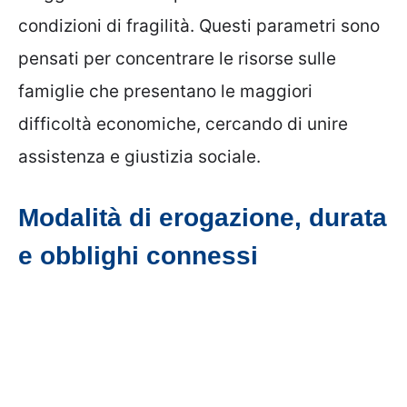
condizioni di fragilità. Questi parametri sono
pensati per concentrare le risorse sulle
famiglie che presentano le maggiori
difficoltà economiche, cercando di unire
assistenza e giustizia sociale.
Modalità di erogazione, durata
e obblighi connessi