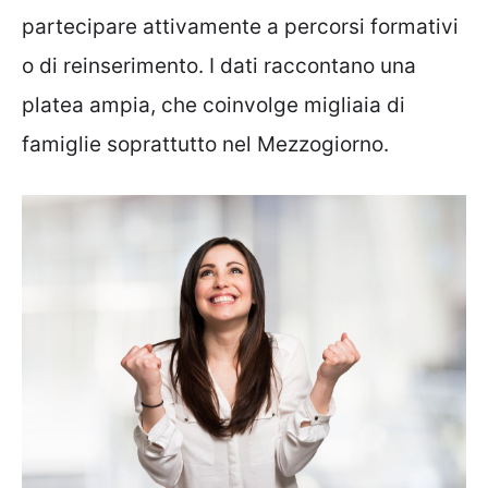
partecipare attivamente a percorsi formativi
o di reinserimento. I dati raccontano una
platea ampia, che coinvolge migliaia di
famiglie soprattutto nel Mezzogiorno.