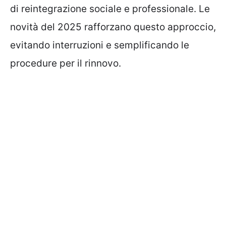
di reintegrazione sociale e professionale. Le
novità del 2025 rafforzano questo approccio,
evitando interruzioni e semplificando le
procedure per il rinnovo.