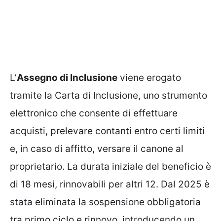
L’
Assegno di Inclusione
viene erogato
tramite la Carta di Inclusione, uno strumento
elettronico che consente di effettuare
acquisti, prelevare contanti entro certi limiti
e, in caso di affitto, versare il canone al
proprietario. La durata iniziale del beneficio è
di 18 mesi, rinnovabili per altri 12. Dal 2025 è
stata eliminata la sospensione obbligatoria
tra primo ciclo e rinnovo, introducendo un