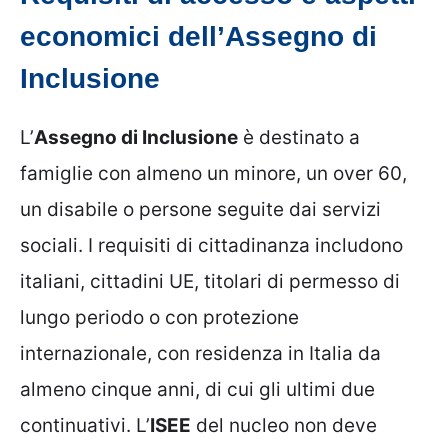
economici dell’Assegno di
Inclusione
L’
Assegno di Inclusione
è destinato a
famiglie con almeno un minore, un over 60,
un disabile o persone seguite dai servizi
sociali. I requisiti di cittadinanza includono
italiani, cittadini UE, titolari di permesso di
lungo periodo o con protezione
internazionale, con residenza in Italia da
almeno cinque anni, di cui gli ultimi due
continuativi. L’
ISEE
del nucleo non deve