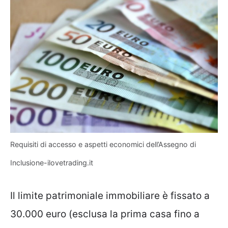
Requisiti di accesso e aspetti economici dell’Assegno di
Inclusione-ilovetrading.it
Il limite patrimoniale immobiliare è fissato a
30.000 euro (esclusa la prima casa fino a