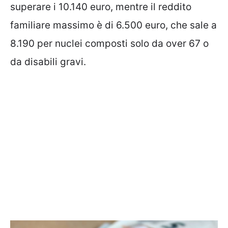
superare i 10.140 euro, mentre il reddito
familiare massimo è di 6.500 euro, che sale a
8.190 per nuclei composti solo da over 67 o
da disabili gravi.