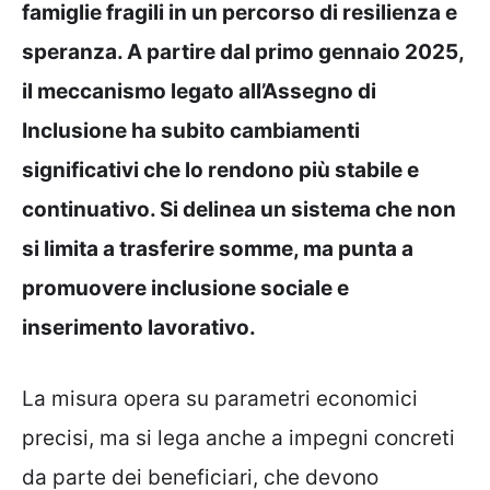
famiglie fragili in un percorso di resilienza e
speranza. A partire dal primo gennaio 2025,
il meccanismo legato all’Assegno di
Inclusione ha subito cambiamenti
significativi che lo rendono più stabile e
continuativo. Si delinea un sistema che non
si limita a trasferire somme, ma punta a
promuovere inclusione sociale e
inserimento lavorativo.
La misura opera su parametri economici
precisi, ma si lega anche a impegni concreti
da parte dei beneficiari, che devono