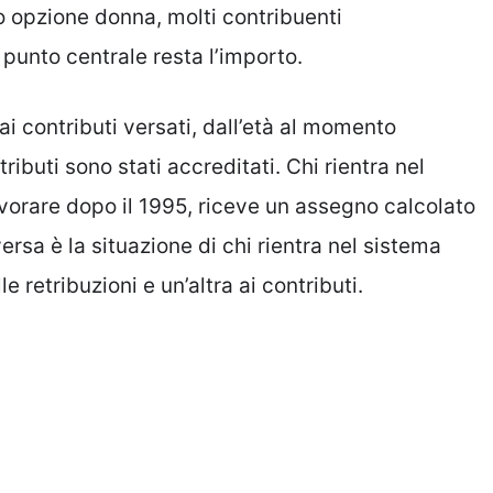
 opzione donna, molti contribuenti
 punto centrale resta l’importo.
ai contributi versati, dall’età al momento
tributi sono stati accreditati. Chi rientra nel
avorare dopo il 1995, riceve un assegno calcolato
rsa è la situazione di chi rientra nel sistema
 retribuzioni e un’altra ai contributi.