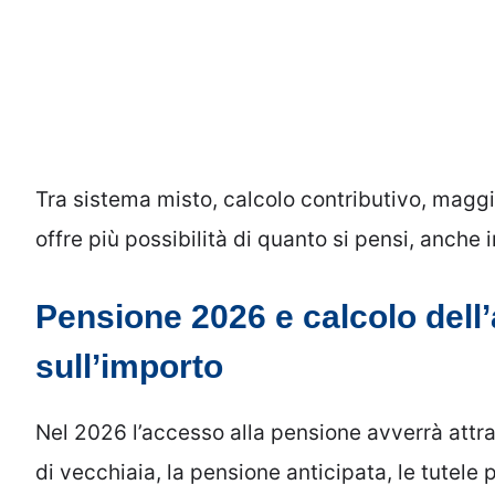
Tra sistema misto, calcolo contributivo, maggio
offre più possibilità di quanto si pensi, anche 
Pensione 2026 e calcolo dell
sull’importo
Nel 2026 l’accesso alla pensione avverrà attra
di vecchiaia, la pensione anticipata, le tutele 