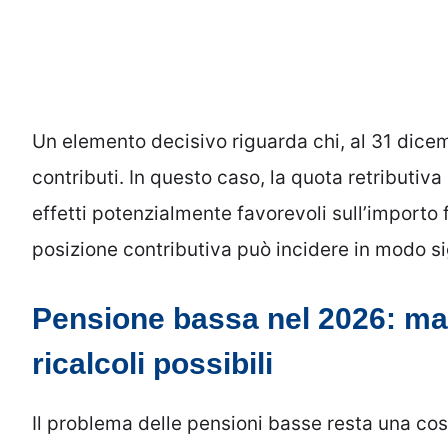
Un elemento decisivo riguarda chi, al 31 dic
contributi. In questo caso, la quota retributiva
effetti potenzialmente favorevoli sull’importo 
posizione contributiva può incidere in modo si
Pensione bassa nel 2026: mag
ricalcoli possibili
Il problema delle pensioni basse resta una cos