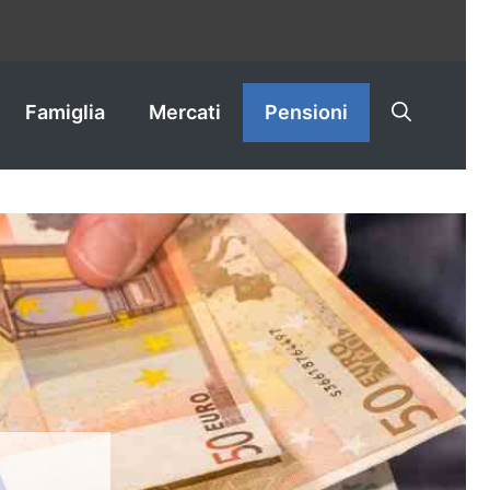
Famiglia
Mercati
Pensioni