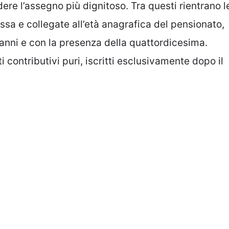
ere l’assegno più dignitoso. Tra questi rientrano l
issa e collegate all’età anagrafica del pensionato,
anni e con la presenza della quattordicesima.
contributivi puri, iscritti esclusivamente dopo il