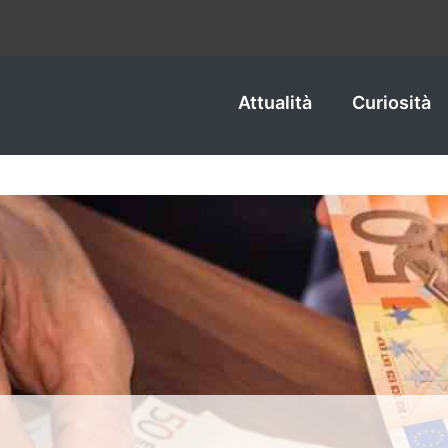
Attualità
Curiosità