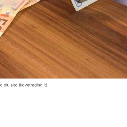
più alto (Ilovetrading.it)