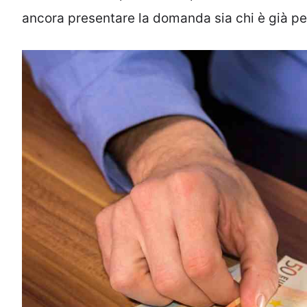
ancora presentare la domanda sia chi è già pe