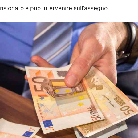
nsionato e può intervenire sull’assegno.