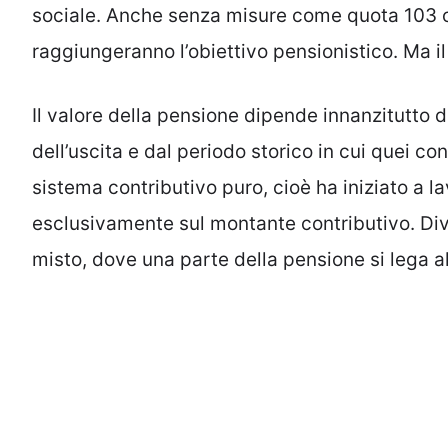
sociale. Anche senza misure come quota 103 o
raggiungeranno l’obiettivo pensionistico. Ma il
Il valore della pensione dipende innanzitutto d
dell’uscita e dal periodo storico in cui quei con
sistema contributivo puro, cioè ha iniziato a l
esclusivamente sul montante contributivo. Dive
misto, dove una parte della pensione si lega alle