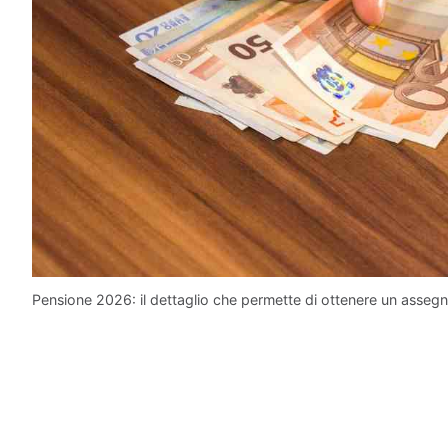
Pensione 2026: il dettaglio che permette di ottenere un assegno 