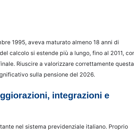
embre 1995, aveva maturato almeno 18 anni di
 del calcolo si estende più a lungo, fino al 2011, co
finale. Riuscire a valorizzare correttamente questa
gnificativo sulla pensione del 2026.
giorazioni, integrazioni e
tante nel sistema previdenziale italiano. Proprio