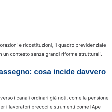
razioni e ricostituzioni, il quadro previdenziale
in un contesto senza grandi riforme strutturali.
’assegno: cosa incide davvero
verso i canali ordinari già noti, come la pensione
per i lavoratori precoci e strumenti come l’Ape