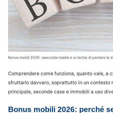
Bonus mobili 2026: nasconde insidie e si rischia di perdere la de
Comprendere come funziona, quanto vale, a chi
sfruttarlo davvero, soprattutto in un contesto
principale, seconde case e immobili a uso div
Bonus mobili 2026: perché se