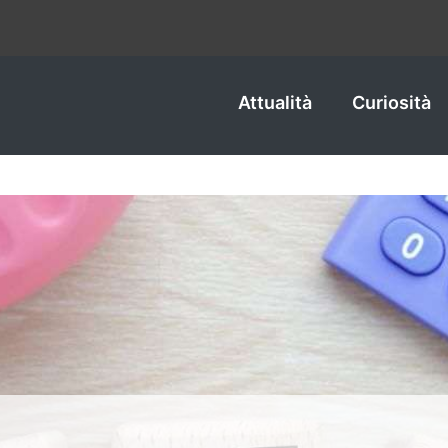
Attualità
Curiosità