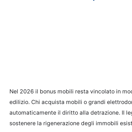
Nel 2026 il bonus mobili resta vincolato in mod
edilizio. Chi acquista mobili o grandi elettro
automaticamente il diritto alla detrazione. Il 
sostenere la rigenerazione degli immobili esist