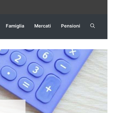
Famiglia
Mercati
Pensioni