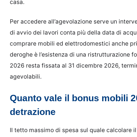
casa.
Per accedere all’agevolazione serve un interve
di avvio dei lavori conta più della data di acq
comprare mobili ed elettrodomestici anche pri
deroghe è l’esistenza di una ristrutturazione
2026 resta fissata al 31 dicembre 2026, termi
agevolabili.
Quanto vale il bonus mobili 
detrazione
Il tetto massimo di spesa sul quale calcolare 