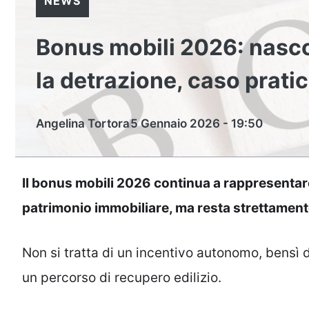
NEWS
Bonus mobili 2026: nascon
la detrazione, caso prati
Angelina Tortora
5 Gennaio 2026 - 19:50
Il bonus mobili 2026 continua a rappresentare 
patrimonio immobiliare, ma resta strettamente
Non si tratta di un incentivo autonomo, bensì
un percorso di recupero edilizio.