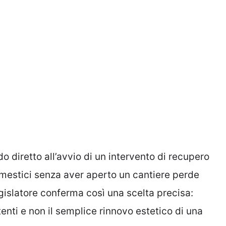
o diretto all’avvio di un intervento di recupero
domestici senza aver aperto un cantiere perde
legislatore conferma così una scelta precisa:
enti e non il semplice rinnovo estetico di una