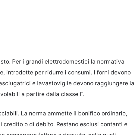
sto. Per i grandi elettrodomestici la normativa
he, introdotte per ridurre i consumi. I forni devono
 asciugatrici e lavastoviglie devono raggiungere la
volabili a partire dalla classe F.
iabili. La norma ammette il bonifico ordinario,
i credito o di debito. Restano esclusi contanti e