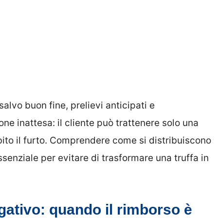
salvo buon fine, prelievi anticipati e
ne inattesa: il cliente può trattenere solo una
to il furto. Comprendere come si distribuiscono
ssenziale per evitare di trasformare una truffa in
gativo: quando il rimborso è