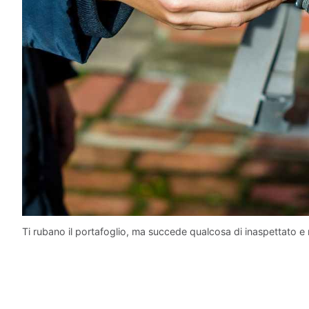
Ti rubano il portafoglio, ma succede qualcosa di inaspettato e no