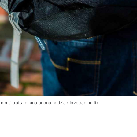
n si tratta di una buona notizia (Ilovetrading.it)