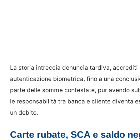
La storia intreccia denuncia tardiva, accrediti 
autenticazione biometrica, fino a una conclusio
parte delle somme contestate, pur avendo subi
le responsabilità tra banca e cliente diventa e
un debito.
Carte rubate, SCA e saldo ne