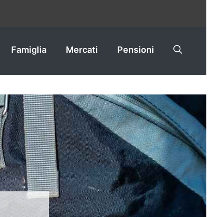
Famiglia
Mercati
Pensioni