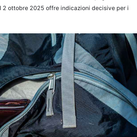
l 2 ottobre 2025 offre indicazioni decisive per i