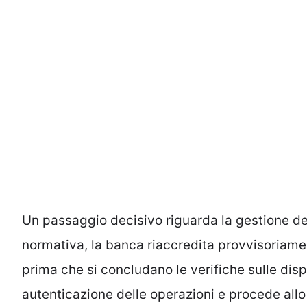
Un passaggio decisivo riguarda la gestione deg
normativa, la banca riaccredita provvisoriame
prima che si concludano le verifiche sulle disp
autenticazione delle operazioni e procede allo st