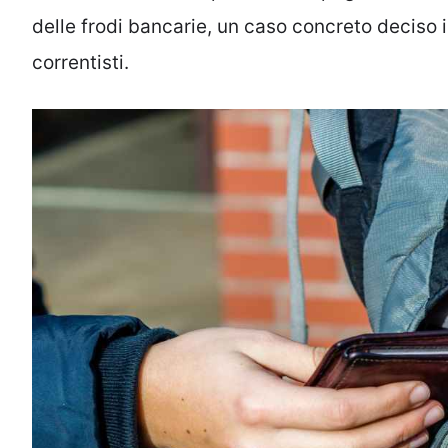
delle frodi bancarie, un caso concreto deciso i
correntisti.