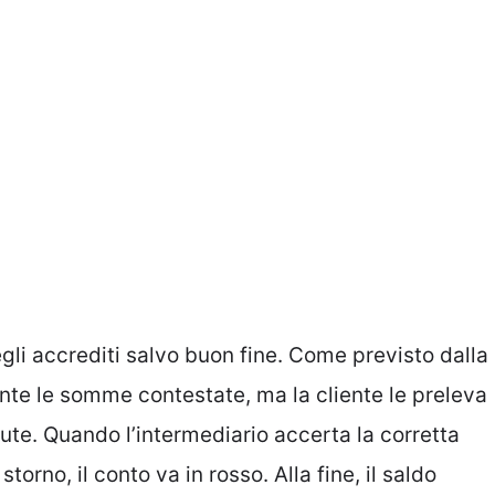
li accrediti salvo buon fine. Come previsto dalla
nte le somme contestate, ma la cliente le preleva
ute. Quando l’intermediario accerta la corretta
orno, il conto va in rosso. Alla fine, il saldo