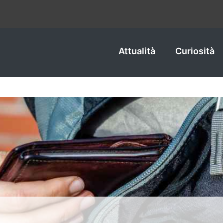
Attualità
Curiosità