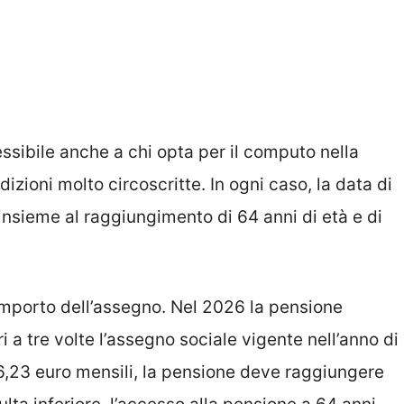
ssibile anche a chi opta per il computo nella
zioni molto circoscritte. In ogni caso, la data di
insieme al raggiungimento di 64 anni di età e di
l’importo dell’assegno. Nel 2026 la pensione
a tre volte l’assegno sociale vigente nell’anno di
6,23 euro mensili, la pensione deve raggiungere