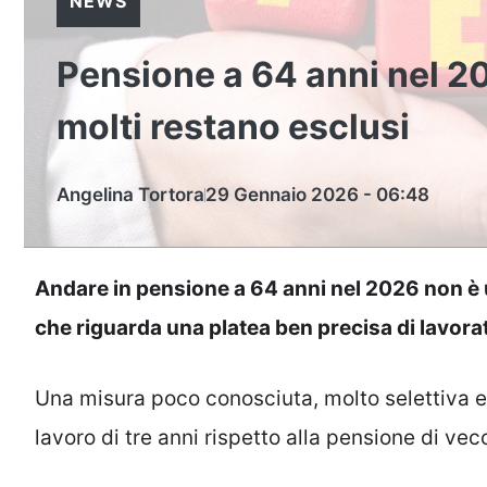
NEWS
Pensione a 64 anni nel 20
molti restano esclusi
Angelina Tortora
29 Gennaio 2026 - 06:48
Andare in pensione a 64 anni nel 2026 non è u
che riguarda una platea ben precisa di lavorat
Una misura poco conosciuta, molto selettiva e 
lavoro di tre anni rispetto alla pensione di vec