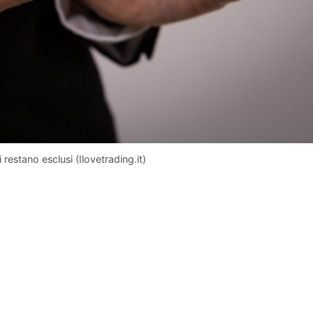
restano esclusi (Ilovetrading.it)