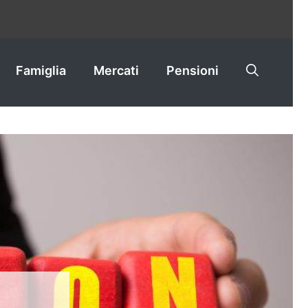
Famiglia
Mercati
Pensioni