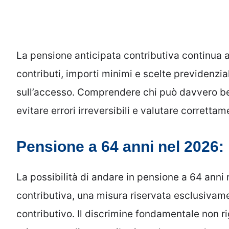
La pensione anticipata contributiva continua 
contributi, importi minimi e scelte previdenzi
sull’accesso. Comprendere chi può davvero be
evitare errori irreversibili e valutare correttam
Pensione a 64 anni nel 2026: l
La possibilità di andare in pensione a 64 anni
contributiva, una misura riservata esclusivame
contributivo. Il discrimine fondamentale non rig