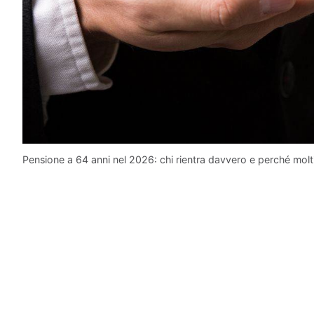
Pensione a 64 anni nel 2026: chi rientra davvero e perché molti 