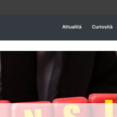
Attualità
Curiosità