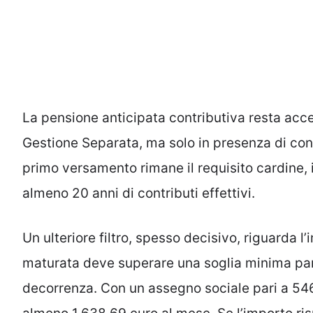
La pensione anticipata contributiva resta acce
Gestione Separata, ma solo in presenza di condi
primo versamento rimane il requisito cardine, 
almeno 20 anni di contributi effettivi.
Un ulteriore filtro, spesso decisivo, riguarda 
maturata deve superare una soglia minima pari 
decorrenza. Con un assegno sociale pari a 54