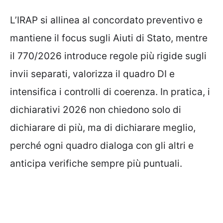
L’IRAP si allinea al concordato preventivo e
mantiene il focus sugli Aiuti di Stato, mentre
il 770/2026 introduce regole più rigide sugli
invii separati, valorizza il quadro DI e
intensifica i controlli di coerenza. In pratica, i
dichiarativi 2026 non chiedono solo di
dichiarare di più, ma di dichiarare meglio,
perché ogni quadro dialoga con gli altri e
anticipa verifiche sempre più puntuali.