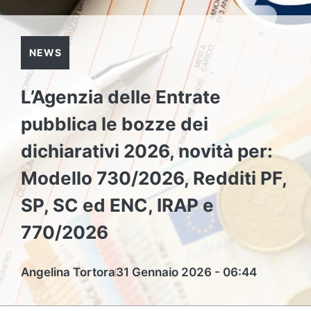
NEWS
L’Agenzia delle Entrate
pubblica le bozze dei
dichiarativi 2026, novità per:
Modello 730/2026, Redditi PF,
SP, SC ed ENC, IRAP e
770/2026
Angelina Tortora
31 Gennaio 2026 - 06:44