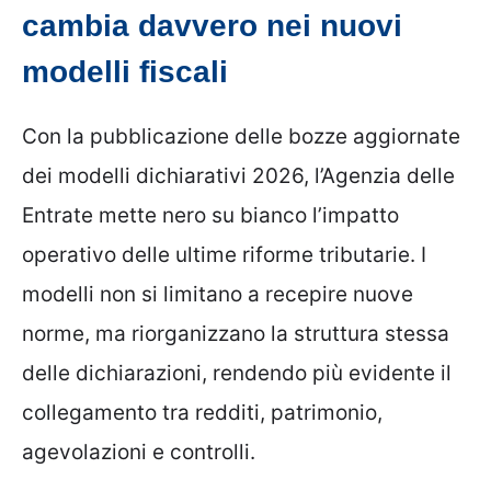
cambia davvero nei nuovi
modelli fiscali
Con la pubblicazione delle bozze aggiornate
dei modelli dichiarativi 2026, l’Agenzia delle
Entrate mette nero su bianco l’impatto
operativo delle ultime riforme tributarie. I
modelli non si limitano a recepire nuove
norme, ma riorganizzano la struttura stessa
delle dichiarazioni, rendendo più evidente il
collegamento tra redditi, patrimonio,
agevolazioni e controlli.