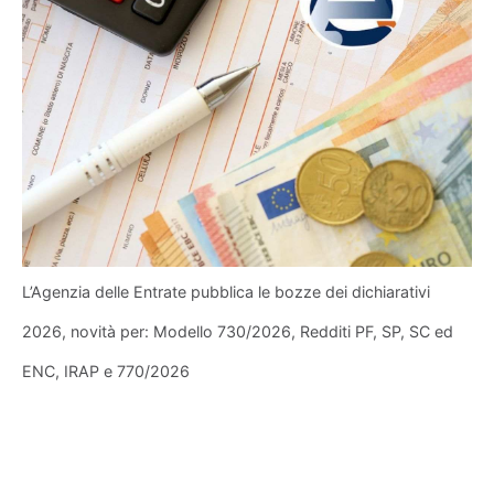
L’Agenzia delle Entrate pubblica le bozze dei dichiarativi
2026, novità per: Modello 730/2026, Redditi PF, SP, SC ed
ENC, IRAP e 770/2026