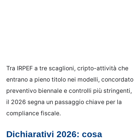
Tra IRPEF a tre scaglioni, cripto-attività che
entrano a pieno titolo nei modelli, concordato
preventivo biennale e controlli più stringenti,
il 2026 segna un passaggio chiave per la
compliance fiscale.
Dichiarativi 2026: cosa