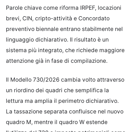
Parole chiave come riforma IRPEF, locazioni
brevi, CIN, cripto-attività e Concordato
preventivo biennale entrano stabilmente nel
linguaggio dichiarativo. Il risultato è un
sistema più integrato, che richiede maggiore
attenzione già in fase di compilazione.
Il Modello 730/2026 cambia volto attraverso
un riordino dei quadri che semplifica la
lettura ma amplia il perimetro dichiarativo.
La tassazione separata confluisce nel nuovo
quadro M, mentre il quadro W estende