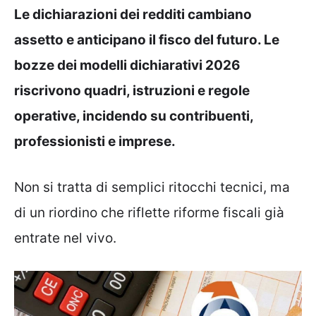
Le dichiarazioni dei redditi cambiano
assetto e anticipano il fisco del futuro. Le
bozze dei modelli dichiarativi 2026
riscrivono quadri, istruzioni e regole
operative, incidendo su contribuenti,
professionisti e imprese.
Non si tratta di semplici ritocchi tecnici, ma
di un riordino che riflette riforme fiscali già
entrate nel vivo.