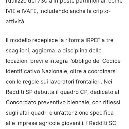
l’utilizzo del 730 a imposte patrimoniali come
IVIE e IVAFE, includendo anche le cripto-
attività.
Il modello recepisce la riforma IRPEF a tre
scaglioni, aggiorna la disciplina delle
locazioni brevi e integra l’obbligo del Codice
Identificativo Nazionale, oltre a coordinarsi
con le regole sui lavoratori frontalieri. Nei
Redditi SP debutta il quadro CP, dedicato al
Concordato preventivo biennale, con riflessi
sugli altri quadri e un’attenzione specifica
alle imprese agricole giovanili. I Redditi SC