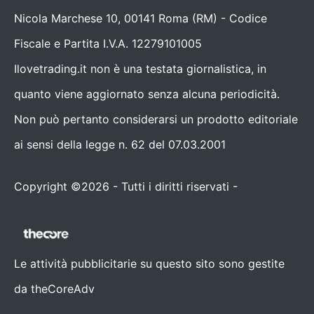
Nicola Marchese 10, 00141 Roma (RM) - Codice
Fiscale e Partita I.V.A. 12279101005
Ilovetrading.it non è una testata giornalistica, in
quanto viene aggiornato senza alcuna periodicità.
Non può pertanto considerarsi un prodotto editoriale
ai sensi della legge n. 62 del 07.03.2001
Copyright ©2026 - Tutti i diritti riservati -
Contattaci
Le attività pubblicitarie su questo sito sono gestite
da theCoreAdv