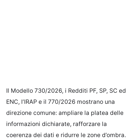
Il Modello 730/2026, i Redditi PF, SP, SC ed
ENC, l’IRAP e il 770/2026 mostrano una
direzione comune: ampliare la platea delle
informazioni dichiarate, rafforzare la
coerenza dei dati e ridurre le zone d’ombra.