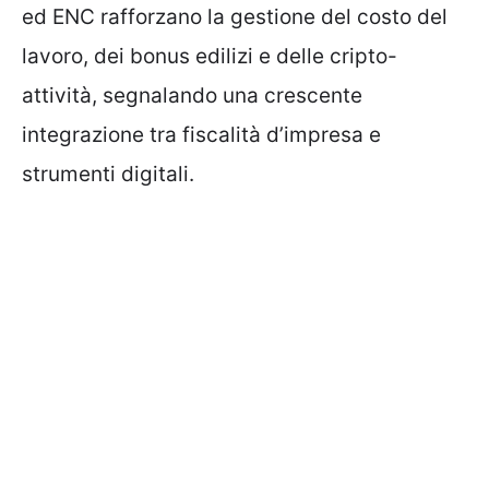
ed ENC rafforzano la gestione del costo del
lavoro, dei bonus edilizi e delle cripto-
attività, segnalando una crescente
integrazione tra fiscalità d’impresa e
strumenti digitali.