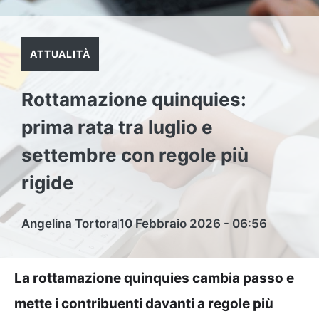
ATTUALITÀ
Rottamazione quinquies:
prima rata tra luglio e
settembre con regole più
rigide
Angelina Tortora
10 Febbraio 2026 - 06:56
La rottamazione quinquies cambia passo e
mette i contribuenti davanti a regole più