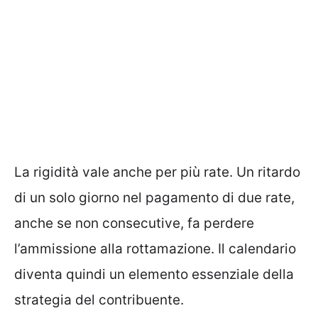
La rigidità vale anche per più rate. Un ritardo
di un solo giorno nel pagamento di due rate,
anche se non consecutive, fa perdere
l’ammissione alla rottamazione. Il calendario
diventa quindi un elemento essenziale della
strategia del contribuente.