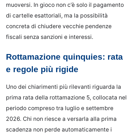
muoversi. In gioco non c’è solo il pagamento
di cartelle esattoriali, ma la possibilità
concreta di chiudere vecchie pendenze
fiscali senza sanzioni e interessi.
Rottamazione quinquies: rata
e regole più rigide
Uno dei chiarimenti più rilevanti riguarda la
prima rata della rottamazione 5, collocata nel
periodo compreso tra luglio e settembre
2026. Chi non riesce a versarla alla prima
scadenza non perde automaticamente i