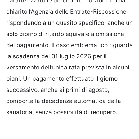
caratterizzato le precedenti edizioni. Lo ha
chiarito l’Agenzia delle Entrate-Riscossione
rispondendo a un quesito specifico: anche un
solo giorno di ritardo equivale a omissione
del pagamento. Il caso emblematico riguarda
la scadenza del 31 luglio 2026 per il
versamento dell’unica rata prevista in alcuni
piani. Un pagamento effettuato il giorno
successivo, anche ai primi di agosto,
comporta la decadenza automatica dalla
sanatoria, senza possibilità di recupero.