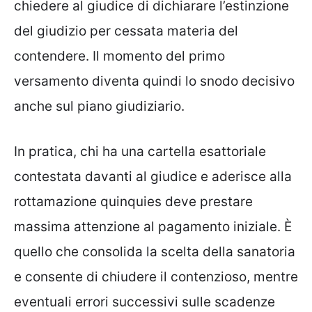
chiedere al giudice di dichiarare l’estinzione
del giudizio per cessata materia del
contendere. Il momento del primo
versamento diventa quindi lo snodo decisivo
anche sul piano giudiziario.
In pratica, chi ha una cartella esattoriale
contestata davanti al giudice e aderisce alla
rottamazione quinquies deve prestare
massima attenzione al pagamento iniziale. È
quello che consolida la scelta della sanatoria
e consente di chiudere il contenzioso, mentre
eventuali errori successivi sulle scadenze