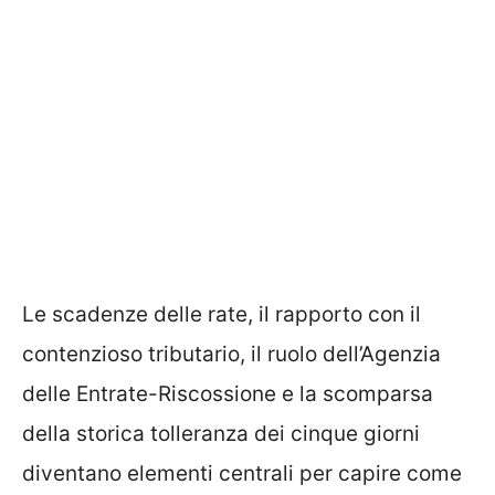
Le scadenze delle rate, il rapporto con il
contenzioso tributario, il ruolo dell’Agenzia
delle Entrate-Riscossione e la scomparsa
della storica tolleranza dei cinque giorni
diventano elementi centrali per capire come