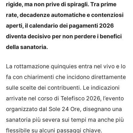
rigide, ma non prive di spiragli. Tra prime
rate, decadenze automatiche e contenziosi
aperti, il calendario dei pagamenti 2026
diventa decisivo per non perdere i benefici
della sanatoria.
La rottamazione quinquies entra nel vivo e lo
fa con chiarimenti che incidono direttamente
sulle scelte dei contribuenti. Le indicazioni
arrivate nel corso di Telefisco 2026, l’evento
organizzato dal Sole 24 Ore, disegnano una
sanatoria più severa sui tempi ma anche più
flessibile su alcuni passaggi chiave.