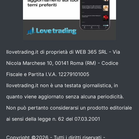
Ilovetrading.it di proprietà di WEB 365 SRL - Via
Nicola Marchese 10, 00141 Roma (RM) - Codice
Fiscale e Partita I.V.A. 12279101005
Ilovetrading.it non è una testata giornalistica, in
quanto viene aggiornato senza alcuna periodicità.
Non può pertanto considerarsi un prodotto editoriale
ai sensi della legge n. 62 del 07.03.2001
Copyright ©2026 - Tutti i diritti riservati -
Contattaci