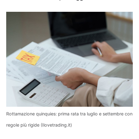
Rottamazione quinquies: prima rata tra luglio e settembre con
regole più rigide (Ilovetrading.it)