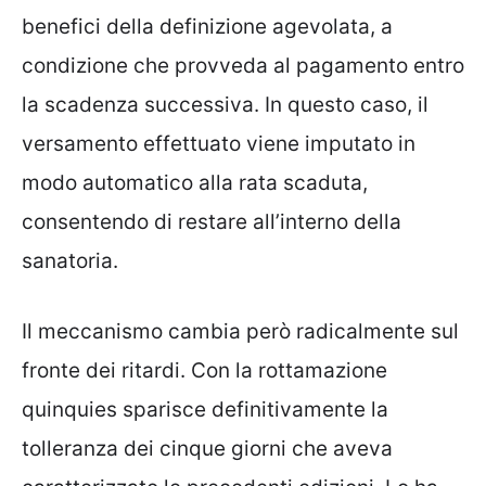
benefici della definizione agevolata, a
condizione che provveda al pagamento entro
la scadenza successiva. In questo caso, il
versamento effettuato viene imputato in
modo automatico alla rata scaduta,
consentendo di restare all’interno della
sanatoria.
Il meccanismo cambia però radicalmente sul
fronte dei ritardi. Con la rottamazione
quinquies sparisce definitivamente la
tolleranza dei cinque giorni che aveva