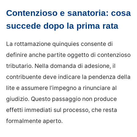
Contenzioso e sanatoria: cosa
succede dopo la prima rata
La rottamazione quinquies consente di
definire anche partite oggetto di contenzioso
tributario. Nella domanda di adesione, il
contribuente deve indicare la pendenza della
lite e assumere l’impegno a rinunciare al
giudizio. Questo passaggio non produce
effetti immediati sul processo, che resta
formalmente aperto.