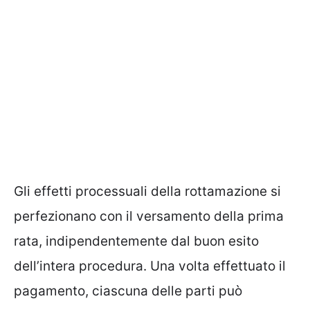
Gli effetti processuali della rottamazione si
perfezionano con il versamento della prima
rata, indipendentemente dal buon esito
dell’intera procedura. Una volta effettuato il
pagamento, ciascuna delle parti può