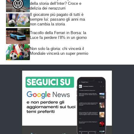
della storia dell’Inter? Croce e
delizia dei nerazzurri
Il giocatore più pagato di tutti è
sempre lui: passano gli anni ma
non cambia la storia
Tracollo della Ferrari in Borsa: la
Luce fa perdere l’8% in un giorno
Non solo la gloria: chi vincerà il
Mondiale vincerà un super premio