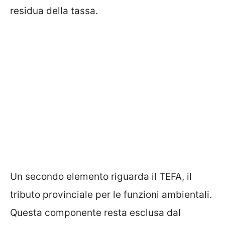
residua della tassa.
Un secondo elemento riguarda il TEFA, il
tributo provinciale per le funzioni ambientali.
Questa componente resta esclusa dal