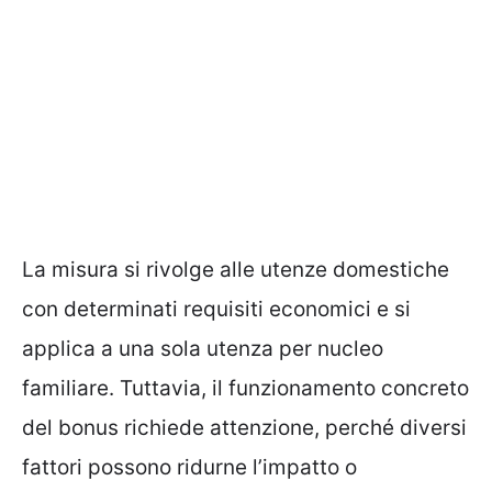
La misura si rivolge alle utenze domestiche
con determinati requisiti economici e si
applica a una sola utenza per nucleo
familiare. Tuttavia, il funzionamento concreto
del bonus richiede attenzione, perché diversi
fattori possono ridurne l’impatto o