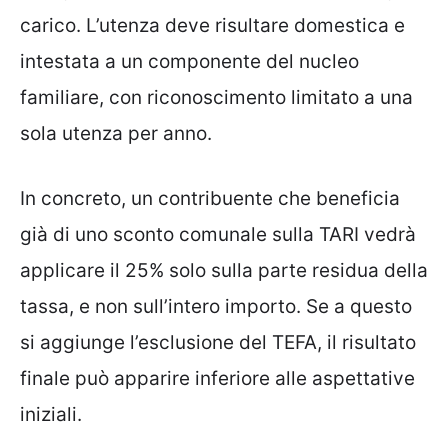
carico. L’utenza deve risultare domestica e
intestata a un componente del nucleo
familiare, con riconoscimento limitato a una
sola utenza per anno.
In concreto, un contribuente che beneficia
già di uno sconto comunale sulla TARI vedrà
applicare il 25% solo sulla parte residua della
tassa, e non sull’intero importo. Se a questo
si aggiunge l’esclusione del TEFA, il risultato
finale può apparire inferiore alle aspettative
iniziali.