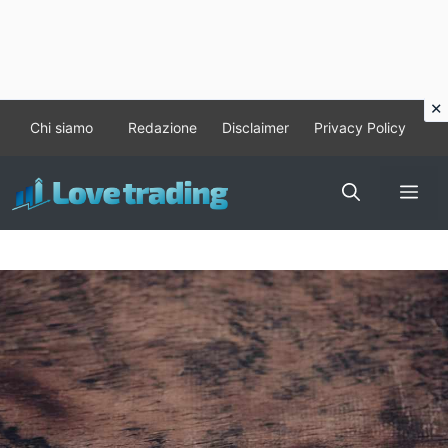
Vai
Chi siamo
Redazione
Disclaimer
Privacy Policy
al
contenuto
Me