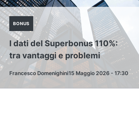
BONUS
I dati del Superbonus 110%:
tra vantaggi e problemi
Francesco Domenighini
15 Maggio 2026 - 17:30