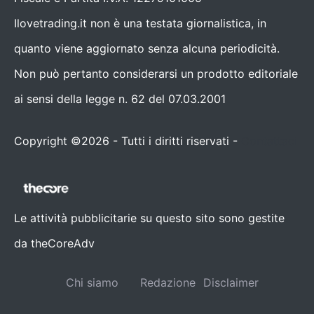
Ilovetrading.it non è una testata giornalistica, in
quanto viene aggiornato senza alcuna periodicità.
Non può pertanto considerarsi un prodotto editoriale
ai sensi della legge n. 62 del 07.03.2001
Copyright ©2026 - Tutti i diritti riservati -
Contattaci
Le attività pubblicitarie su questo sito sono gestite
da theCoreAdv
Chi siamo
Redazione
Disclaimer