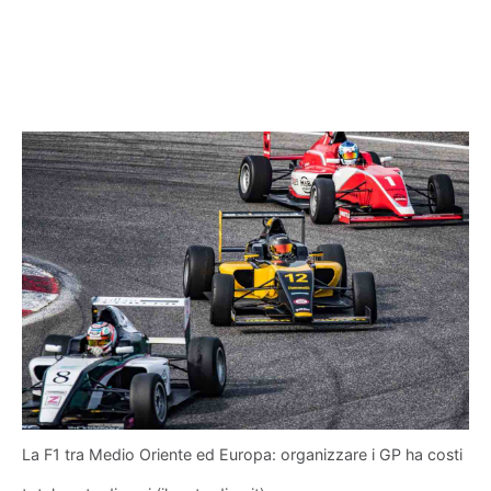
La F1 tra Medio Oriente ed Europa: organizzare i GP ha costi