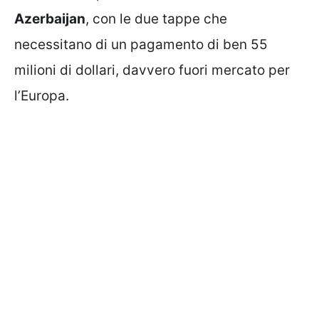
Azerbaijan
, con le due tappe che
necessitano di un pagamento di ben 55
milioni di dollari, davvero fuori mercato per
l’Europa.