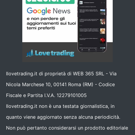
Ilovetrading.it di proprietà di WEB 365 SRL - Via
Nicola Marchese 10, 00141 Roma (RM) - Codice
Fiscale e Partita I.V.A. 12279101005
Ilovetrading.it non è una testata giornalistica, in
quanto viene aggiornato senza alcuna periodicità.
Non può pertanto considerarsi un prodotto editoriale