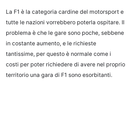
La F1 è la categoria cardine del motorsport e
tutte le nazioni vorrebbero poterla ospitare. Il
problema è che le gare sono poche, sebbene
in costante aumento, e le richieste
tantissime, per questo è normale come i
costi per poter richiedere di avere nel proprio
territorio una gara di F1 sono esorbitanti.