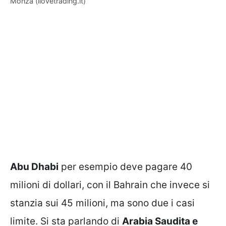
Monza (ilovetrading.it)
Abu Dhabi
per esempio deve pagare 40
milioni di dollari, con il Bahrain che invece si
stanzia sui 45 milioni, ma sono due i casi
limite. Si sta parlando di
Arabia Saudita e