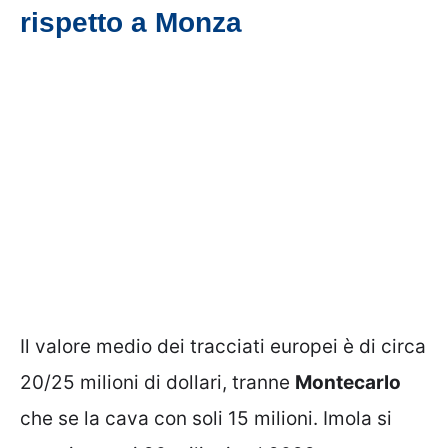
rispetto a Monza
Il valore medio dei tracciati europei è di circa
20/25 milioni di dollari, tranne
Montecarlo
che se la cava con soli 15 milioni. Imola si