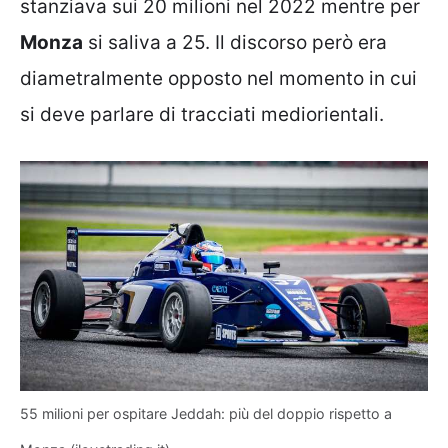
stanziava sui 20 milioni nel 2022 mentre per
Monza
si saliva a 25. Il discorso però era
diametralmente opposto nel momento in cui
si deve parlare di tracciati mediorientali.
55 milioni per ospitare Jeddah: più del doppio rispetto a