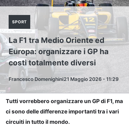
SPORT
La F1 tra Medio Oriente ed
Europa: organizzare i GP ha
costi totalmente diversi
Francesco Domenighini
21 Maggio 2026 - 11:29
Tutti vorrebbero organizzare un GP di F1, ma
ci sono delle differenze importanti tra i vari
circuiti in tutto il mondo.