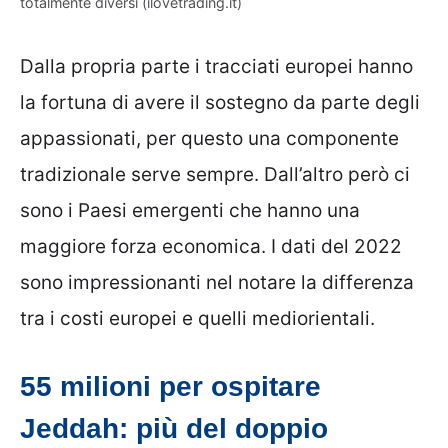
totalmente diversi (ilovetrading.it)
Dalla propria parte i tracciati europei hanno
la fortuna di avere il sostegno da parte degli
appassionati, per questo una componente
tradizionale serve sempre. Dall’altro però ci
sono i Paesi emergenti che hanno una
maggiore forza economica. I dati del 2022
sono impressionanti nel notare la differenza
tra i costi europei e quelli mediorientali.
55 milioni per ospitare
Jeddah: più del doppio