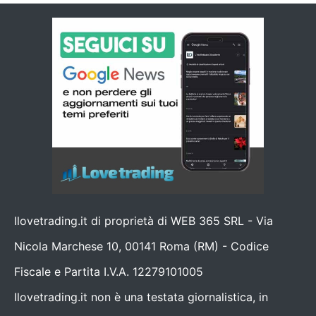
Ilovetrading.it di proprietà di WEB 365 SRL - Via
Nicola Marchese 10, 00141 Roma (RM) - Codice
Fiscale e Partita I.V.A. 12279101005
Ilovetrading.it non è una testata giornalistica, in