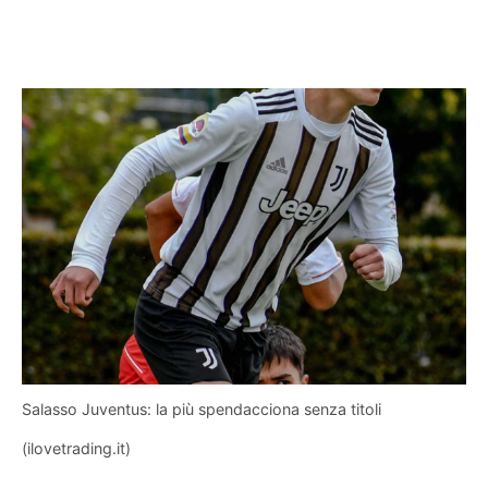
Salasso Juventus: la più spendacciona senza titoli
(ilovetrading.it)