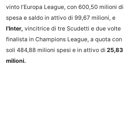
vinto l’Europa League, con 600,50 milioni di
spesa e saldo in attivo di 99,67 milioni, e
l’Inter,
vincitrice di tre Scudetti e due volte
finalista in Champions League, a quota con
soli 484,88 milioni spesi e in attivo di
25,83
milioni.