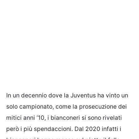
In un decennio dove la
Juventus ha vinto un
solo campionato,
come la prosecuzione dei
mitici anni ’10, i bianconeri si sono rivelati
però i più spendaccioni. Dal 2020 infatti i