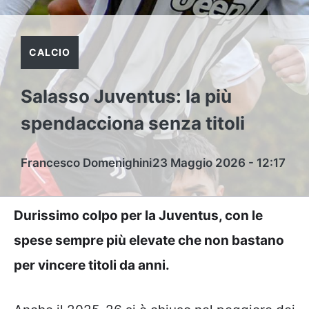
CALCIO
Salasso Juventus: la più
spendacciona senza titoli
Francesco Domenighini
23 Maggio 2026 - 12:17
Durissimo colpo per la Juventus, con le
spese sempre più elevate che non bastano
per vincere titoli da anni.