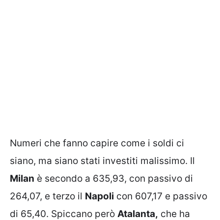
Numeri che fanno capire come i soldi ci
siano, ma siano stati investiti malissimo. Il
Milan
è secondo a 635,93, con passivo di
264,07, e terzo il
Napoli
con 607,17 e passivo
di 65,40. Spiccano però
Atalanta,
che ha