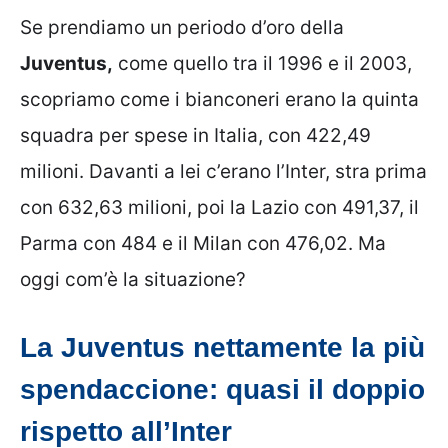
Se prendiamo un periodo d’oro della
Juventus,
come quello tra il 1996 e il 2003,
scopriamo come i bianconeri erano la quinta
squadra per spese in Italia, con 422,49
milioni. Davanti a lei c’erano l’Inter, stra prima
con 632,63 milioni, poi la Lazio con 491,37, il
Parma con 484 e il Milan con 476,02. Ma
oggi com’è la situazione?
La Juventus nettamente la più
spendaccione: quasi il doppio
rispetto all’Inter