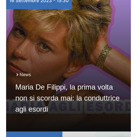
16 Settembre 2023 - 15:30
News
Maria De Filippi, la prima volta
non si scorda mai: la conduttrice
agli esordi