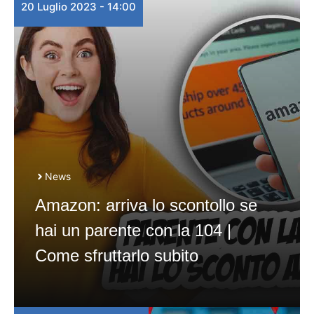
20 Luglio 2023 - 14:00
News
Amazon: arriva lo scontollo se
hai un parente con la 104 |
Come sfruttarlo subito