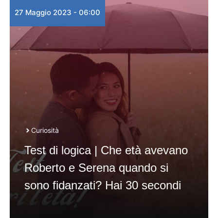
27 Maggio 2023 - 06:00
Curiosità
Test di logica | Che età avevano
Roberto e Serena quando si
sono fidanzati? Hai 30 secondi