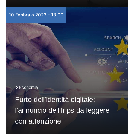
10 Febbraio 2023 - 13:00
Economia
Furto dell’identità digitale:
l’annuncio dell’Inps da leggere
con attenzione