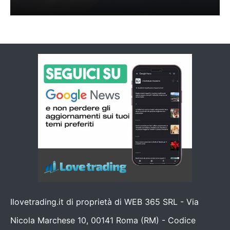
Ilovetrading.it di proprietà di WEB 365 SRL - Via
Nicola Marchese 10, 00141 Roma (RM) - Codice