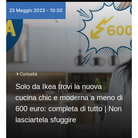
25 Maggio 2023 - 10:30
Curiosità
Solo da Ikea trovi la nuova
cucina chic e moderna a meno di
600 euro: completa di tutto | Non
lasciartela sfuggire