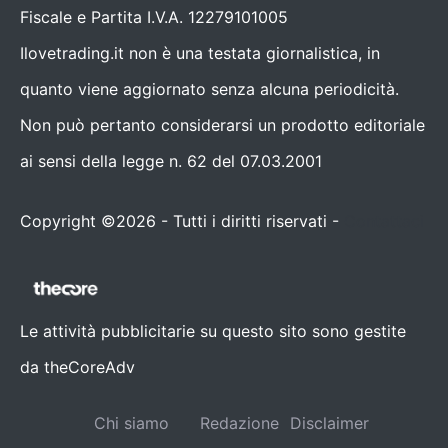
Fiscale e Partita I.V.A. 12279101005
Ilovetrading.it non è una testata giornalistica, in
quanto viene aggiornato senza alcuna periodicità.
Non può pertanto considerarsi un prodotto editoriale
ai sensi della legge n. 62 del 07.03.2001
Copyright ©2026 - Tutti i diritti riservati -
Contattaci
Le attività pubblicitarie su questo sito sono gestite
da theCoreAdv
Chi siamo
Redazione
Disclaimer