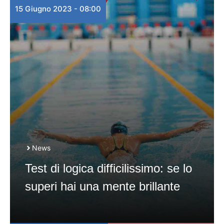
15 Giugno 2023 - 08:00
News
Test di logica difficilissimo: se lo
superi hai una mente brillante