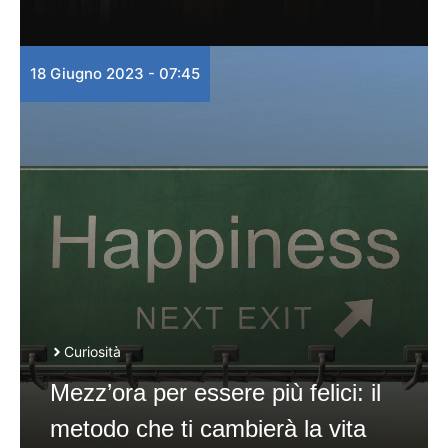
18 Giugno 2023 - 07:45
Curiosità
Mezz’ora per essere più felici: il
metodo che ti cambierà la vita