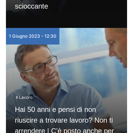
scioccante
1 Giugno 2023 - 12:30
Lavoro
Hai 50 anni e pensi di non
riuscire a trovare lavoro? Non ti
arrendere | C’è posto anche per