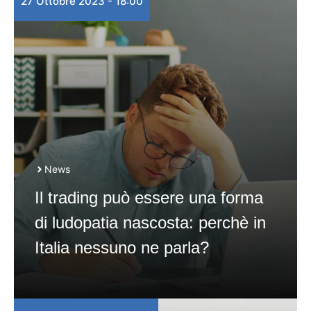
27 Ottobre 2023 - 18:00
News
Il trading può essere una forma
di ludopatia nascosta: perchè in
Italia nessuno ne parla?