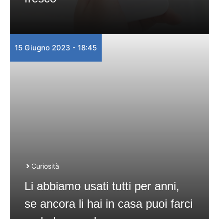
15 Giugno 2023 - 18:45
Curiosità
Li abbiamo usati tutti per anni,
se ancora li hai in casa puoi farci