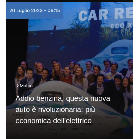
20 Luglio 2023 - 09:15
Motori
Addio benzina, questa nuova
auto è rivoluzionaria: più
economica dell’elettrico