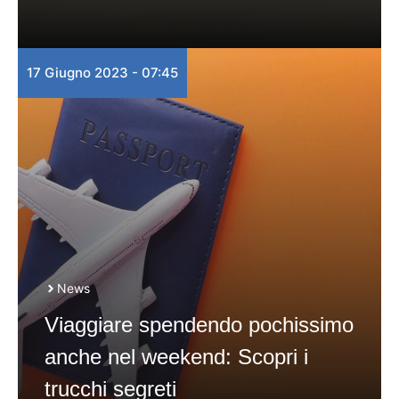
17 Giugno 2023 - 07:45
News
Viaggiare spendendo pochissimo
anche nel weekend: Scopri i
trucchi segreti