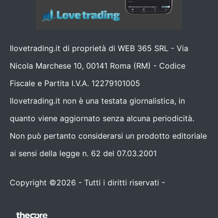
Ilovetrading.it di proprietà di WEB 365 SRL - Via
Nicola Marchese 10, 00141 Roma (RM) - Codice
Fiscale e Partita I.V.A. 12279101005
Ilovetrading.it non è una testata giornalistica, in
quanto viene aggiornato senza alcuna periodicità.
Non può pertanto considerarsi un prodotto editoriale
ai sensi della legge n. 62 del 07.03.2001
Copyright ©2026 - Tutti i diritti riservati -
Contattaci