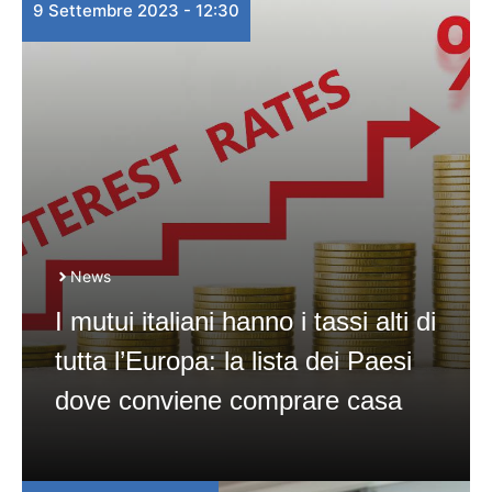
9 Settembre 2023 - 12:30
News
I mutui italiani hanno i tassi alti di
tutta l’Europa: la lista dei Paesi
dove conviene comprare casa