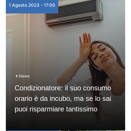
1 Agosto 2023 - 17:00
News
Condizionatore: il suo consumo
orario è da incubo, ma se lo sai
puoi risparmiare tantissimo