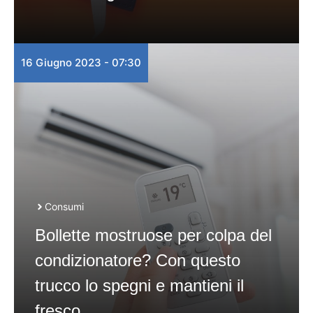
16 Giugno 2023 - 07:30
Consumi
Bollette mostruose per colpa del
condizionatore? Con questo
trucco lo spegni e mantieni il
fresco