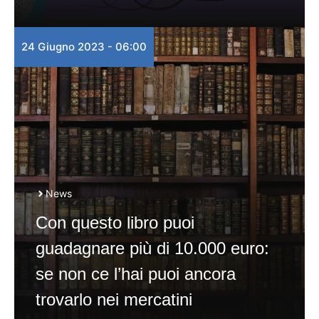
24 Giugno 2023 - 06:00
News
Con questo libro puoi
guadagnare più di 10.000 euro:
se non ce l’hai puoi ancora
trovarlo nei mercatini