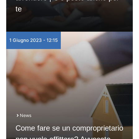
te
1 Giugno 2023 - 12:15
News
Come fare se un comproprietario