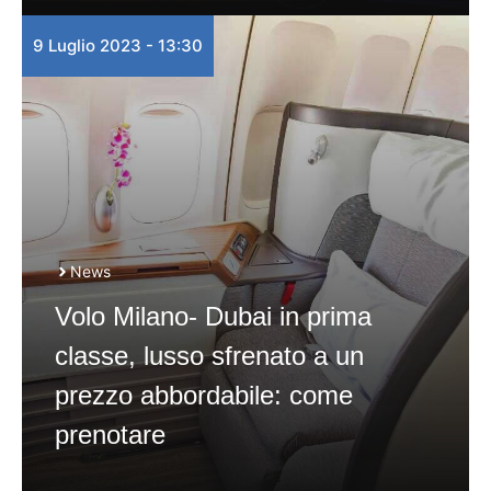
9 Luglio 2023 - 13:30
News
Volo Milano- Dubai in prima
classe, lusso sfrenato a un
prezzo abbordabile: come
prenotare