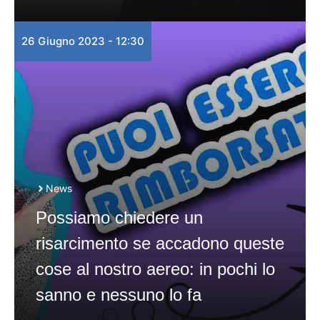
26 Giugno 2023 - 12:30
News
Possiamo chiedere un
risarcimento se accadono queste
cose al nostro aereo: in pochi lo
sanno e nessuno lo fa