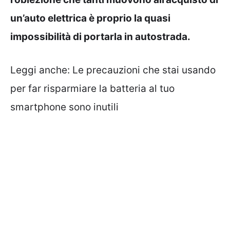
un’auto elettrica è proprio la quasi
impossibilità di portarla in autostrada.
Leggi anche:
Le precauzioni che stai usando
per far risparmiare la batteria al tuo
smartphone sono inutili