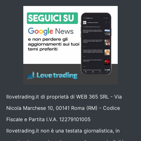
Ilovetrading.it di proprietà di WEB 365 SRL - Via
Nicola Marchese 10, 00141 Roma (RM) - Codice
Fiscale e Partita I.V.A. 12279101005
Ilovetrading.it non è una testata giornalistica, in