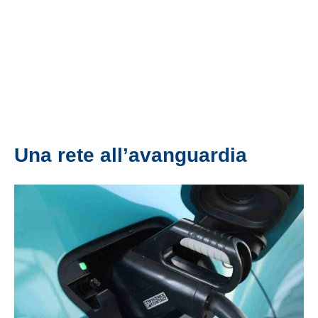
Una rete all’avanguardia