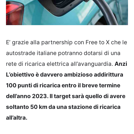
E’ grazie alla partnership con Free to X che le
autostrade italiane potranno dotarsi di una
rete di ricarica elettrica all’avanguardia.
Anzi
L’obiettivo è davvero ambizioso addirittura
100 punti di ricarica entro il breve termine
dell’anno 2023. Il target sarà quello di avere
soltanto 50 km da una stazione di ricarica
all’altra.