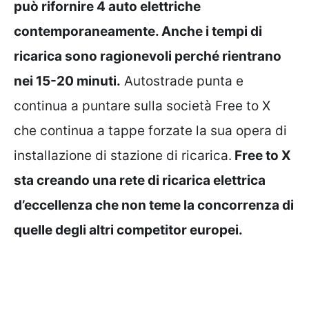
può rifornire 4 auto elettriche
contemporaneamente. Anche i tempi di
ricarica sono ragionevoli perché rientrano
nei 15-20 minuti.
Autostrade punta e
continua a puntare sulla società Free to X
che continua a tappe forzate la sua opera di
installazione di stazione di ricarica.
Free to X
sta creando una rete di ricarica elettrica
d’eccellenza che non teme la concorrenza di
quelle degli altri competitor europei.