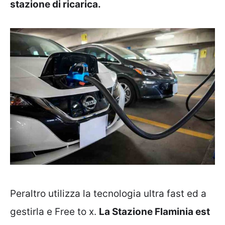
stazione di ricarica.
Peraltro utilizza la tecnologia ultra fast ed a
gestirla e Free to x.
La Stazione Flaminia est