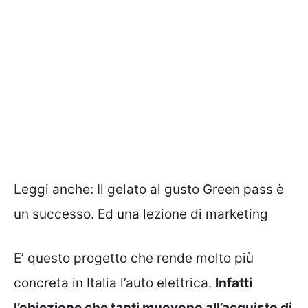
Leggi anche:
Il gelato al gusto Green pass è
un successo. Ed una lezione di marketing
E’ questo progetto che rende molto più
concreta in Italia l’auto elettrica.
Infatti
l’obiezione che tanti muovono all’acquisto di