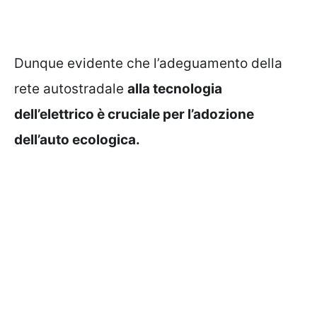
Dunque evidente che l’adeguamento della
rete autostradale
alla tecnologia
dell’elettrico è cruciale per l’adozione
dell’auto ecologica.