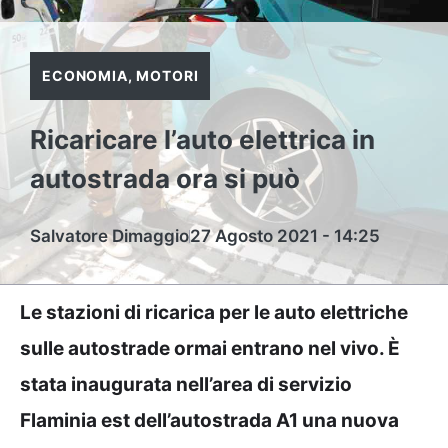
ECONOMIA
,
MOTORI
Ricaricare l’auto elettrica in
autostrada ora si può
Salvatore Dimaggio
27 Agosto 2021 - 14:25
Le stazioni di ricarica per le auto elettriche
sulle autostrade ormai entrano nel vivo. È
stata inaugurata nell’area di servizio
Flaminia est dell’autostrada A1 una nuova