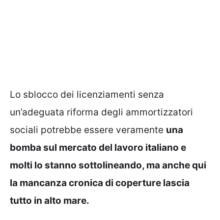
Lo sblocco dei licenziamenti senza
un’adeguata riforma degli ammortizzatori
sociali potrebbe essere veramente
una
bomba sul mercato del lavoro italiano e
molti lo stanno sottolineando, ma anche qui
la mancanza cronica di coperture lascia
tutto in alto mare.