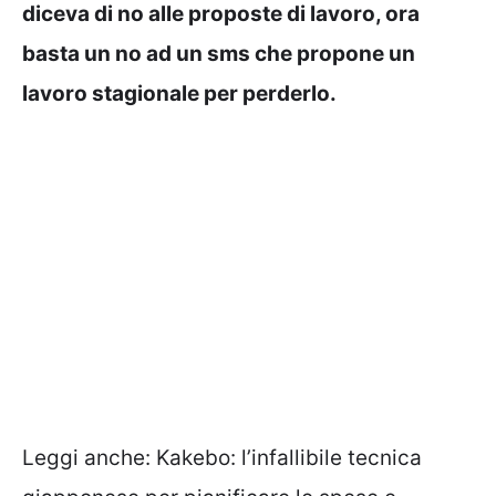
diceva di no alle proposte di lavoro, ora
basta un no ad un sms che propone un
lavoro stagionale per perderlo.
Leggi anche:
Kakebo: l’infallibile tecnica