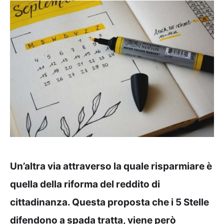
Un’altra via attraverso la quale risparmiare è
quella della riforma del reddito di
cittadinanza. Questa proposta che i 5 Stelle
difendono a spada tratta, viene però