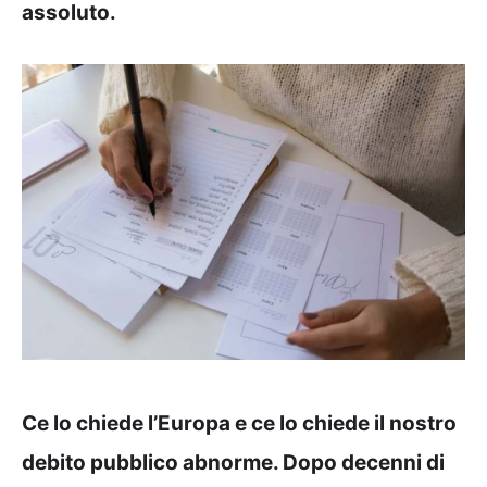
assoluto.
Ce lo chiede l’Europa e ce lo chiede il nostro
debito pubblico abnorme. Dopo decenni di