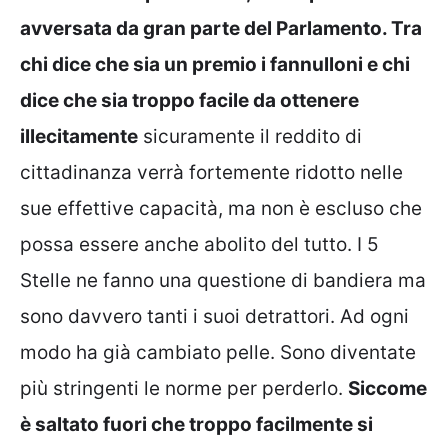
avversata da gran parte del Parlamento. Tra
chi dice che sia un premio i fannulloni e chi
dice che sia troppo facile da ottenere
illecitamente
sicuramente il reddito di
cittadinanza verrà fortemente ridotto nelle
sue effettive capacità, ma non è escluso che
possa essere anche abolito del tutto. I 5
Stelle ne fanno una questione di bandiera ma
sono davvero tanti i suoi detrattori. Ad ogni
modo ha già cambiato pelle. Sono diventate
più stringenti le norme per perderlo.
Siccome
è saltato fuori che troppo facilmente si