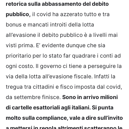
retorica sulla abbassamento del debito
pubblico,
il covid ha azzerato tutto e tra
bonus e mancati introiti della lotta
all’evasione il debito pubblico è a livelli mai
visti prima. E’ evidente dunque che sia
prioritario per lo stato far quadrare i conti ad
ogni costo. Il governo ci tiene a perseguire la
via della lotta all’evasione fiscale. Infatti la
tregua tra cittadini e fisco imposta dal covid,
da settembre finisce.
Sono in arrivo milioni
di cartelle esattoriali agli italiani. Si punta
molto sulla compliance, vale a dire sull’invito
a mettersi in regola altrimenti scatteranno le