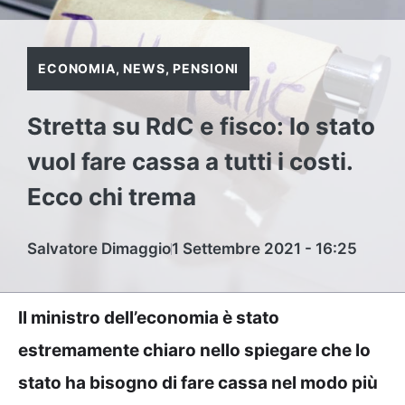
ECONOMIA
,
NEWS
,
PENSIONI
Stretta su RdC e fisco: lo stato
vuol fare cassa a tutti i costi.
Ecco chi trema
Salvatore Dimaggio
1 Settembre 2021 - 16:25
Il ministro dell’economia è stato
estremamente chiaro nello spiegare che lo
stato ha bisogno di fare cassa nel modo più