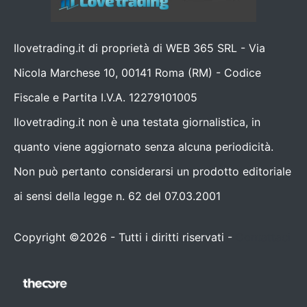
Ilovetrading.it di proprietà di WEB 365 SRL - Via
Nicola Marchese 10, 00141 Roma (RM) - Codice
Fiscale e Partita I.V.A. 12279101005
Ilovetrading.it non è una testata giornalistica, in
quanto viene aggiornato senza alcuna periodicità.
Non può pertanto considerarsi un prodotto editoriale
ai sensi della legge n. 62 del 07.03.2001
Copyright ©2026 - Tutti i diritti riservati -
Contattaci