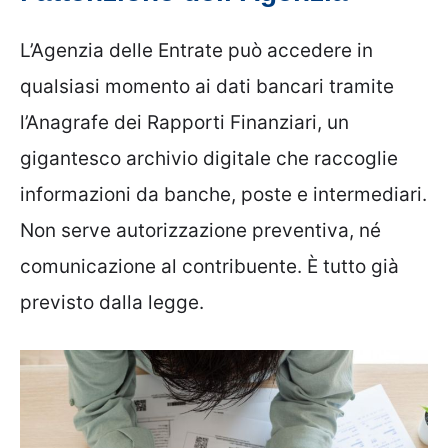
L’Agenzia delle Entrate può accedere in
qualsiasi momento ai dati bancari tramite
l’Anagrafe dei Rapporti Finanziari, un
gigantesco archivio digitale che raccoglie
informazioni da banche, poste e intermediari.
Non serve autorizzazione preventiva, né
comunicazione al contribuente. È tutto già
previsto dalla legge.