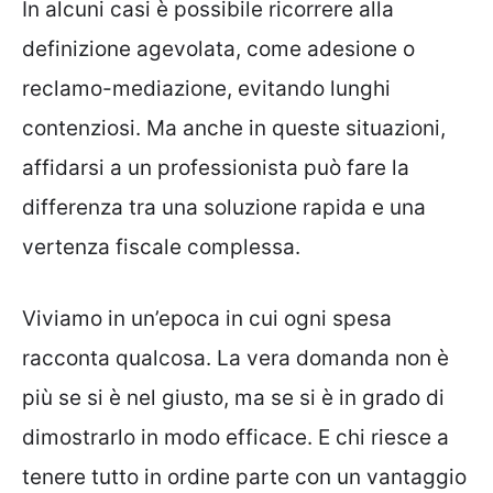
In alcuni casi è possibile ricorrere alla
definizione agevolata, come adesione o
reclamo-mediazione, evitando lunghi
contenziosi. Ma anche in queste situazioni,
affidarsi a un professionista può fare la
differenza tra una soluzione rapida e una
vertenza fiscale complessa.
Viviamo in un’epoca in cui ogni spesa
racconta qualcosa. La vera domanda non è
più se si è nel giusto, ma se si è in grado di
dimostrarlo in modo efficace. E chi riesce a
tenere tutto in ordine parte con un vantaggio