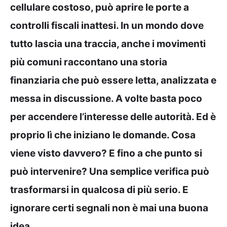
cellulare costoso, può aprire le porte a
controlli fiscali inattesi. In un mondo dove
tutto lascia una traccia, anche i movimenti
più comuni raccontano una storia
finanziaria che può essere letta, analizzata e
messa in discussione. A volte basta poco
per accendere l’interesse delle autorità. Ed è
proprio lì che iniziano le domande. Cosa
viene visto davvero? E fino a che punto si
può intervenire? Una semplice verifica può
trasformarsi in qualcosa di più serio. E
ignorare certi segnali non è mai una buona
idea.