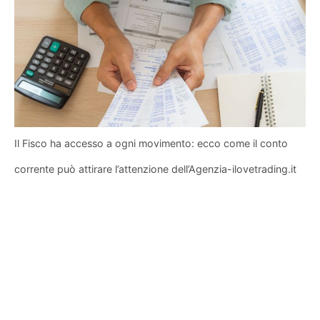
Il Fisco ha accesso a ogni movimento: ecco come il conto
corrente può attirare l’attenzione dell’Agenzia-ilovetrading.it