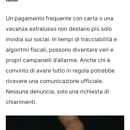
Un pagamento frequente con carta o una
vacanza extralusso non destano più solo
invidia sui social. In tempi di tracciabilità e
algoritmi fiscali, possono diventare veri e
propri campanelli d’allarme. Anche chi è
convinto di avere tutto in regola potrebbe
ricevere una comunicazione ufficiale.
Nessuna denuncia, solo una richiesta di
chiarimenti.