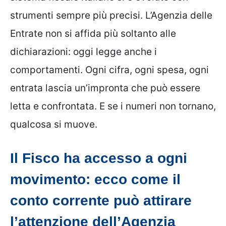
strumenti sempre più precisi. L’Agenzia delle
Entrate non si affida più soltanto alle
dichiarazioni: oggi legge anche i
comportamenti. Ogni cifra, ogni spesa, ogni
entrata lascia un’impronta che può essere
letta e confrontata. E se i numeri non tornano,
qualcosa si muove.
Il Fisco ha accesso a ogni
movimento: ecco come il
conto corrente può attirare
l’attenzione dell’Agenzia