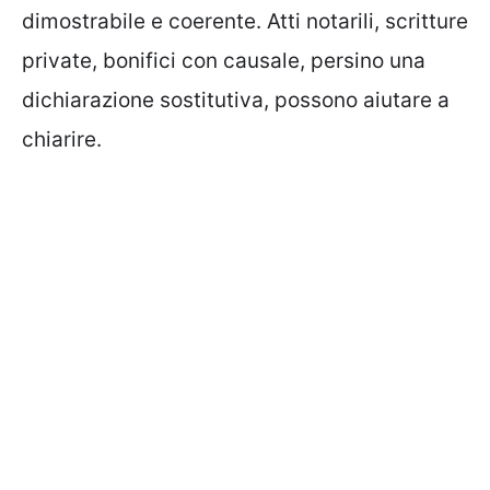
dimostrabile e coerente. Atti notarili, scritture
private, bonifici con causale, persino una
dichiarazione sostitutiva, possono aiutare a
chiarire.