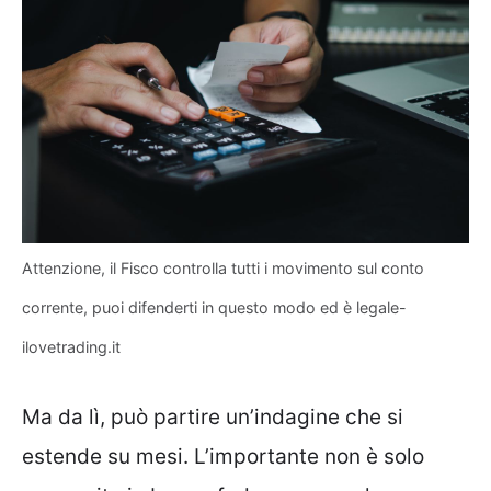
Attenzione, il Fisco controlla tutti i movimento sul conto
corrente, puoi difenderti in questo modo ed è legale-
ilovetrading.it
Ma da lì, può partire un’indagine che si
estende su mesi. L’importante non è solo