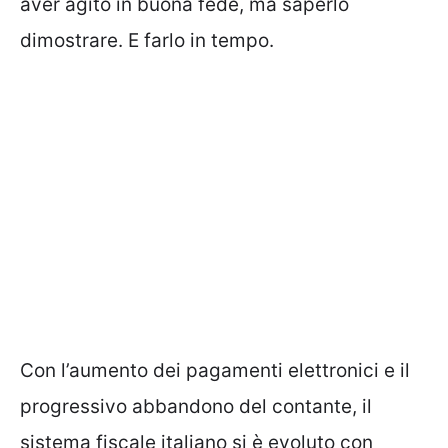
aver agito in buona fede, ma saperlo
dimostrare. E farlo in tempo.
Con l’aumento dei pagamenti elettronici e il
progressivo abbandono del contante, il
sistema fiscale italiano si è evoluto con