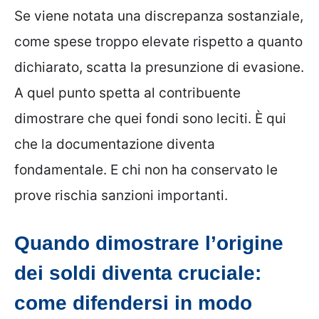
Se viene notata una discrepanza sostanziale,
come spese troppo elevate rispetto a quanto
dichiarato, scatta la presunzione di evasione.
A quel punto spetta al contribuente
dimostrare che quei fondi sono leciti. È qui
che la documentazione diventa
fondamentale. E chi non ha conservato le
prove rischia sanzioni importanti.
Quando dimostrare l’origine
dei soldi diventa cruciale:
come difendersi in modo