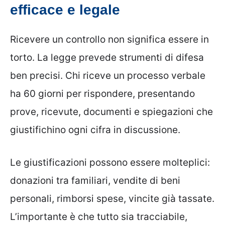
efficace e legale
Ricevere un controllo non significa essere in
torto. La legge prevede strumenti di difesa
ben precisi. Chi riceve un processo verbale
ha 60 giorni per rispondere, presentando
prove, ricevute, documenti e spiegazioni che
giustifichino ogni cifra in discussione.
Le giustificazioni possono essere molteplici:
donazioni tra familiari, vendite di beni
personali, rimborsi spese, vincite già tassate.
L’importante è che tutto sia tracciabile,