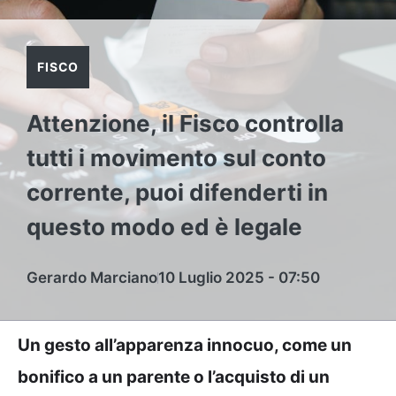
FISCO
Attenzione, il Fisco controlla
tutti i movimento sul conto
corrente, puoi difenderti in
questo modo ed è legale
Gerardo Marciano
10 Luglio 2025 - 07:50
Un gesto all’apparenza innocuo, come un
bonifico a un parente o l’acquisto di un