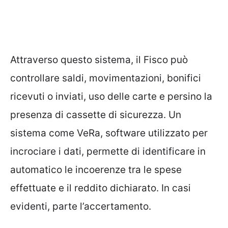
Attraverso questo sistema, il Fisco può
controllare saldi, movimentazioni, bonifici
ricevuti o inviati, uso delle carte e persino la
presenza di cassette di sicurezza. Un
sistema come VeRa, software utilizzato per
incrociare i dati, permette di identificare in
automatico le incoerenze tra le spese
effettuate e il reddito dichiarato. In casi
evidenti, parte l’accertamento.