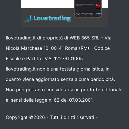
Ilovetrading.it di proprietà di WEB 365 SRL - Via
Nicola Marchese 10, 00141 Roma (RM) - Codice
Fiscale e Partita I.V.A. 12279101005
Ilovetrading.it non è una testata giornalistica, in
quanto viene aggiornato senza alcuna periodicità.
Non può pertanto considerarsi un prodotto editoriale
ai sensi della legge n. 62 del 07.03.2001
Copyright ©2026 - Tutti i diritti riservati -
Contattaci