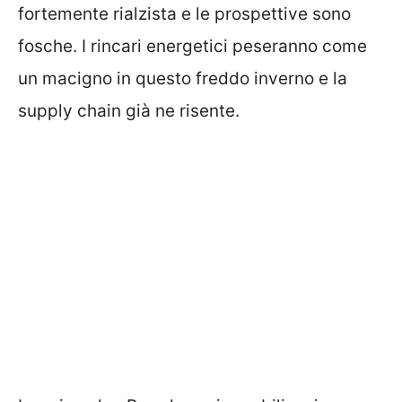
fortemente rialzista e le prospettive sono
fosche. I rincari energetici peseranno come
un macigno in questo freddo inverno e la
supply chain già ne risente.