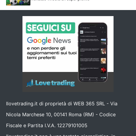
Ilovetrading.it di proprietà di WEB 365 SRL - Via
Nicola Marchese 10, 00141 Roma (RM) - Codice
Fiscale e Partita I.V.A. 12279101005