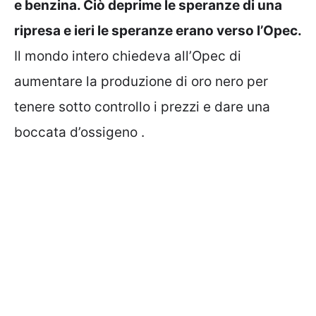
e benzina. Ciò deprime le speranze di una
ripresa e ieri le speranze erano verso l’Opec.
Il mondo intero chiedeva all’Opec di
aumentare la produzione di oro nero per
tenere sotto controllo i prezzi e dare una
boccata d’ossigeno .