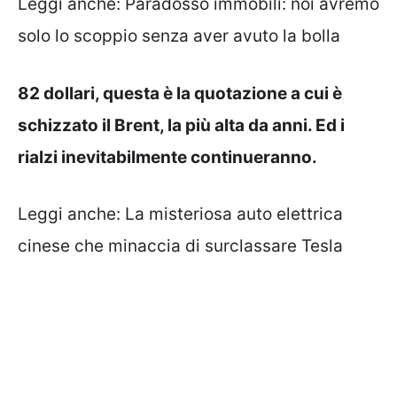
Leggi anche:
Paradosso immobili: noi avremo
solo lo scoppio senza aver avuto la bolla
82 dollari, questa è la quotazione a cui è
schizzato il Brent, la più alta da anni. Ed i
rialzi inevitabilmente continueranno.
Leggi anche:
La misteriosa auto elettrica
cinese che minaccia di surclassare Tesla