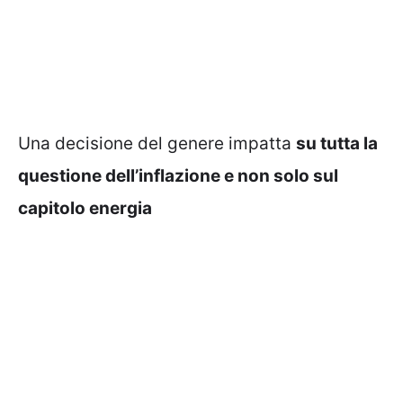
Una decisione del genere impatta
su tutta la
questione dell’inflazione e non solo sul
capitolo energia