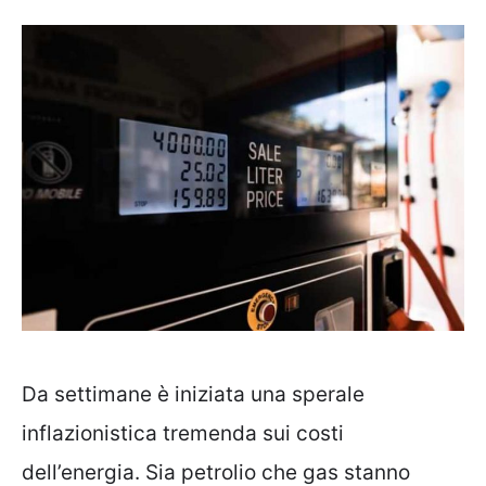
Da settimane è iniziata una sperale
inflazionistica tremenda sui costi
dell’energia. Sia petrolio che gas stanno