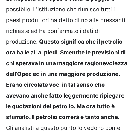
possibile. L’istituzione che riunisce tutti i
paesi produttori ha detto di no alle pressanti
richieste ed ha confermato i dati di
produzione.
Questo significa che il petrolio
ora ha le ali ai piedi. Smentite le previsioni di
chi sperava in una maggiore ragionevolezza
dell’Opec ed in una maggiore produzione.
Erano circolate voci in tal senso che
avevano anche fatto leggermente ripiegare
le quotazioni del petrolio. Ma ora tutto è
sfumato. Il petrolio correrà e tanto anche.
Gli analisti a questo punto lo vedono come