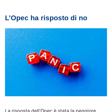
L’Opec ha risposto di no
La risposta dell’Opec è stata la peggiore