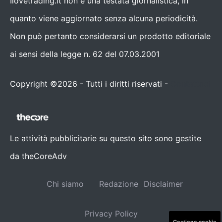
Ilovetrading.it non è una testata giornalistica, in
quanto viene aggiornato senza alcuna periodicità.
Non può pertanto considerarsi un prodotto editoriale
ai sensi della legge n. 62 del 07.03.2001
Copyright ©2026 - Tutti i diritti riservati -
Contattaci
Le attività pubblicitarie su questo sito sono gestite
da theCoreAdv
Chi siamo
Redazione
Disclaimer
Privacy Policy