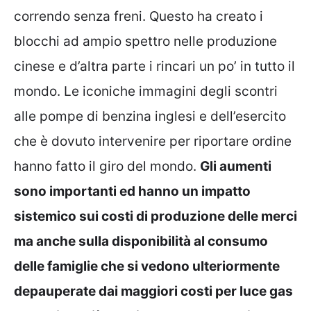
correndo senza freni. Questo ha creato i
blocchi ad ampio spettro nelle produzione
cinese e d’altra parte i rincari un po’ in tutto il
mondo. Le iconiche immagini degli scontri
alle pompe di benzina inglesi e dell’esercito
che è dovuto intervenire per riportare ordine
hanno fatto il giro del mondo.
Gli aumenti
sono importanti ed hanno un impatto
sistemico sui costi di produzione delle merci
ma anche sulla disponibilità al consumo
delle famiglie che si vedono ulteriormente
depauperate dai maggiori costi per luce gas