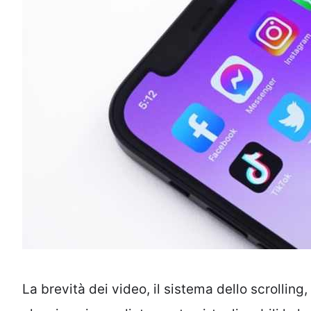
La brevità dei video, il sistema dello scrolling