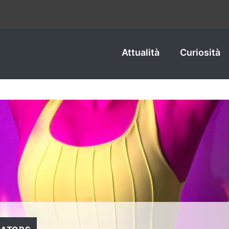
Attualità
Curiosità