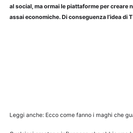
al social, ma ormai le piattaforme per creare
assai economiche. Di conseguenza l’idea di T
Leggi anche:
Ecco come fanno i maghi che gua