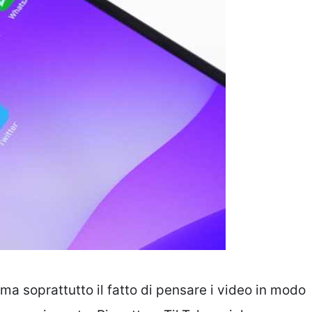
, ma soprattutto il fatto di pensare i video in modo