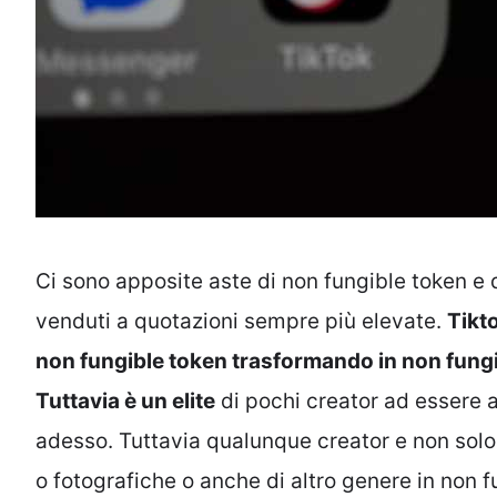
Ci sono apposite aste di non fungible token e
venduti a quotazioni sempre più elevate.
Tikto
non fungible token trasformando in non fungib
Tuttavia è un elite
di pochi creator ad essere
adesso. Tuttavia qualunque creator e non solo 
o fotografiche o anche di altro genere in non 