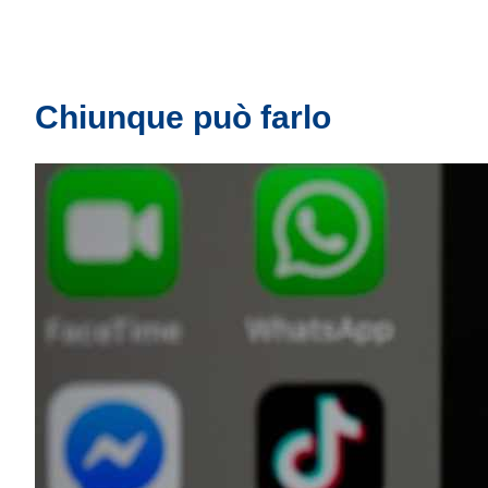
Chiunque può farlo