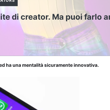
EATORS
ite di creator. Ma puoi farlo 
 ed ha una mentalità sicuramente innovativa.