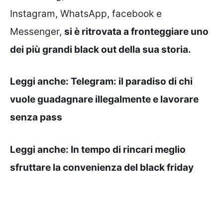
Instagram, WhatsApp, facebook e
Messenger,
si è ritrovata a fronteggiare uno
dei più grandi black out della sua storia.
Leggi anche:
Telegram: il paradiso di chi
vuole guadagnare illegalmente e lavorare
senza pass
Leggi anche:
In tempo di rincari meglio
sfruttare la convenienza del black friday