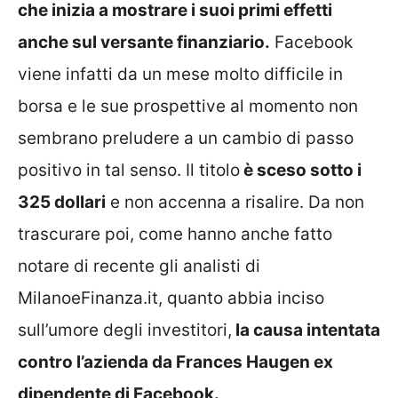
che inizia a mostrare i suoi primi effetti
anche sul versante finanziario.
Facebook
viene infatti da un mese molto difficile in
borsa e le sue prospettive al momento non
sembrano preludere a un cambio di passo
positivo in tal senso. Il titolo
è sceso sotto i
325 dollari
e non accenna a risalire. Da non
trascurare poi, come hanno anche fatto
notare di recente gli analisti di
MilanoeFinanza.it, quanto abbia inciso
sull’umore degli investitori,
la causa intentata
contro l’azienda da Frances Haugen ex
dipendente di Facebook.