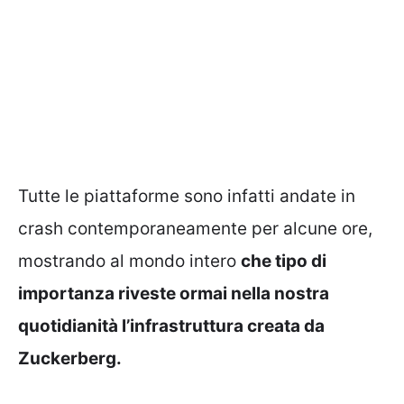
Tutte le piattaforme sono infatti andate in
crash contemporaneamente per alcune ore,
mostrando al mondo intero
che tipo di
importanza riveste ormai nella nostra
quotidianità l’infrastruttura creata da
Zuckerberg.