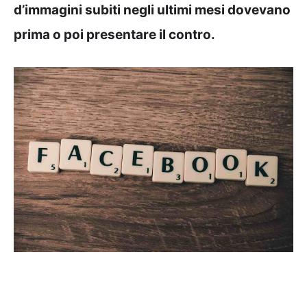
d’immagini subiti negli ultimi mesi dovevano
prima o poi presentare il contro.