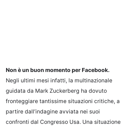
Non è un buon momento per Facebook.
Negli ultimi mesi infatti, la multinazionale
guidata da Mark Zuckerberg ha dovuto
fronteggiare tantissime situazioni critiche, a
partire dall’indagine avviata nei suoi
confronti dal Congresso Usa. Una situazione