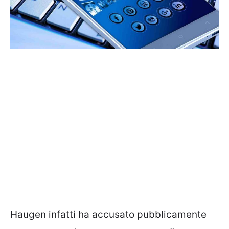
Haugen infatti ha accusato pubblicamente