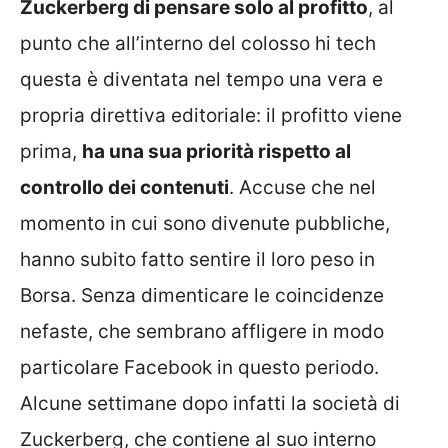
Zuckerberg di pensare solo al profitto
, al
punto che all’interno del colosso hi tech
questa è diventata nel tempo una vera e
propria direttiva editoriale: il profitto viene
prima,
ha una sua priorità rispetto al
controllo dei contenuti
. Accuse che nel
momento in cui sono divenute pubbliche,
hanno subito fatto sentire il loro peso in
Borsa. Senza dimenticare le coincidenze
nefaste, che sembrano affligere in modo
particolare Facebook in questo periodo.
Alcune settimane dopo infatti la società di
Zuckerberg, che contiene al suo interno