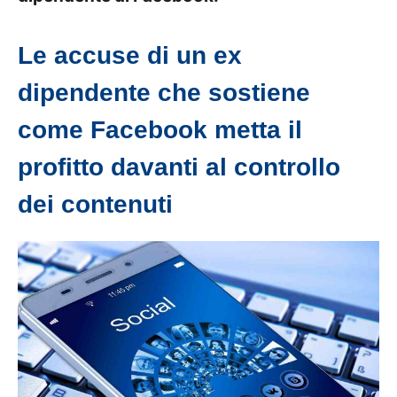
Le accuse di un ex
dipendente che sostiene
come Facebook metta il
profitto davanti al controllo
dei contenuti