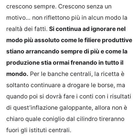
crescono sempre. Crescono senza un
motivo… non riflettono più in alcun modo la
realtà dei fatti.
Si continua ad ignorare nel
modo più assoluto come le filiere produttive
stiano arrancando sempre di più e come la
produzione stia ormai frenando in tutto il
mondo.
Per le banche centrali, la ricetta è
soltanto continuare a drogare le borse, ma
quando poi si dovrà fare i conti con i risultati
di quest’inflazione galoppante, allora non è
chiaro quale coniglio dal cilindro tireranno
fuori gli istituti centrali.