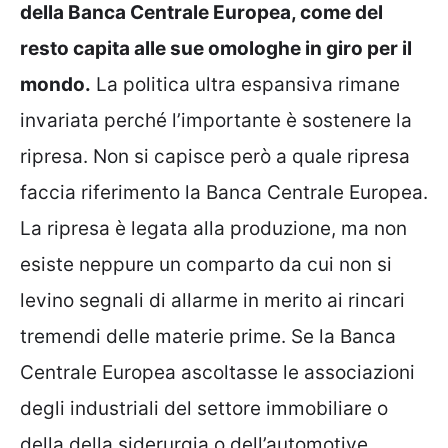
della Banca Centrale Europea, come del
resto capita alle sue omologhe in giro per il
mondo.
La politica ultra espansiva rimane
invariata perché l’importante è sostenere la
ripresa. Non si capisce però a quale ripresa
faccia riferimento la Banca Centrale Europea.
La ripresa è legata alla produzione, ma non
esiste neppure un comparto da cui non si
levino segnali di allarme in merito ai rincari
tremendi delle materie prime. Se la Banca
Centrale Europea ascoltasse le associazioni
degli industriali del settore immobiliare o
della della siderurgia o dell’automotive,