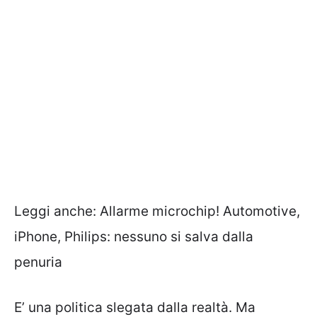
Leggi anche:
Allarme microchip! Automotive,
iPhone, Philips: nessuno si salva dalla
penuria
E’ una politica slegata dalla realtà. Ma