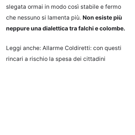
slegata ormai in modo così stabile e fermo
che nessuno si lamenta più.
Non esiste più
neppure una dialettica tra falchi e colombe.
Leggi anche:
Allarme Coldiretti: con questi
rincari a rischio la spesa dei cittadini