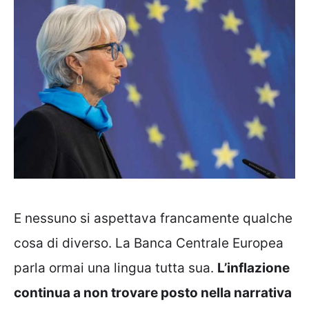
E nessuno si aspettava francamente qualche
cosa di diverso. La Banca Centrale Europea
parla ormai una lingua tutta sua.
L’inflazione
continua a non trovare posto nella narrativa