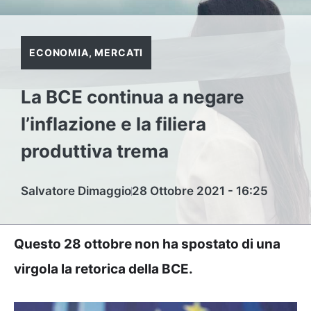
ECONOMIA
,
MERCATI
La BCE continua a negare
l’inflazione e la filiera
produttiva trema
Salvatore Dimaggio
28 Ottobre 2021 - 16:25
Questo 28 ottobre non ha spostato di una
virgola la retorica della BCE.