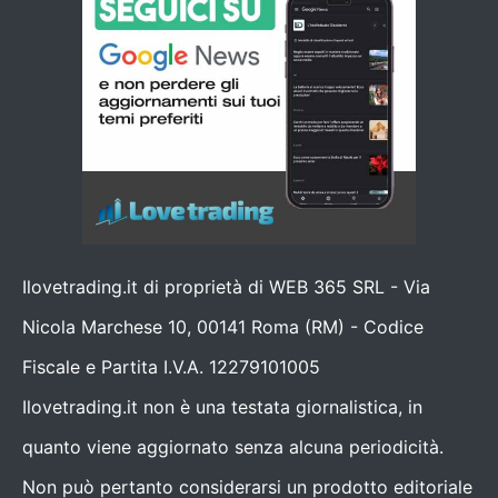
Ilovetrading.it di proprietà di WEB 365 SRL - Via
Nicola Marchese 10, 00141 Roma (RM) - Codice
Fiscale e Partita I.V.A. 12279101005
Ilovetrading.it non è una testata giornalistica, in
quanto viene aggiornato senza alcuna periodicità.
Non può pertanto considerarsi un prodotto editoriale