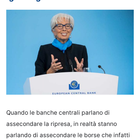
Quando le banche centrali parlano di
assecondare la ripresa, in realtà stanno
parlando di assecondare le borse che infatti