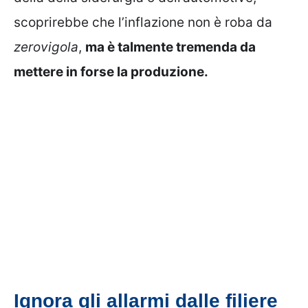
scoprirebbe che l’inflazione non è roba da
zerovigola
,
ma è talmente tremenda da
mettere in forse la produzione.
Ignora gli allarmi dalle filiere