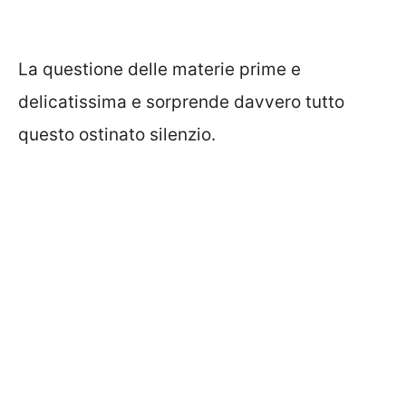
La questione delle materie prime e
delicatissima e sorprende davvero tutto
questo ostinato silenzio.