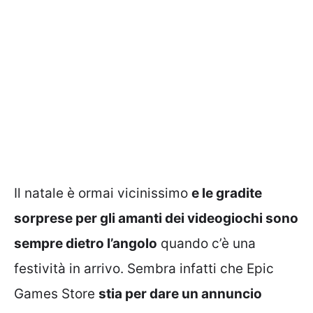
Il natale è ormai vicinissimo
e le gradite
sorprese per gli amanti dei videogiochi sono
sempre dietro l’angolo
quando c’è una
festività in arrivo. Sembra infatti che Epic
Games Store
stia per dare un annuncio