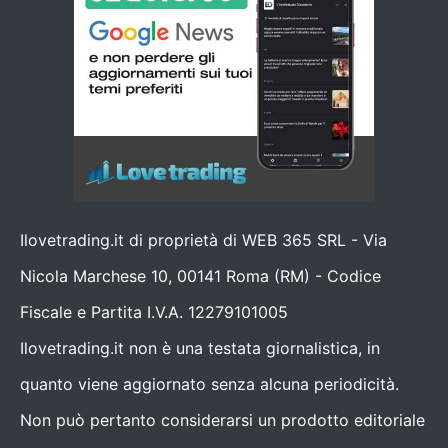
Ilovetrading.it di proprietà di WEB 365 SRL - Via
Nicola Marchese 10, 00141 Roma (RM) - Codice
Fiscale e Partita I.V.A. 12279101005
Ilovetrading.it non è una testata giornalistica, in
quanto viene aggiornato senza alcuna periodicità.
Non può pertanto considerarsi un prodotto editoriale