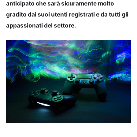
anticipato che sarà sicuramente molto
gradito dai suoi utenti registrati e da tutti gli
appassionati del settore.