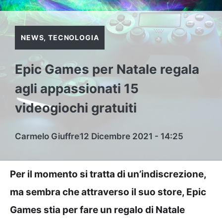
NEWS
,
TECNOLOGIA
Epic Games per Natale regala
agli appassionati 15
videogiochi gratuiti
Carmelo Giuffre
12 Dicembre 2021 - 14:25
Per il momento si tratta di un’indiscrezione,
ma sembra che attraverso il suo store, Epic
Games stia per fare un regalo di Natale