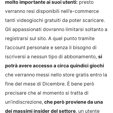
molto importante ai suoi utenti:
presto
verranno resi disponibili nell’e-commerce
tanti videogiochi gratuiti da poter scaricare.
Gli appassionati dovranno limitarsi soltanto a
registrarsi sul sito. A quel punto tramite
l’account personale e senza il bisogno di
iscriversi a nessun tipo di abbonamento,
si
potrà avere accesso a circa quindici giochi
che verranno messi nello store gratis entro la
fine del mese di Dicembre. È bene però
precisare che al momento si tratta di
un’indiscrezione,
che però proviene da una
dei massimi insider del settore
, un utente