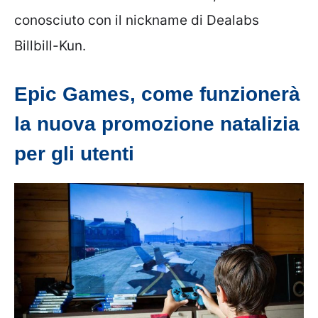
conosciuto con il nickname di Dealabs
Billbill-Kun.
Epic Games, come funzionerà
la nuova promozione natalizia
per gli utenti