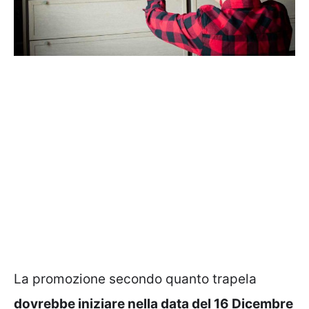
La promozione secondo quanto trapela
dovrebbe iniziare nella data del 16 Dicembre