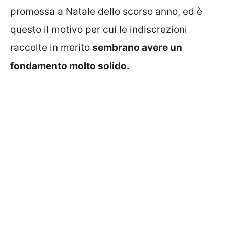
promossa a Natale dello scorso anno, ed è
questo il motivo per cui le indiscrezioni
raccolte in merito
sembrano avere un
fondamento molto solido.