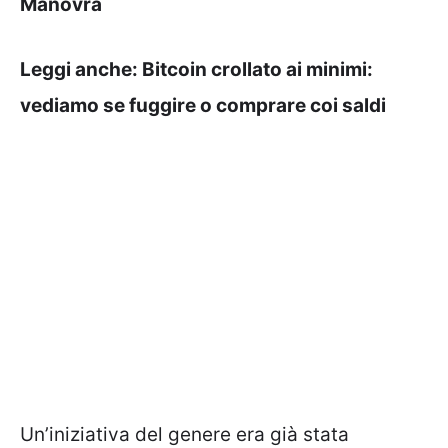
Manovra
Leggi anche:
Bitcoin crollato ai minimi:
vediamo se fuggire o comprare coi saldi
Un’iniziativa del genere era già stata