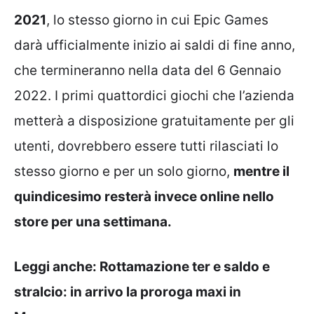
2021
, lo stesso giorno in cui Epic Games
darà ufficialmente inizio ai saldi di fine anno,
che termineranno nella data del 6 Gennaio
2022. I primi quattordici giochi che l’azienda
metterà a disposizione gratuitamente per gli
utenti, dovrebbero essere tutti rilasciati lo
stesso giorno e per un solo giorno,
mentre il
quindicesimo resterà invece online nello
store per una settimana.
Leggi anche:
Rottamazione ter e saldo e
stralcio: in arrivo la proroga maxi in