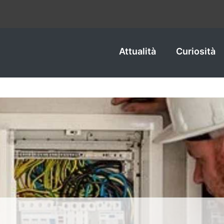
Attualità
Curiosità