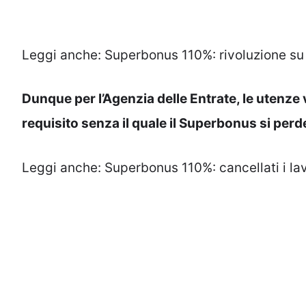
Leggi anche:
Superbonus 110%: rivoluzione su
Dunque per l’Agenzia delle Entrate, le utenz
requisito senza il quale il Superbonus si perd
Leggi anche:
Superbonus 110%: cancellati i lav