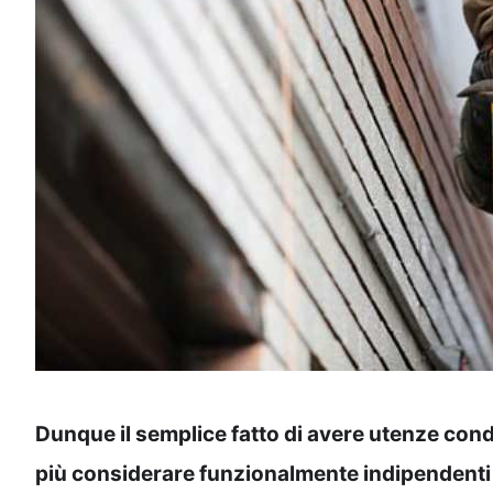
Dunque il semplice fatto di avere utenze condi
più considerare funzionalmente indipendenti 