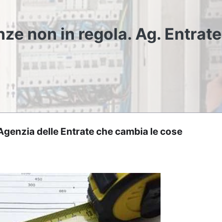
ze non in regola. Ag. Entrate
Agenzia delle Entrate che cambia le cose