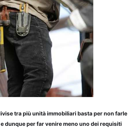
vise tra più unità immobiliari basta per non farle
e dunque per far venire meno uno dei requisiti