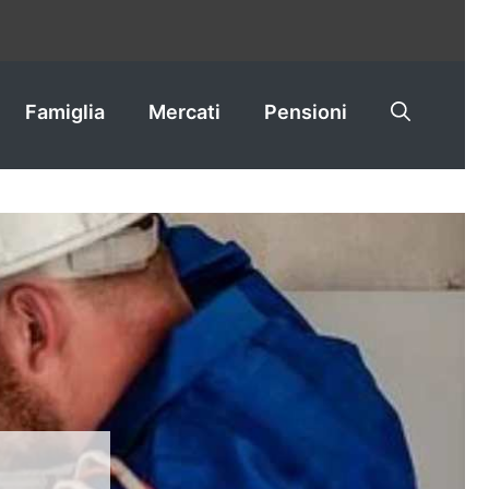
Famiglia
Mercati
Pensioni