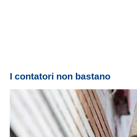
I contatori non bastano