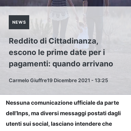
NEWS
Reddito di Cittadinanza,
escono le prime date per i
pagamenti: quando arrivano
Carmelo Giuffre
19 Dicembre 2021 - 13:25
Nessuna comunicazione ufficiale da parte
dell’Inps, ma diversi messaggi postati dagli
utenti sui social, lasciano intendere che