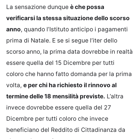
La sensazione dunque
è che possa
verificarsi la stessa situazione dello scorso
anno
, quando l’Istituto anticipo i pagamenti
prima di Natale. E se si segue l’iter dello
scorso anno, la prima data dovrebbe in realtà
essere quella del 15 Dicembre per tutti
coloro che hanno fatto domanda per la prima
volta,
e per chi ha richiesto il rinnovo al
termine delle 18 mensilità previste.
L’altra
invece dovrebbe essere quella del 27
Dicembre per tutti coloro che invece
beneficiano del Reddito di Cittadinanza da