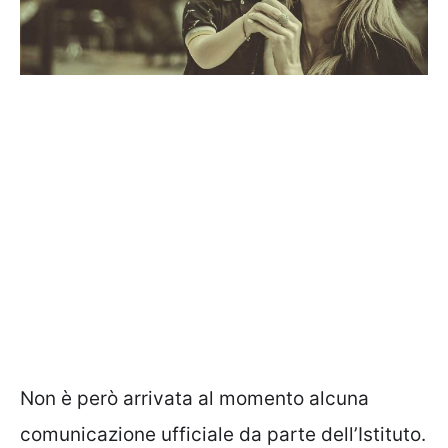
Non è però arrivata al momento alcuna
comunicazione ufficiale da parte dell’Istituto.