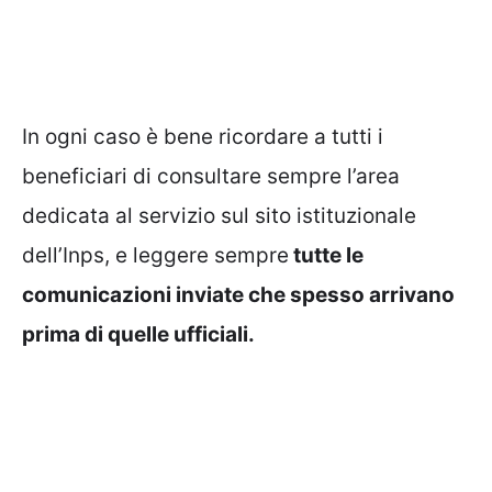
In ogni caso è bene ricordare a tutti i
beneficiari di consultare sempre l’area
dedicata al servizio sul sito istituzionale
dell’Inps, e leggere sempre
tutte le
comunicazioni inviate che spesso arrivano
prima di quelle ufficiali.