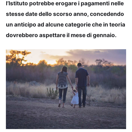
l’Istituto potrebbe erogare i pagamenti nelle
stesse date dello scorso anno, concedendo
un anticipo ad alcune categorie che in teoria
dovrebbero aspettare il mese di gennaio.