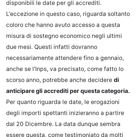
disponibili le date per gli accrediti.
L’eccezione in questo caso, riguarda soltanto
coloro che hanno avuto accesso a questa
misura di sostegno economico negli ultimi
due mesi. Questi infatti dovranno
necessariamente attendere fino a gennaio,
anche se l’Inps, va precisato, come fatto lo
scorso anno, potrebbe anche decidere
di
anticipare gli accrediti per questa categoria.
Per quanto riguarda le date, le erogazioni
degli importi spettanti inizieranno a partire
dal 20 Dicembre. La data dunque sembra
essere questa, come testimoniato da molti