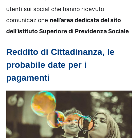
utenti sui social che hanno ricevuto
comunicazione
nell’area dedicata del sito
dell’istituto Superiore di Previdenza Sociale
Reddito di Cittadinanza, le
probabile date per i
pagamenti