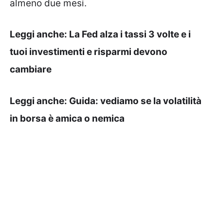
almeno due mesi.
Leggi anche:
La Fed alza i tassi 3 volte e i
tuoi investimenti e risparmi devono
cambiare
Leggi anche:
Guida: vediamo se la volatilità
in borsa è amica o nemica