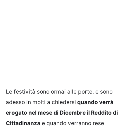
Le festività sono ormai alle porte, e sono
adesso in molti a chiedersi
quando verrà
erogato nel mese di Dicembre il Reddito di
Cittadinanza
e quando verranno rese