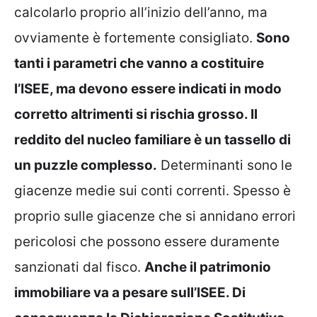
calcolarlo proprio all’inizio dell’anno, ma
ovviamente è fortemente consigliato.
Sono
tanti i parametri che vanno a costituire
l’ISEE, ma devono essere indicati in modo
corretto altrimenti si rischia grosso. Il
reddito del nucleo familiare è un tassello di
un puzzle complesso.
Determinanti sono le
giacenze medie sui conti correnti. Spesso è
proprio sulle giacenze che si annidano errori
pericolosi che possono essere duramente
sanzionati dal fisco.
Anche il patrimonio
immobiliare va a pesare sull’ISEE. Di