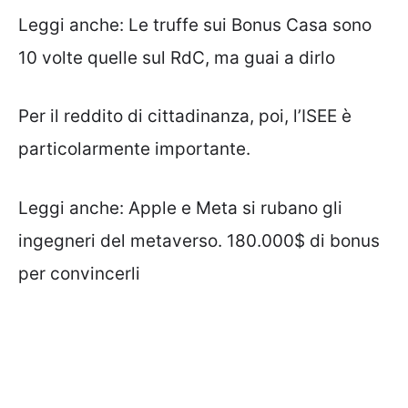
Leggi anche:
Le truffe sui Bonus Casa sono
10 volte quelle sul RdC, ma guai a dirlo
Per il reddito di cittadinanza, poi, l’ISEE è
particolarmente importante.
Leggi anche:
Apple e Meta si rubano gli
ingegneri del metaverso. 180.000$ di bonus
per convincerli