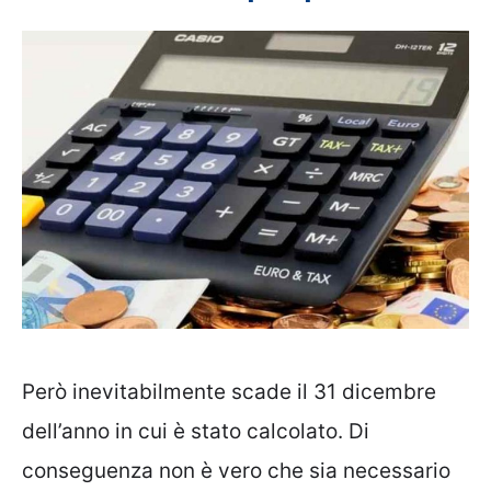
Però inevitabilmente scade il 31 dicembre
dell’anno in cui è stato calcolato. Di
conseguenza non è vero che sia necessario