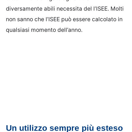
diversamente abili necessita del l’ISEE. Molti
non sanno che l’ISEE può essere calcolato in
qualsiasi momento dell’anno.
Un utilizzo sempre più esteso