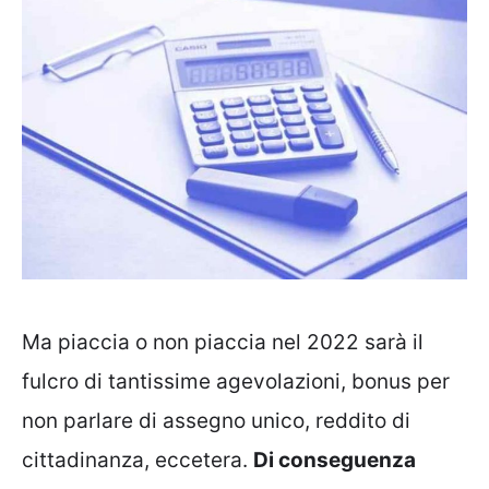
Ma piaccia o non piaccia nel 2022 sarà il
fulcro di tantissime agevolazioni, bonus per
non parlare di assegno unico, reddito di
cittadinanza, eccetera.
Di conseguenza