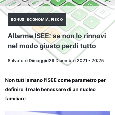
BONUS
,
ECONOMIA
,
FISCO
Allarme ISEE: se non lo rinnovi
nel modo giusto perdi tutto
Salvatore Dimaggio
29 Dicembre 2021 - 20:25
Non tutti amano l’ISEE come parametro per
definire il reale benessere di un nucleo
familiare.