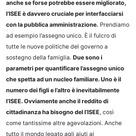
anche se forse potrebbe essere migliorato,
l’ISEE è davvero cruciale per interfacciarsi
con la pubblica amministrazione.
Prendiamo
ad esempio l’assegno unico. È il fulcro di
tutte le nuove politiche del governo a
sostegno della famiglia.
Due sono i
parametri per quantificare l’assegno unico
che spetta ad un nucleo familiare. Uno è il
numero dei figli e l’altro è inevitabilmente
l’ISEE. Ovviamente anche il reddito di
cittadinanza ha bisogno del l’ISEE
, così
come tantissime altre agevolazioni. Anche
tutto il mondo legato agli aiuti ai