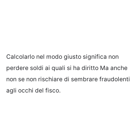
Calcolarlo nel modo giusto significa non
perdere soldi ai quali si ha diritto Ma anche
non se non rischiare di sembrare fraudolenti
agli occhi del fisco.