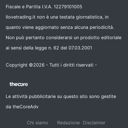
Fiscale e Partita I.V.A. 12279101005
Ilovetrading.it non è una testata giornalistica, in
quanto viene aggiornato senza alcuna periodicità.
Non può pertanto considerarsi un prodotto editoriale
ai sensi della legge n. 62 del 07.03.2001
Copyright ©2026 - Tutti i diritti riservati -
Contattaci
Le attività pubblicitarie su questo sito sono gestite
da theCoreAdv
Chi siamo
Redazione
Disclaimer