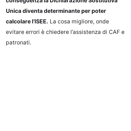
conseguenza la Dichiarazione Sostitutiva
Unica diventa determinante per poter
calcolare l’ISEE.
La cosa migliore, onde
evitare errori è chiedere l’assistenza di CAF e
patronati.