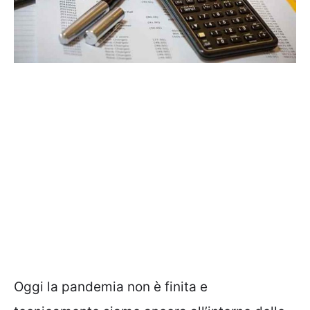
Oggi la pandemia non è finita e