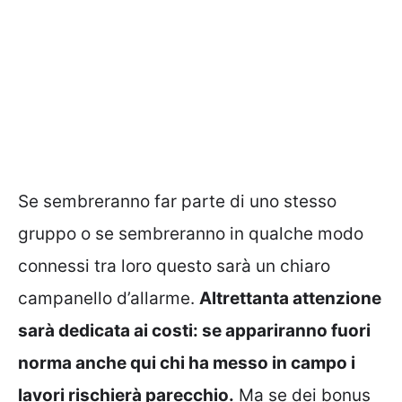
Se sembreranno far parte di uno stesso
gruppo o se sembreranno in qualche modo
connessi tra loro questo sarà un chiaro
campanello d’allarme.
Altrettanta attenzione
sarà dedicata ai costi: se appariranno fuori
norma anche qui chi ha messo in campo i
lavori rischierà parecchio.
Ma se dei bonus