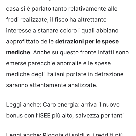
casa si è parlato tanto relativamente alle
frodi realizzate, il fisco ha altrettanto
interesse a stanare coloro i quali abbiano
approfittato delle
detrazioni per le spese
mediche
. Anche su questo fronte infatti sono
emerse parecchie anomalie e le spese
mediche degli italiani portate in detrazione
saranno attentamente analizzate.
Leggi anche:
Caro energia: arriva il nuovo
bonus con l’ISEE più alto, salvezza per tanti
Leggi anche:
Pioggia di soldi sui redditi più