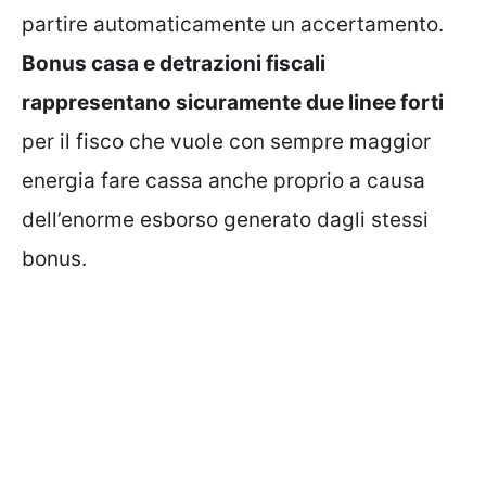
partire automaticamente un accertamento.
Bonus casa e detrazioni fiscali
rappresentano sicuramente due linee forti
per il fisco che vuole con sempre maggior
energia fare cassa anche proprio a causa
dell’enorme esborso generato dagli stessi
bonus.