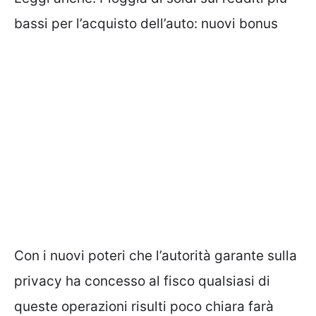
bassi per l’acquisto dell’auto: nuovi bonus
Con i nuovi poteri che l’autorità garante sulla
privacy ha concesso al fisco qualsiasi di
queste operazioni risulti poco chiara farà