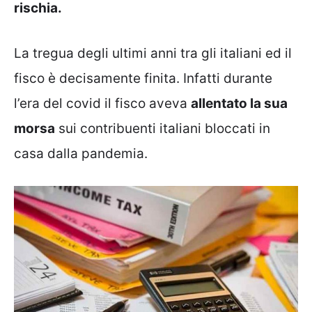
rischia.
La tregua degli ultimi anni tra gli italiani ed il
fisco è decisamente finita. Infatti durante
l’era del covid il fisco aveva
allentato la sua
morsa
sui contribuenti italiani bloccati in
casa dalla pandemia.