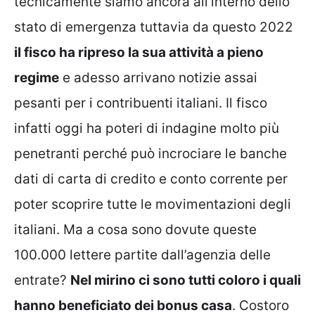
tecnicamente siamo ancora all’interno dello
stato di emergenza tuttavia da questo 2022
il fisco ha ripreso la sua attività a pieno
regime
e adesso arrivano notizie assai
pesanti per i contribuenti italiani. Il fisco
infatti oggi ha poteri di indagine molto più
penetranti perché può incrociare le banche
dati di carta di credito e conto corrente per
poter scoprire tutte le movimentazioni degli
italiani. Ma a cosa sono dovute queste
100.000 lettere partite dall’agenzia delle
entrate?
Nel mirino ci sono tutti coloro i quali
hanno beneficiato dei bonus casa
. Costoro