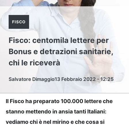
FISCO
Fisco: centomila lettere per
Bonus e detrazioni sanitarie,
chi le riceverà
Salvatore Dimaggio
13 Febbraio 2022 - 12:25
Il Fisco ha preparato 100.000 lettere che
stanno mettendo in ansia tanti Italiani:
vediamo chi è nel mirino e che cosa si