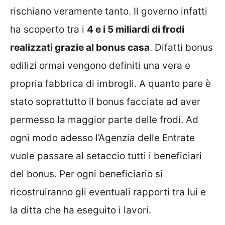
rischiano veramente tanto. Il governo infatti
ha scoperto tra i
4 e i 5 miliardi di frodi
realizzati grazie al bonus casa
. Difatti bonus
edilizi ormai vengono definiti una vera e
propria fabbrica di imbrogli. A quanto pare è
stato soprattutto il
bonus facciate
ad aver
permesso la maggior parte delle frodi. Ad
ogni modo adesso l’Agenzia delle Entrate
vuole passare al setaccio tutti i beneficiari
del bonus. Per ogni beneficiario si
ricostruiranno gli eventuali rapporti tra lui e
la ditta che ha eseguito i lavori.