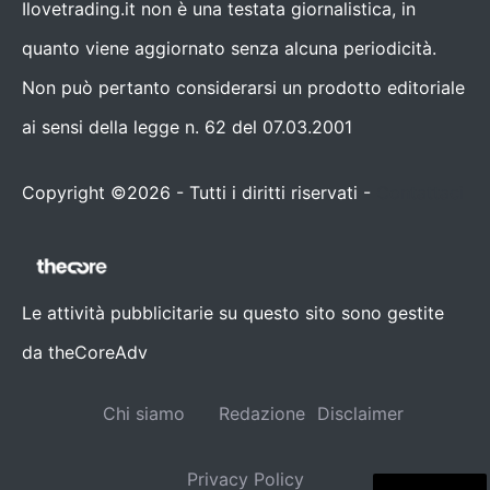
Ilovetrading.it non è una testata giornalistica, in
quanto viene aggiornato senza alcuna periodicità.
Non può pertanto considerarsi un prodotto editoriale
ai sensi della legge n. 62 del 07.03.2001
Copyright ©2026 - Tutti i diritti riservati -
Contattaci
Le attività pubblicitarie su questo sito sono gestite
da theCoreAdv
Chi siamo
Redazione
Disclaimer
Privacy Policy