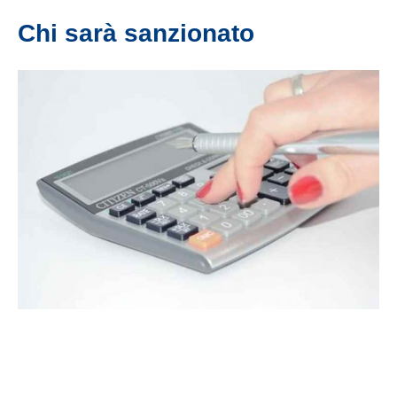
Chi sarà sanzionato