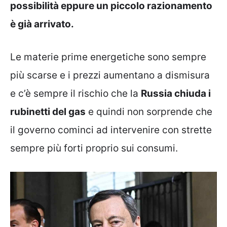
possibilità eppure un piccolo razionamento
è già arrivato.
Le materie prime energetiche sono sempre
più scarse e i prezzi aumentano a dismisura
e c’è sempre il rischio che la
Russia chiuda i
rubinetti del gas
e quindi non sorprende che
il governo cominci ad intervenire con strette
sempre più forti proprio sui consumi.