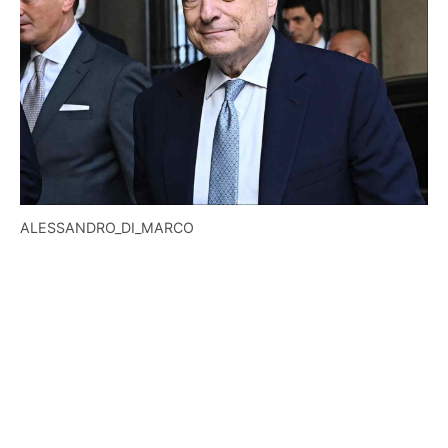
ALESSANDRO_DI_MARCO