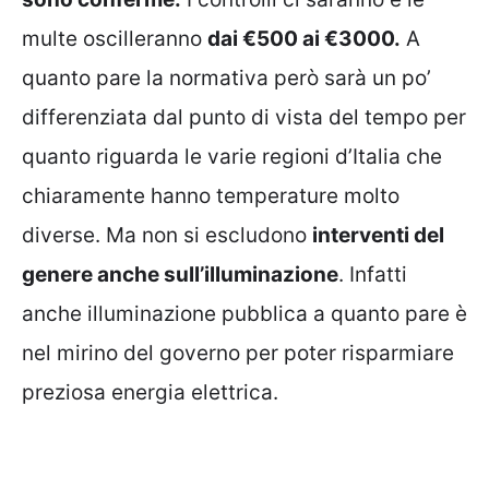
multe oscilleranno
dai €500 ai €3000.
A
quanto pare la normativa però sarà un po’
differenziata dal punto di vista del tempo per
quanto riguarda le varie regioni d’Italia che
chiaramente hanno temperature molto
diverse. Ma non si escludono
interventi del
genere anche sull’illuminazione
. Infatti
anche illuminazione pubblica a quanto pare è
nel mirino del governo per poter risparmiare
preziosa energia elettrica.