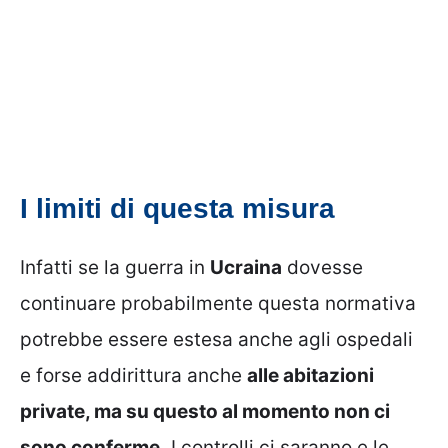
I limiti di questa misura
Infatti se la guerra in
Ucraina
dovesse
continuare probabilmente questa normativa
potrebbe essere estesa anche agli ospedali
e forse addirittura anche
alle abitazioni
private, ma su questo al momento non ci
sono conferme.
I controlli ci saranno e le