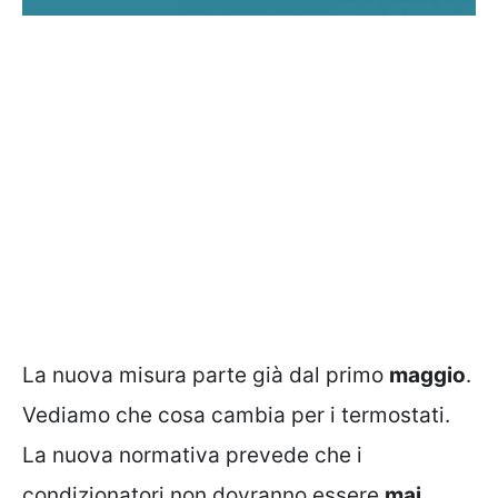
La nuova misura parte già dal primo
maggio
.
Vediamo che cosa cambia per i termostati.
La nuova normativa prevede che i
condizionatori non dovranno essere
mai