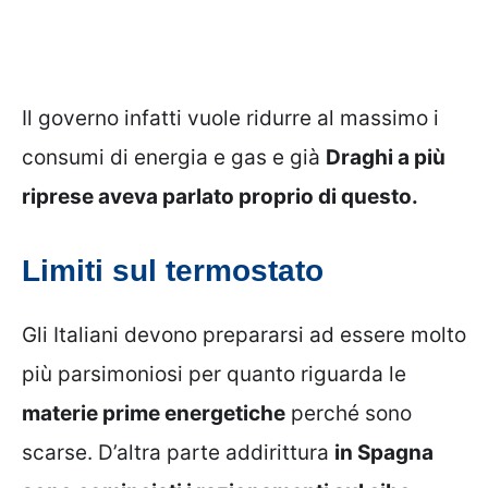
Il governo infatti vuole ridurre al massimo i
consumi di energia e gas e già
Draghi a più
riprese aveva parlato proprio di questo.
Limiti sul termostato
Gli Italiani devono prepararsi ad essere molto
più parsimoniosi per quanto riguarda le
materie prime energetiche
perché sono
scarse. D’altra parte addirittura
in Spagna