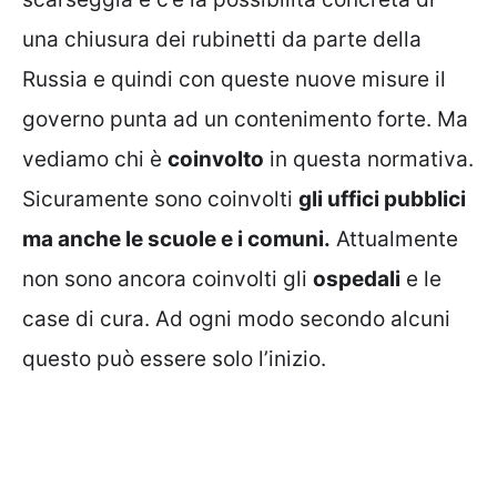
una chiusura dei rubinetti da parte della
Russia e quindi con queste nuove misure il
governo punta ad un contenimento forte. Ma
vediamo chi è
coinvolto
in questa normativa.
Sicuramente sono coinvolti
gli uffici pubblici
ma anche le scuole e i comuni.
Attualmente
non sono ancora coinvolti gli
ospedali
e le
case di cura. Ad ogni modo secondo alcuni
questo può essere solo l’inizio.