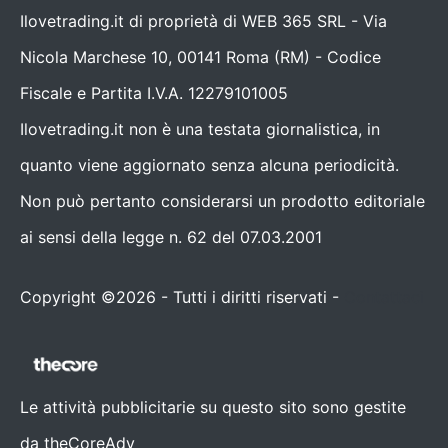
Ilovetrading.it di proprietà di WEB 365 SRL - Via
Nicola Marchese 10, 00141 Roma (RM) - Codice
Fiscale e Partita I.V.A. 12279101005
Ilovetrading.it non è una testata giornalistica, in
quanto viene aggiornato senza alcuna periodicità.
Non può pertanto considerarsi un prodotto editoriale
ai sensi della legge n. 62 del 07.03.2001
Copyright ©2026 - Tutti i diritti riservati -
Contattaci
Le attività pubblicitarie su questo sito sono gestite
da theCoreAdv