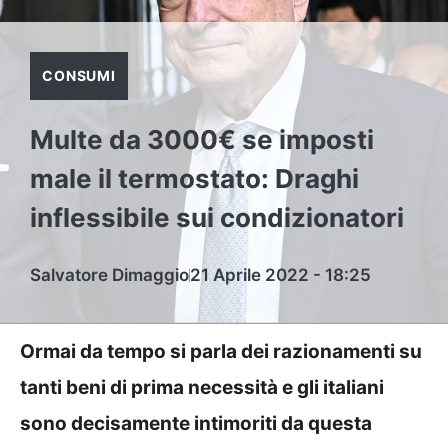
CONSUMI
Multe da 3000€ se imposti
male il termostato: Draghi
inflessibile sui condizionatori
Salvatore Dimaggio
21 Aprile 2022 - 18:25
Ormai da tempo si parla dei razionamenti su
tanti beni di prima necessità e gli italiani
sono decisamente intimoriti da questa