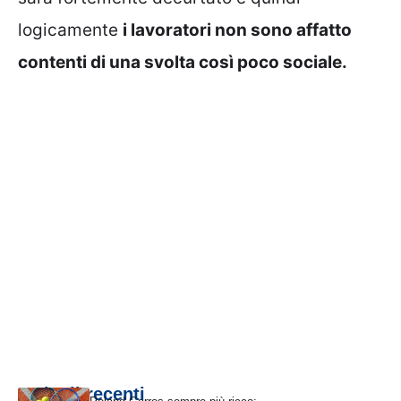
logicamente
i lavoratori non sono affatto
contenti di una svolta così poco sociale.
Articoli recenti