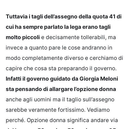
Tuttavia i tagli dell’assegno della quota 41 di
cui ha sempre parlato la lega erano tagli
molto piccoli
e decisamente tollerabili, ma
invece a quanto pare le cose andranno in
modo completamente diverso e cerchiamo di
capire che cosa sta preparando il governo.
Infatti il governo guidato da Giorgia Meloni
sta pensando di allargare l’opzione donna
anche agli uomini ma il taglio sull’assegno
sarebbe veramente fortissimo. Vediamo
perché. Opzione donna significa andare via