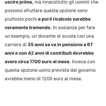
uscire prima,
ma innanzitutto gli uomini che
possono sfruttare questa opzione sono
piuttosto pochi
e poi il ricalcolo sarebbe
veramente tremendo.
In sostanza per fare
un esempio, un docente di scuola con una
carriera di
35 anni se va in pensione a 67
anni e con 42 anni di contributi dovrebbe
avere circa 1700 euro al mese.
Invece con
questa opzione uomo prevista dal governo
avrebbe meno di 1200 euro al mese.