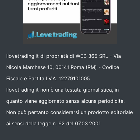
Ilovetrading.it di proprietà di WEB 365 SRL - Via
Nicola Marchese 10, 00141 Roma (RM) - Codice
Fiscale e Partita I.V.A. 12279101005
Ilovetrading.it non è una testata giornalistica, in
quanto viene aggiornato senza alcuna periodicità.
Non può pertanto considerarsi un prodotto editoriale
ai sensi della legge n. 62 del 07.03.2001