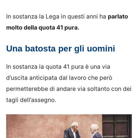
In sostanza la Lega in questi anni ha
parlato
molto della quota 41 pura.
Una batosta per gli uomini
In sostanza la quota 41 pura è una via
d’uscita anticipata dal lavoro che però
permetterebbe di andare via soltanto con dei
tagli dell’assegno.