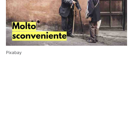
Pixabay