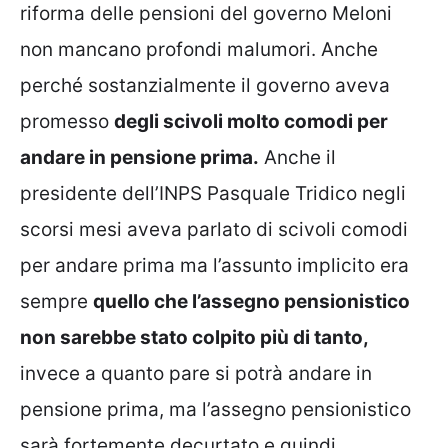
riforma delle pensioni del governo Meloni
non mancano profondi malumori. Anche
perché sostanzialmente il governo aveva
promesso
degli scivoli molto comodi per
andare in pensione prima.
Anche il
presidente dell’INPS Pasquale Tridico negli
scorsi mesi aveva parlato di scivoli comodi
per andare prima ma l’assunto implicito era
sempre
quello che l’assegno pensionistico
non sarebbe stato colpito più di tanto,
invece a quanto pare si potrà andare in
pensione prima, ma l’assegno pensionistico
sarà fortemente decurtato e quindi