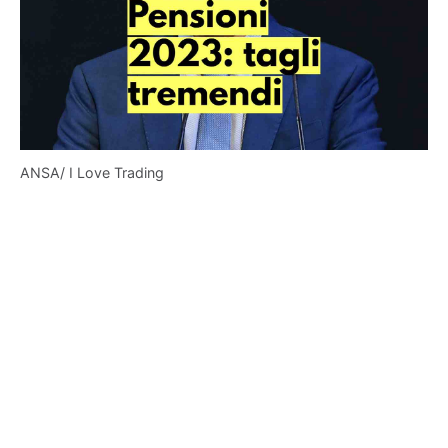
ANSA/ I Love Trading