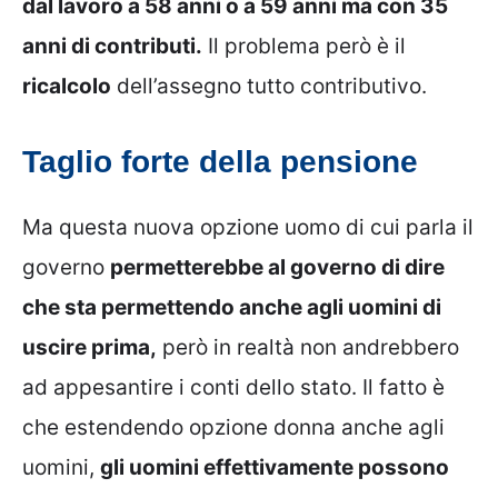
dal lavoro a 58 anni o a 59 anni ma con 35
anni di contributi.
Il problema però è il
ricalcolo
dell’assegno tutto contributivo.
Taglio forte della pensione
Ma questa nuova opzione uomo di cui parla il
governo
permetterebbe al governo di dire
che sta permettendo anche agli uomini di
uscire prima,
però in realtà non andrebbero
ad appesantire i conti dello stato. Il fatto è
che estendendo opzione donna anche agli
uomini,
gli uomini effettivamente possono