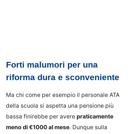
Forti malumori per una
riforma dura e sconveniente
Ma chi come per esempio il personale ATA
della scuola si aspetta una pensione più
bassa finirebbe per avere
praticamente
meno di €1000 al mese
. Dunque sulla