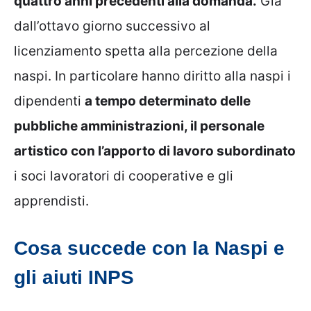
quattro anni precedenti alla domanda.
Già
dall’ottavo giorno successivo al
licenziamento spetta alla percezione della
naspi. In particolare hanno diritto alla naspi i
dipendenti
a tempo determinato delle
pubbliche amministrazioni, il personale
artistico con l’apporto di lavoro subordinato
i soci lavoratori di cooperative e gli
apprendisti.
Cosa succede con la Naspi e
gli aiuti INPS