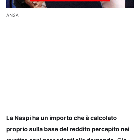
ANSA
La Naspi ha un importo che è calcolato
proprio sulla base del reddito percepito nei