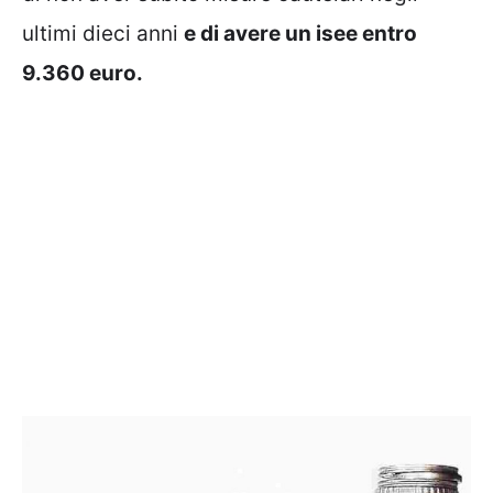
ultimi dieci anni
e di avere un isee entro
9.360 euro.