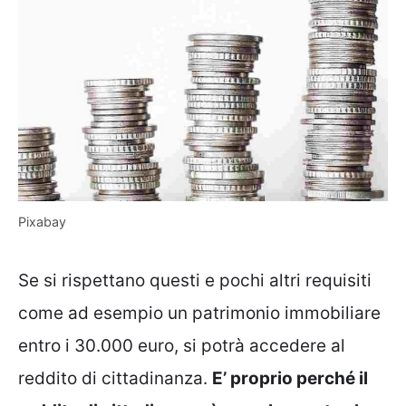
Pixabay
Se si rispettano questi e pochi altri requisiti
come ad esempio un patrimonio immobiliare
entro i 30.000 euro, si potrà accedere al
reddito di cittadinanza.
E’ proprio perché il