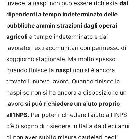
Invece la naspi non può essere richiesta
dai
dipendenti a tempo indeterminato delle
pubbliche amministrazioni dagli operai
agricoli
a tempo indeterminato e dai
lavoratori extracomunitari con permesso di
soggiorno stagionale. Ma molto spesso
quando finisce la
naspi
non si è ancora
trovato il nuovo lavoro. Quando finisce la
naspi se non si ha ancora a disposizione un
lavoro
si può richiedere un aiuto proprio
all’INPS.
Per poter richiedere l’aiuto all’INPS
c’è bisogno di risiedere in Italia da dieci anni
di non aver subito misure cautelari negli