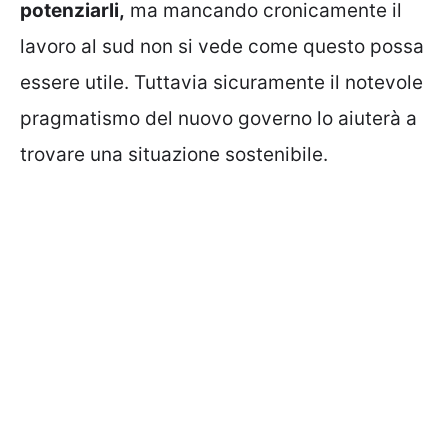
potenziarli,
ma mancando cronicamente il
lavoro al sud non si vede come questo possa
essere utile. Tuttavia sicuramente il notevole
pragmatismo del nuovo governo lo aiuterà a
trovare una situazione sostenibile.