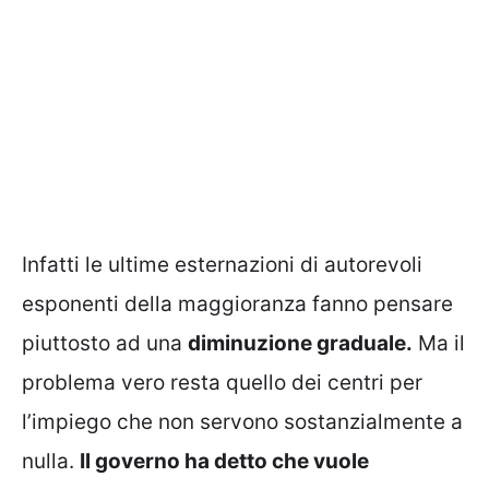
Infatti le ultime esternazioni di autorevoli
esponenti della maggioranza fanno pensare
piuttosto ad una
diminuzione graduale.
Ma il
problema vero resta quello dei centri per
l’impiego che non servono sostanzialmente a
nulla.
Il governo ha detto che vuole