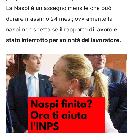
La Naspi è un assegno mensile che può
durare massimo 24 mesi; ovviamente la
naspi non spetta se il rapporto di lavoro
è
stato interrotto per volontà del lavoratore.