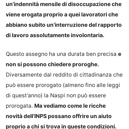
un’indennità mensile di disoccupazione che
viene erogata proprio a quei lavoratori che
abbiano subito un’interruzione del rapporto
di lavoro assolutamente involontaria.
Questo assegno ha una durata ben precisa
e
non si possono chiedere proroghe.
Diversamente dal reddito di cittadinanza che
può essere prorogato (almeno fino alle leggi
di quest’anno) la Naspi non può essere
prorogata.
Ma vediamo come le ricche
novità dell’INPS possano offrire un aiuto
proprio a chi si trova in queste condizioni.