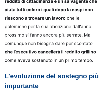
reddito di cittadinanza è un salvagente che
aiuta tutti coloro i quali dopo la naspi non
riescono a trovare un lavoro
che le
polemiche per la sua abolizione dall’anno
prossimo si fanno ancora più serrate. Ma
comunque non bisogna dare per scontato
che l’esecutivo cancellerà il reddito grillino
come aveva sostenuto in un primo tempo.
L’evoluzione del sostegno più
importante