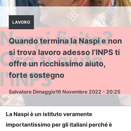
LAVORO
Quando termina la Naspi e non
si trova lavoro adesso l’INPS ti
offre un ricchissimo aiuto,
forte sostegno
Salvatore Dimaggio
16 Novembre 2022 - 20:25
La Naspi è un istituto veramente
importantissimo per gli italiani perché è