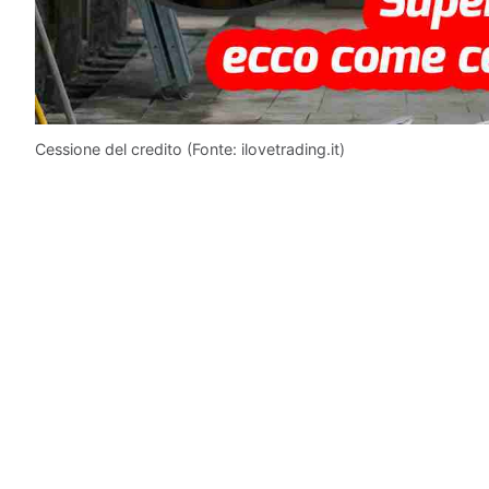
Cessione del credito (Fonte: ilovetrading.it)