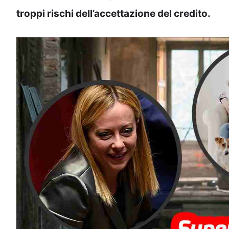
troppi rischi dell’accettazione del credito.