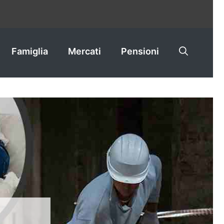
Famiglia
Mercati
Pensioni