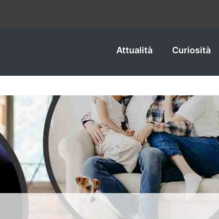
Attualità
Curiosità