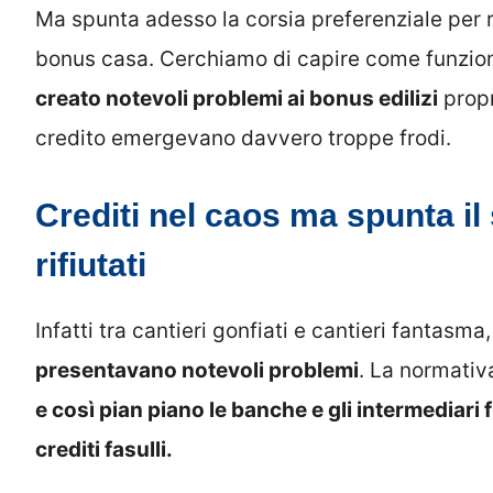
Ma spunta adesso la corsia preferenziale per riu
bonus casa. Cerchiamo di capire come funzio
creato notevoli problemi ai bonus edilizi
propr
credito emergevano davvero troppe frodi.
Crediti nel caos ma spunta il
rifiutati
Infatti tra cantieri gonfiati e cantieri fantasma
presentavano notevoli problemi
. La normativ
e così pian piano le banche e gli intermediari fi
crediti fasulli.