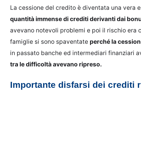
La cessione del credito è diventata una vera 
quantità immense di crediti derivanti dai bon
avevano notevoli problemi e poi il rischio era 
famiglie si sono spaventate
perché la cessione
in passato banche ed intermediari finanziari 
tra le difficoltà avevano ripreso.
Importante disfarsi dei crediti ri