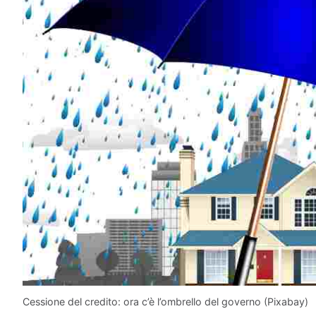
Cessione del credito: ora c’è l’ombrello del governo (Pixabay)