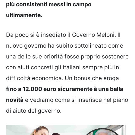
più consistenti messi in campo
ultimamente.
Da poco si è insediato il Governo Meloni. Il
nuovo governo ha subito sottolineato come
una delle sue priorità fosse proprio sostenere
con aiuti concreti gli italiani sempre più in
difficoltà economica. Un bonus che eroga
fino a 12.000 euro sicuramente è una bella
novità
e vediamo come si inserisce nel piano
di aiuto del governo.