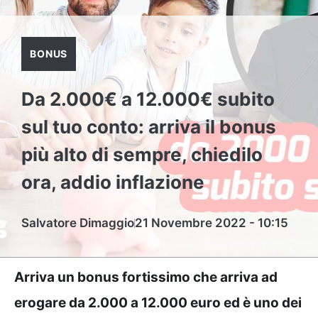
BONUS
Da 2.000€ a 12.000€ subito
sul tuo conto: arriva il bonus
più alto di sempre, chiedilo
ora, addio inflazione
Salvatore Dimaggio
21 Novembre 2022 - 10:15
Arriva un bonus fortissimo che arriva ad
erogare da 2.000 a 12.000 euro ed è uno dei