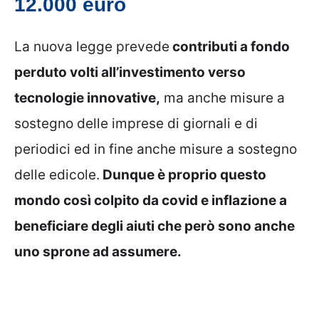
12.000 euro
La nuova legge prevede
contributi a fondo
perduto volti all’investimento verso
tecnologie innovative,
ma anche misure a
sostegno delle imprese di giornali e di
periodici ed in fine anche misure a sostegno
delle edicole.
Dunque è proprio questo
mondo così colpito da covid e inflazione a
beneficiare degli aiuti che però sono anche
uno sprone ad assumere.