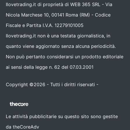
Ilovetrading.it di proprietà di WEB 365 SRL - Via
Nicola Marchese 10, 00141 Roma (RM) - Codice
Fiscale e Partita I.V.A. 12279101005
Ilovetrading.it non è una testata giornalistica, in
quanto viene aggiornato senza alcuna periodicità.
Non può pertanto considerarsi un prodotto editoriale
ai sensi della legge n. 62 del 07.03.2001
Copyright ©2026 - Tutti i diritti riservati -
Contattaci
Le attività pubblicitarie su questo sito sono gestite
da theCoreAdv