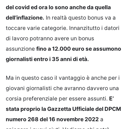
del covid ed ora lo sono anche da quella
dell’inflazione.
In realtà questo bonus va a
toccare varie categorie. Innanzitutto i datori
di lavoro potranno avere un bonus
assunzione
fino a 12.000 euro se assumono
giornalisti entro i 35 anni di età.
Ma in questo caso il vantaggio è anche per i
giovani giornalisti che avranno davvero una
corsia preferenziale per essere assunti.
E’
stata proprio la Gazzetta Ufficiale del DPCM
numero 268 del 16 novembre 2022
a