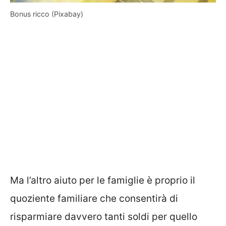
Bonus ricco (Pixabay)
Ma l’altro aiuto per le famiglie è proprio il
quoziente familiare che consentirà di
risparmiare davvero tanti soldi per quello