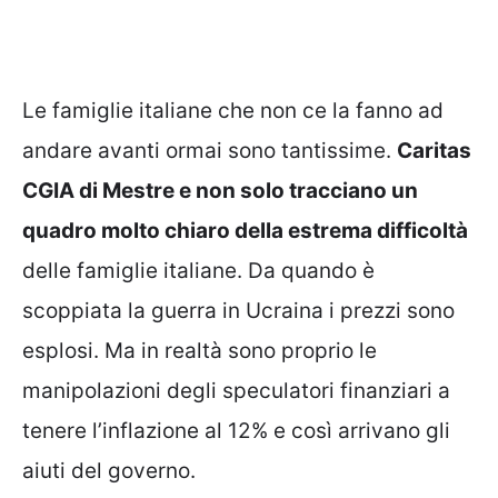
Le famiglie italiane che non ce la fanno ad
andare avanti ormai sono tantissime.
Caritas
CGIA di Mestre e non solo tracciano un
quadro molto chiaro della estrema difficoltà
delle famiglie italiane. Da quando è
scoppiata la guerra in Ucraina i prezzi sono
esplosi. Ma in realtà sono proprio le
manipolazioni degli speculatori finanziari a
tenere l’inflazione al 12% e così arrivano gli
aiuti del governo.