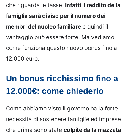
che riguarda le tasse.
Infatti il reddito della
famiglia sarà diviso per il numero dei
membri del nucleo familiare
e quindi il
vantaggio può essere forte. Ma vediamo
come funziona questo nuovo bonus fino a
12.000 euro.
Un bonus ricchissimo fino a
12.000€: come chiederlo
Come abbiamo visto il governo ha la forte
necessità di sostenere famiglie ed imprese
che prima sono state
colpite dalla mazzata