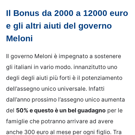
Il Bonus da 2000 a 12000 euro
e gli altri aiuti del governo
Meloni
Il governo Meloni è impegnato a sostenere
gli italiani in vario modo. innanzitutto uno
degli degli aiuti più forti è il potenziamento
dell’assegno unico universale. Infatti
dall’anno prossimo l’assegno unico aumenta
del
50% e questo è un bel guadagno
per le
famiglie che potranno arrivare ad avere
anche 300 euro al mese per ogni figlio. Tra