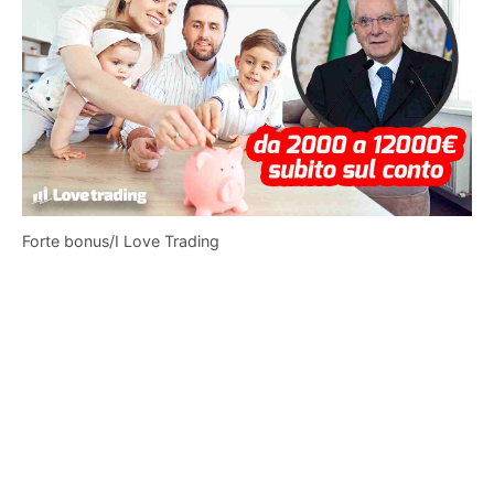
Forte bonus/I Love Trading