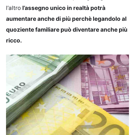
l’altro
l’assegno unico in realtà potrà
aumentare anche di più perchè legandolo al
quoziente familiare può diventare anche più
ricco.