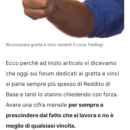
Riconoscere gratta e vinci vincenti (I Love Trading)
Ecco perchè ad inizio articolo vi dicevamo
che oggi sui forum dedicati ai gratta e vinci
si parla sempre più spesso di Reddito di
Base e tanti lo stanno chiedendo con forza.
Avere una cifra mensile
per sempre a
prescindere dal fatto che si lavora o no è
meglio di qualsiasi vincita.