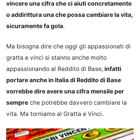
vincere una cifra che ci aiuti concretamente
o addirittura una che possa cambiare la vita,
sicuramente fa gola
.
Ma bisogna dire che oggi gli appassionati di
gratta e vinci si stanno anche molto
appassionando al Reddito di Base,
infatti
portare anche in Italia di Reddito di Base
vorrebbe dire avere una cifra mensile per
sempre
che potrebbe davvero cambiare la
vita. Ma torniamo al Gratta e Vinci.