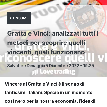
CONSUMI
Gratta e Vinci: analizzati tutti i
metodi per scoprire quelli
vincenti, quali funzionano
Salvatore Dimaggio
5 Dicembre 2022 - 19:25
Vincere al Gratta e Vinci è il sogno di
tantissimi italiani. Specie in un momento
così nero per la nostra economia, l’idea di