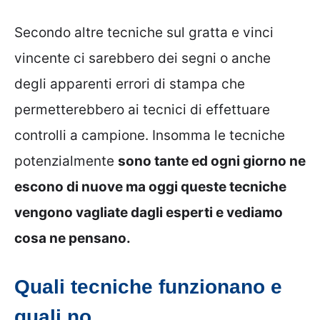
Secondo altre tecniche sul gratta e vinci
vincente ci sarebbero dei segni o anche
degli apparenti errori di stampa che
permetterebbero ai tecnici di effettuare
controlli a campione. Insomma le tecniche
potenzialmente
sono tante ed ogni giorno ne
escono di nuove ma oggi queste tecniche
vengono vagliate dagli esperti e vediamo
cosa ne pensano.
Quali tecniche funzionano e
quali no