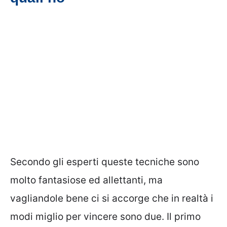
Secondo gli esperti queste tecniche sono
molto fantasiose ed allettanti, ma
vagliandole bene ci si accorge che in realtà i
modi miglio per vincere sono due. Il primo