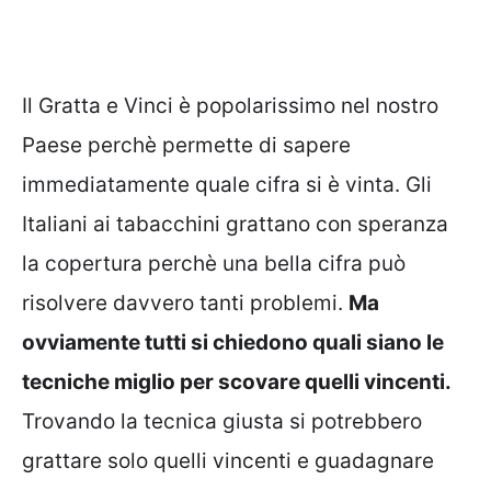
Il Gratta e Vinci è popolarissimo nel nostro
Paese perchè permette di sapere
immediatamente quale cifra si è vinta. Gli
Italiani ai tabacchini grattano con speranza
la copertura perchè una bella cifra può
risolvere davvero tanti problemi.
Ma
ovviamente tutti si chiedono quali siano le
tecniche miglio per scovare quelli vincenti.
Trovando la tecnica giusta si potrebbero
grattare solo quelli vincenti e guadagnare