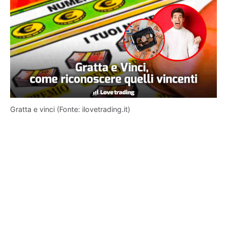
Gratta e vinci (Fonte: ilovetrading.it)