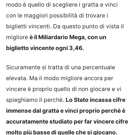
modo è quello di scegliere i gratta e vinci
con le maggiori possibilità di trovare i
biglietti vincenti. Da questo punto di vista il
migliore
è il Miliardario Mega, con un
biglietto vincente ogni 3,46.
Sicuramente si tratta di una percentuale
elevata. Ma il modo migliore ancora per
vincere è proprio quello di non giocare e vi
spieghiamo il perchè.
Lo Stato incassa cifre
immense dal gratta e vinci proprio perchè è
accuratamente studiato per far vincere cifre
molto più basse di quelle che si giocano.