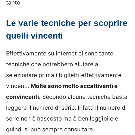
tanto.
Le varie tecniche per scoprire
quelli vincenti
Effettivamente su internet ci sono tante
tecniche che potrebbero aiutare a
selezionare prima i biglietti effettivamente
vincenti.
Molte sono molto accattivanti e
convincenti.
Secondo alcune tecniche basta
leggere il numero di serie. Infatti il numero di
serie non è nascosto ma è ben leggibile e
quindi si può sempre consultare.