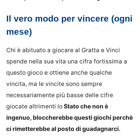
Il vero modo per vincere (ogni
mese)
Chi è abituato a giocare al Gratta e Vinci
spende nella sua vita una cifra fortissima a
questo gioco e ottiene anche qualche
vincita, ma le vincite sono sempre
necessariamente più basse delle cifre
giocate altrimenti lo
Stato che non è
ingenuo, bloccherebbe questi giochi perchè
ci rimetterebbe al posto di guadagnarci.