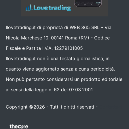
Ilovetrading.it di proprietà di WEB 365 SRL - Via
Nicola Marchese 10, 00141 Roma (RM) - Codice
Fiscale e Partita I.V.A. 12279101005
Ilovetrading.it non è una testata giornalistica, in
quanto viene aggiornato senza alcuna periodicità.
Non può pertanto considerarsi un prodotto editoriale
ai sensi della legge n. 62 del 07.03.2001
Copyright ©2026 - Tutti i diritti riservati -
Contattaci