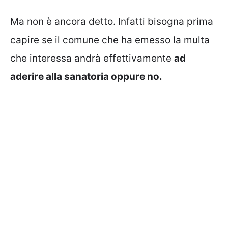
Ma non è ancora detto. Infatti bisogna prima
capire se il comune che ha emesso la multa
che interessa andrà effettivamente
ad
aderire alla sanatoria oppure no.