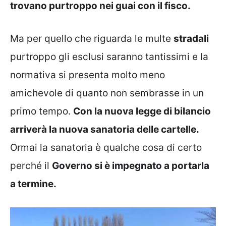
trovano purtroppo nei guai con il fisco.
Ma per quello che riguarda le multe
stradali
purtroppo gli esclusi saranno tantissimi e la
normativa si presenta molto meno
amichevole di quanto non sembrasse in un
primo tempo.
Con la nuova legge di bilancio
arriverà la nuova sanatoria delle cartelle.
Ormai la sanatoria è qualche cosa di certo
perché il
Governo si è impegnato a portarla
a termine.