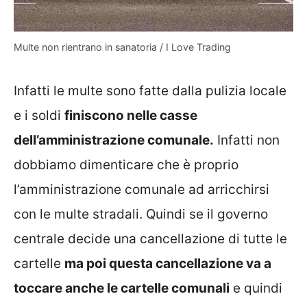
Multe non rientrano in sanatoria / I Love Trading
Infatti le multe sono fatte dalla pulizia locale
e i soldi
finiscono nelle casse
dell’amministrazione comunale.
Infatti non
dobbiamo dimenticare che è proprio
l’amministrazione comunale ad arricchirsi
con le multe stradali. Quindi se il governo
centrale decide una cancellazione di tutte le
cartelle
ma poi questa cancellazione va a
toccare anche le cartelle comunali
e quindi