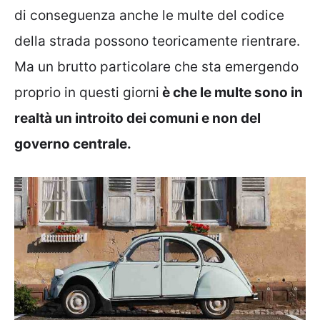
di conseguenza anche le multe del codice
della strada possono teoricamente rientrare.
Ma un brutto particolare che sta emergendo
proprio in questi giorni
è che le multe sono in
realtà un introito dei comuni e non del
governo centrale.