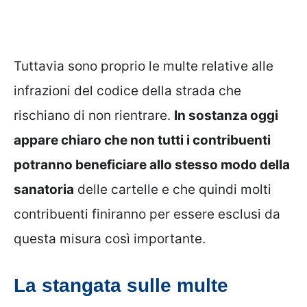
Tuttavia sono proprio le multe relative alle
infrazioni del codice della strada che
rischiano di non rientrare.
In sostanza oggi
appare chiaro che non tutti i contribuenti
potranno beneficiare allo stesso modo della
sanatoria
delle cartelle e che quindi molti
contribuenti finiranno per essere esclusi da
questa misura così importante.
La stangata sulle multe