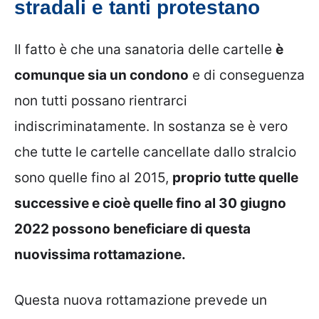
stradali e tanti protestano
Il fatto è che una sanatoria delle cartelle
è
comunque sia un condono
e di conseguenza
non tutti possano rientrarci
indiscriminatamente. In sostanza se è vero
che tutte le cartelle cancellate dallo stralcio
sono quelle fino al 2015,
proprio tutte quelle
successive e cioè quelle fino al 30 giugno
2022 possono beneficiare di questa
nuovissima rottamazione.
Questa nuova rottamazione prevede un