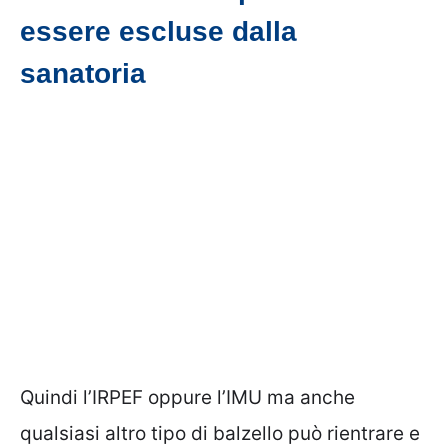
essere escluse dalla
sanatoria
Quindi l’IRPEF oppure l’IMU ma anche
qualsiasi altro tipo di balzello può rientrare e