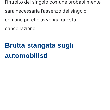
l’introito del singolo comune probabilmente
sarà necessaria l’assenzo del singolo
comune perché avvenga questa
cancellazione.
Brutta stangata sugli
automobilisti