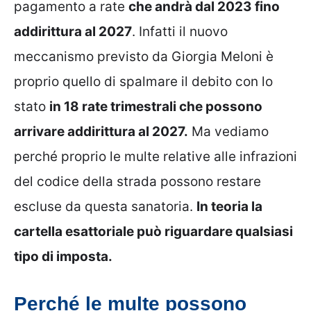
pagamento a rate
che andrà dal 2023 fino
addirittura al 2027
. Infatti il nuovo
meccanismo previsto da Giorgia Meloni è
proprio quello di spalmare il debito con lo
stato
in 18 rate trimestrali che possono
arrivare addirittura al 2027.
Ma vediamo
perché proprio le multe relative alle infrazioni
del codice della strada possono restare
escluse da questa sanatoria.
In teoria la
cartella esattoriale può riguardare qualsiasi
tipo di imposta.
Perché le multe possono