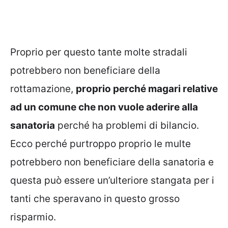
Proprio per questo tante molte stradali
potrebbero non beneficiare della
rottamazione,
proprio perché magari relative
ad un comune che non vuole aderire alla
sanatoria
perché ha problemi di bilancio.
Ecco perché purtroppo proprio le multe
potrebbero non beneficiare della sanatoria e
questa può essere un’ulteriore stangata per i
tanti che speravano in questo grosso
risparmio.