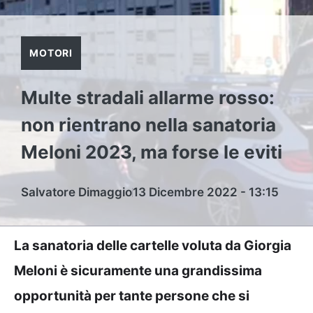
MOTORI
Multe stradali allarme rosso:
non rientrano nella sanatoria
Meloni 2023, ma forse le eviti
Salvatore Dimaggio
13 Dicembre 2022 - 13:15
La sanatoria delle cartelle voluta da Giorgia
Meloni è sicuramente una grandissima
opportunità per tante persone che si