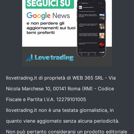
Ilovetrading.it di proprietà di WEB 365 SRL - Via
Nicola Marchese 10, 00141 Roma (RM) - Codice
Fiscale e Partita I.V.A. 12279101005
Ilovetrading.it non è una testata giornalistica, in
quanto viene aggiornato senza alcuna periodicità.
Non può pertanto considerarsi un prodotto editoriale