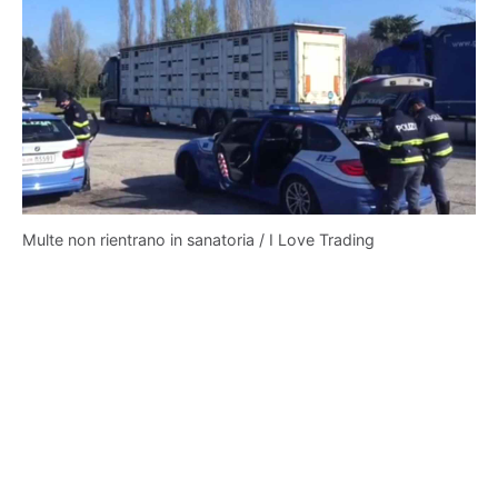
Multe non rientrano in sanatoria / I Love Trading