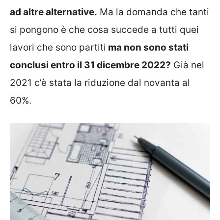
ad altre alternative.
Ma la domanda che tanti
si pongono è che cosa succede a tutti quei
lavori che sono partiti
ma non sono stati
conclusi entro il 31 dicembre 2022?
Già nel
2021 c’è stata la riduzione dal novanta al
60%.