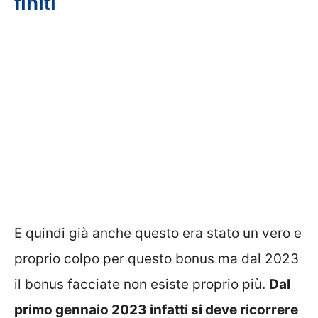
finiti
E quindi già anche questo era stato un vero e
proprio colpo per questo bonus ma dal 2023
il bonus facciate non esiste proprio più.
Dal
primo gennaio 2023 infatti si deve ricorrere