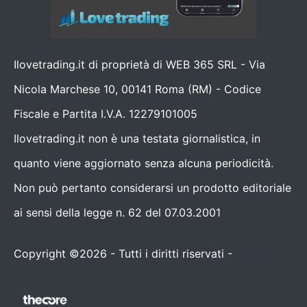
Ilovetrading.it di proprietà di WEB 365 SRL - Via
Nicola Marchese 10, 00141 Roma (RM) - Codice
Fiscale e Partita I.V.A. 12279101005
Ilovetrading.it non è una testata giornalistica, in
quanto viene aggiornato senza alcuna periodicità.
Non può pertanto considerarsi un prodotto editoriale
ai sensi della legge n. 62 del 07.03.2001
Copyright ©2026 - Tutti i diritti riservati -
Contattaci