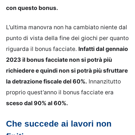
con questo bonus.
L’ultima manovra non ha cambiato niente dal
punto di vista della fine dei giochi per quanto
riguarda il bonus facciate.
Infatti dal gennaio
2023 il bonus facciate non si potrà più
richiedere e quindi non si potrà più sfruttare
la detrazione fiscale del 60%.
Innanzitutto
proprio quest’anno il bonus facciate era
sceso dal 90% al 60%.
Che succede ai lavori non