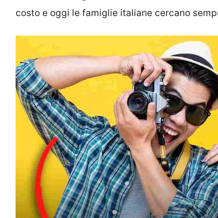
costo e oggi le famiglie italiane cercano sempr