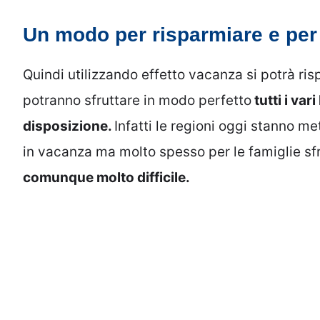
Un modo per risparmiare e per s
Quindi utilizzando effetto vacanza si potrà ri
potranno sfruttare in modo perfetto
tutti i va
disposizione.
Infatti le regioni oggi stanno m
in vacanza ma molto spesso per le famiglie sf
comunque molto difficile.