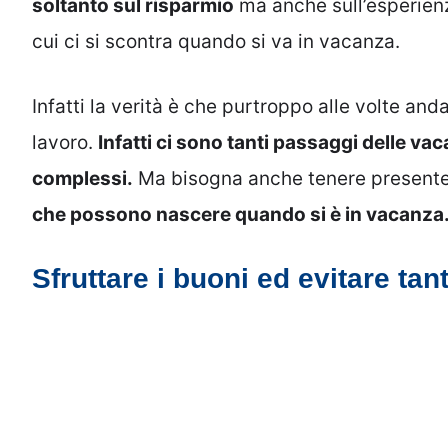
soltanto sul risparmio
ma anche sull’esperienz
cui ci si scontra quando si va in vacanza.
Infatti la verità è che purtroppo alle volte and
lavoro.
Infatti ci sono tanti passaggi delle 
complessi.
Ma bisogna anche tenere presente 
che possono nascere quando si è in vacanza
Sfruttare i buoni ed evitare tant