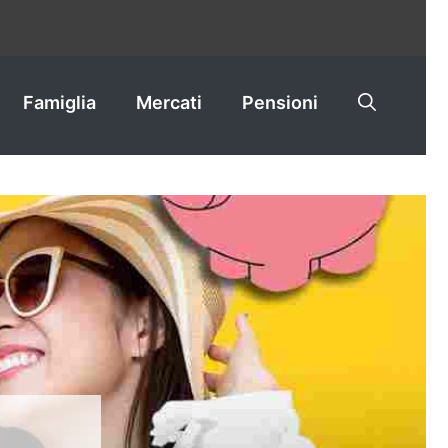
Famiglia
Mercati
Pensioni