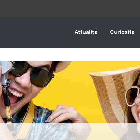
Attualità
Curiosità