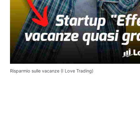
Risparmio sulle vacanze (I Love Trading)