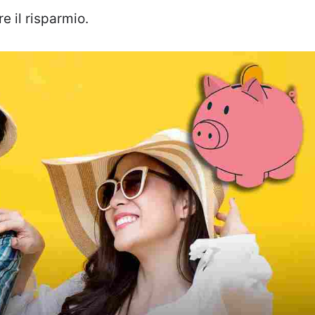
e il risparmio.