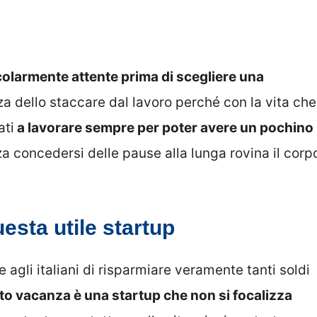
colarmente attente prima di scegliere una
 dello staccare dal lavoro perché con la vita che
ati
a lavorare sempre per poter avere un pochino
 concedersi delle pause alla lunga rovina il corp
esta utile startup
gli italiani di risparmiare veramente tanti soldi
tto vacanza è una startup che non si focalizza