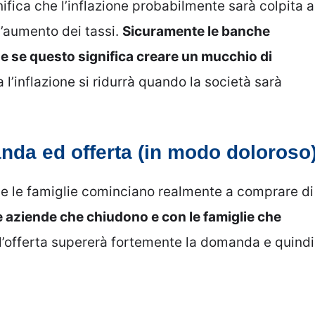
ifica che l’inflazione probabilmente sarà colpita a
l’aumento dei tassi.
Sicuramente le banche
e se questo significa creare un mucchio di
 l’inflazione si ridurrà quando la società sarà
nda ed offerta (in modo doloroso
che le famiglie cominciano realmente a comprare di
 aziende che chiudono e con le famiglie che
’offerta supererà fortemente la domanda e quindi