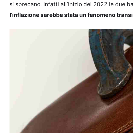
si sprecano. Infatti all’inizio del 2022 le due 
l’inflazione sarebbe stata un fenomeno transi