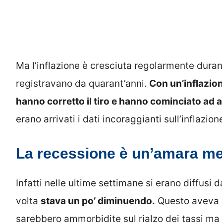
Ma l’inflazione è cresciuta regolarmente duran
registravano da quarant’anni.
Con un’inflazio
hanno corretto il tiro e hanno cominciato ad a
erano arrivati i dati incoraggianti sull’inflazione
La recessione è un’amara me
Infatti nelle ultime settimane si erano diffusi 
volta
stava un po’ diminuendo.
Questo aveva sp
sarebbero ammorbidite sul rialzo dei tassi ma