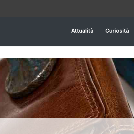
Attualità
Curiosità