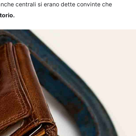
banche centrali si erano dette convinte che
torio.