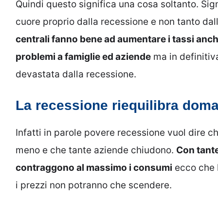
Quindi questo significa una cosa soltanto. Sign
cuore proprio dalla recessione e non tanto dal
centrali fanno bene ad aumentare i tassi anch
problemi a famiglie ed aziende
ma in definitiva
devastata dalla recessione.
La recessione riequilibra doma
Infatti in parole povere recessione vuol dire 
meno e che tante aziende chiudono.
Con tante
contraggono al massimo i consumi
ecco che l
i prezzi non potranno che scendere.