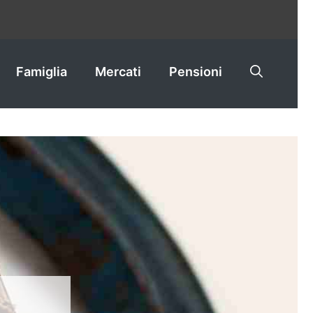
Famiglia
Mercati
Pensioni