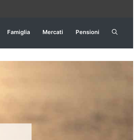
Famiglia
Mercati
Pensioni