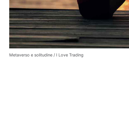
Metaverso e solitudine / I Love Trading