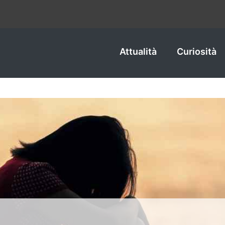
Attualità
Curiosità