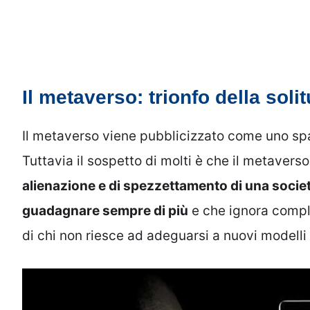
Il metaverso: trionfo della soli
Il metaverso viene pubblicizzato come uno spaz
Tuttavia il sospetto di molti è che il metavers
alienazione e di spezzettamento di una societ
guadagnare sempre di più
e che ignora compl
di chi non riesce ad adeguarsi a nuovi modelli p