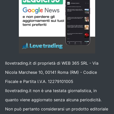
Ilovetrading.it di proprietà di WEB 365 SRL - Via
Nicola Marchese 10, 00141 Roma (RM) - Codice
Fiscale e Partita I.V.A. 12279101005
Ilovetrading.it non è una testata giornalistica, in
quanto viene aggiornato senza alcuna periodicità.
Non può pertanto considerarsi un prodotto editoriale