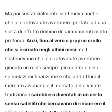
Ma poi sostanzialmente si riteneva anche
che le criptovalute avrebbero portato ad una
sorta di effetto domino di cambiamenti molto
profondi.
Anzi, fino al vero e proprio crollo
che si è creato negli ultimi mesi
molti
sostenevano che le criptovalute avrebbero
giocato un ruolo sempre più centrale nelle
speculazioni finanziarie e che addirittura il
mercato azionario e il mercato delle valute
tradizionali
sarebbero diventati in un certo
senso satelliti che cercavano di rincorrere il