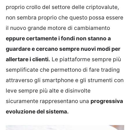
proprio crollo del settore delle criptovalute,
non sembra proprio che questo possa essere
il nuovo grande motore di cambiamento
eppure certamente i fondi non stanno a
guardare e cercano sempre nuovi modi per
allertare i clienti.
Le piattaforme sempre più
semplificate che permettono di fare trading
attraverso gli smartphone e gli strumenti con
leve sempre più alte e disinvolte
sicuramente rappresentano una
progressiva
evoluzione del sistema.