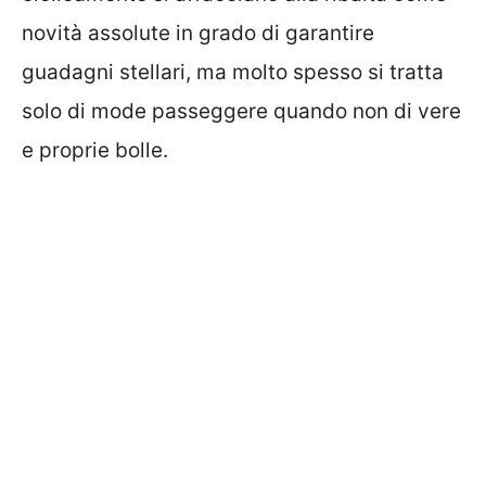
novità assolute in grado di garantire
guadagni stellari, ma molto spesso si tratta
solo di mode passeggere quando non di vere
e proprie bolle.