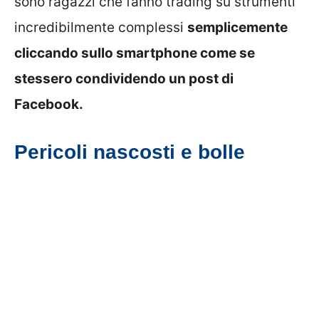
sono ragazzi che fanno trading su strumenti
incredibilmente complessi
semplicemente
cliccando sullo smartphone come se
stessero condividendo un post di
Facebook.
Pericoli nascosti e bolle