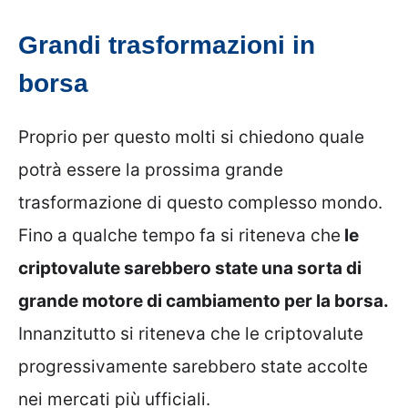
Grandi trasformazioni in
borsa
Proprio per questo molti si chiedono quale
potrà essere la prossima grande
trasformazione di questo complesso mondo.
Fino a qualche tempo fa si riteneva che
le
criptovalute sarebbero state una sorta di
grande motore di cambiamento per la borsa.
Innanzitutto si riteneva che le criptovalute
progressivamente sarebbero state accolte
nei mercati più ufficiali.