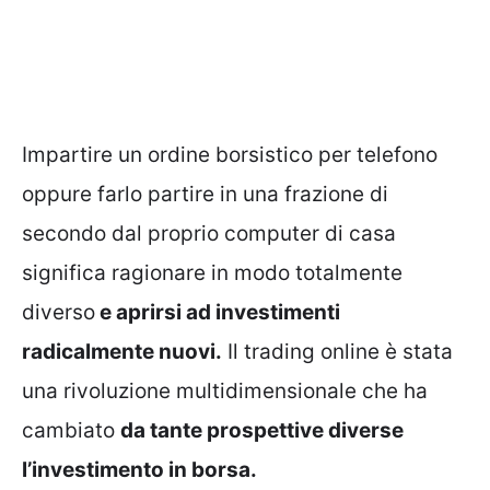
Impartire un ordine borsistico per telefono
oppure farlo partire in una frazione di
secondo dal proprio computer di casa
significa ragionare in modo totalmente
diverso
e aprirsi ad investimenti
radicalmente nuovi.
Il trading online è stata
una rivoluzione multidimensionale che ha
cambiato
da tante prospettive diverse
l’investimento in borsa.