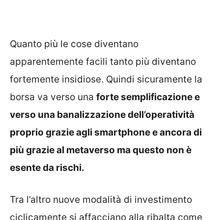
Quanto più le cose diventano
apparentemente facili tanto più diventano
fortemente insidiose. Quindi sicuramente la
borsa va verso una
forte semplificazione e
verso una banalizzazione dell’operatività
proprio grazie agli smartphone e ancora di
più grazie al metaverso ma questo non è
esente da rischi.
Tra l’altro nuove modalità di investimento
ciclicamente si affacciano alla ribalta come