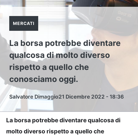
MERCATI
La borsa potrebbe diventare
qualcosa di molto diverso
rispetto a quello che
conosciamo oggi.
Salvatore Dimaggio
21 Dicembre 2022 - 18:36
La borsa potrebbe diventare qualcosa di
molto diverso rispetto a quello che