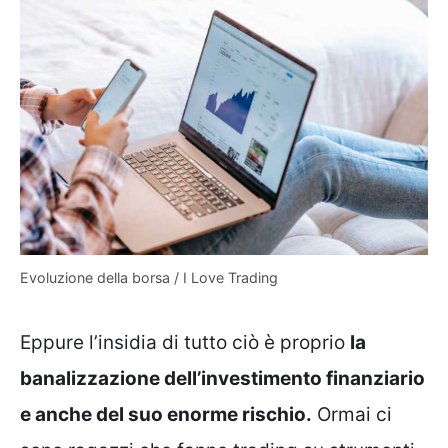
Evoluzione della borsa / I Love Trading
Eppure l’insidia di tutto ciò è proprio
la
banalizzazione dell’investimento finanziario
e anche del suo enorme rischio.
Ormai ci