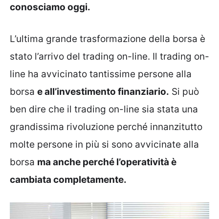
conosciamo oggi.
L’ultima grande trasformazione della borsa è
stato l’arrivo del trading on-line. Il trading on-
line ha avvicinato tantissime persone alla
borsa
e all’investimento finanziario.
Si può
ben dire che il trading on-line sia stata una
grandissima rivoluzione perché innanzitutto
molte persone in più si sono avvicinate alla
borsa
ma anche perché l’operatività è
cambiata completamente.