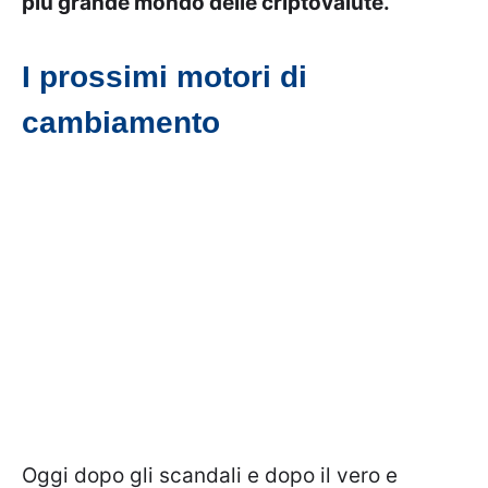
più grande mondo delle criptovalute.
I prossimi motori di
cambiamento
Oggi dopo gli scandali e dopo il vero e