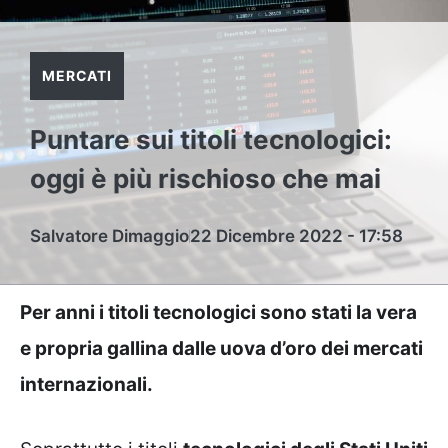
MERCATI
Puntare sui titoli tecnologici:
oggi è più rischioso che mai
Salvatore Dimaggio
22 Dicembre 2022 - 17:58
Per anni i titoli tecnologici sono stati la vera
e propria gallina dalle uova d’oro dei mercati
internazionali.