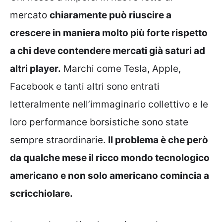
mercato
chiaramente può riuscire a
crescere in maniera molto più forte rispetto
a chi deve contendere mercati già saturi ad
altri player.
Marchi come Tesla, Apple,
Facebook e tanti altri sono entrati
letteralmente nell’immaginario collettivo e le
loro performance borsistiche sono state
sempre straordinarie.
Il problema è che però
da qualche mese il ricco mondo tecnologico
americano e non solo americano comincia a
scricchiolare.