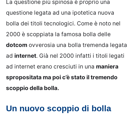
La questione più spinosa è proprio una
questione legata ad una ipotetica nuova
bolla dei titoli tecnologici. Come è noto nel
2000 è scoppiata la famosa bolla delle
dotcom
ovverosia una bolla tremenda legata
ad
internet
. Già nel 2000 infatti i titoli legati
ad internet erano cresciuti in una
maniera
spropositata ma poi c’è stato il tremendo
scoppio della bolla.
Un nuovo scoppio di bolla