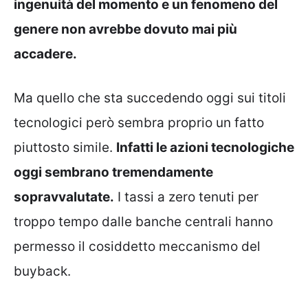
ingenuità del momento e un fenomeno del
genere non avrebbe dovuto mai più
accadere.
Ma quello che sta succedendo oggi sui titoli
tecnologici però sembra proprio un fatto
piuttosto simile.
Infatti le azioni tecnologiche
oggi sembrano tremendamente
sopravvalutate.
I tassi a zero tenuti per
troppo tempo dalle banche centrali hanno
permesso il cosiddetto meccanismo del
buyback.