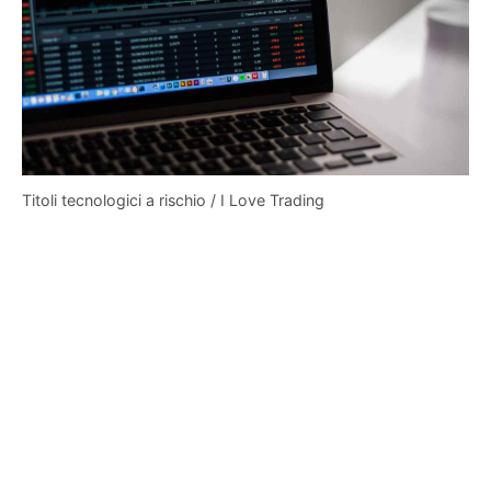
Titoli tecnologici a rischio / I Love Trading