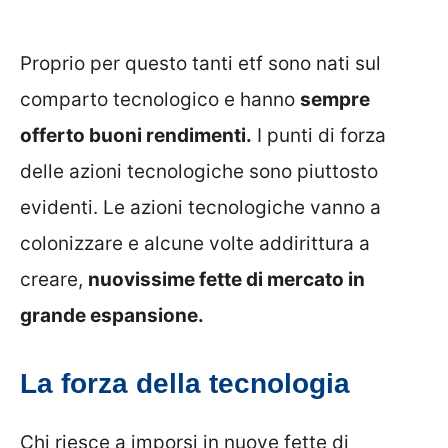
Proprio per questo tanti etf sono nati sul
comparto tecnologico e hanno
sempre
offerto buoni rendimenti.
I punti di forza
delle azioni tecnologiche sono piuttosto
evidenti. Le azioni tecnologiche vanno a
colonizzare e alcune volte addirittura a
creare,
nuovissime fette di mercato in
grande espansione.
La forza della tecnologia
Chi riesce a imporsi in nuove fette di