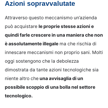
Azioni sopravvalutate
Attraverso questo meccanismo un’azienda
può acquistare
le proprie stesse azioni e
quindi farle crescere in una maniera che non
è assolutamente illegale
ma che rischia di
innescare meccanismi non proprio sani. Molti
oggi sostengono che la debolezza
dimostrata da tante azioni tecnologiche sia
niente altro che
una avvisaglia di un
possibile scoppio di una bolla nel settore
tecnologico.