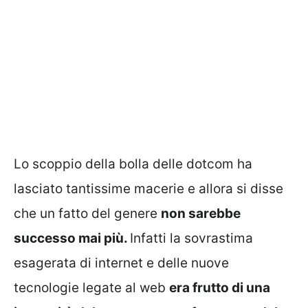
Lo scoppio della bolla delle dotcom ha
lasciato tantissime macerie e allora si disse
che un fatto del genere
non sarebbe
successo mai più.
Infatti la sovrastima
esagerata di internet e delle nuove
tecnologie legate al web
era frutto di una