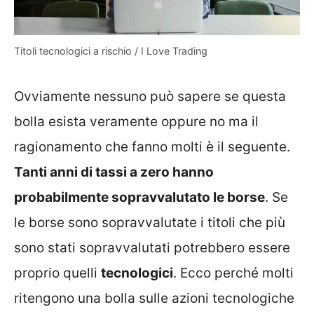
Titoli tecnologici a rischio / I Love Trading
Ovviamente nessuno può sapere se questa
bolla esista veramente oppure no ma il
ragionamento che fanno molti è il seguente.
Tanti anni di tassi a zero hanno
probabilmente sopravvalutato le borse
. Se
le borse sono sopravvalutate i titoli che più
sono stati sopravvalutati potrebbero essere
proprio quelli
tecnologici
. Ecco perché molti
ritengono una bolla sulle azioni tecnologiche