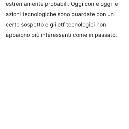
estremamente probabili. Oggi come oggi le
azioni tecnologiche sono guardate con un
certo sospetto e gli etf tecnologici non
appaiono più interessanti come in passato.