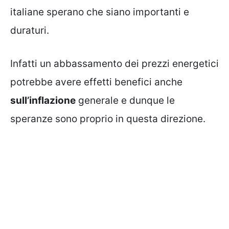
italiane sperano che siano importanti e
duraturi.
Infatti un abbassamento dei prezzi energetici
potrebbe avere effetti benefici anche
sull’inflazione
generale e dunque le
speranze sono proprio in questa direzione.