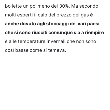
bollette un po’ meno del 30%. Ma secondo
molti esperti il calo del prezzo del gas
è
anche dovuto agli stoccaggi dei vari paesi
che si sono riusciti comunque sia a riempire
e alle temperature invernali che non sono
così basse come si temeva.