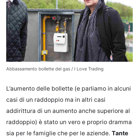
Abbassamento bollette del gas / I Love Trading
L’aumento delle bollette (e parliamo in alcuni
casi di un raddoppio ma in altri casi
addirittura di un aumento anche superiore al
raddoppio) è stato un vero e proprio dramma
sia per le famiglie che per le aziende.
Tante