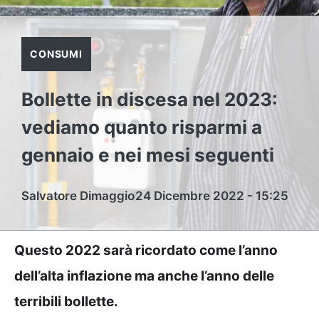
CONSUMI
Bollette in discesa nel 2023:
vediamo quanto risparmi a
gennaio e nei mesi seguenti
Salvatore Dimaggio
24 Dicembre 2022 - 15:25
Questo 2022 sarà ricordato come l’anno
dell’alta inflazione ma anche l’anno delle
terribili bollette.