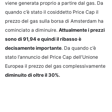
viene generata proprio a partire dal gas. Da
quando c’è stato il cosiddetto Price Cap il
prezzo del gas sulla borsa di Amsterdam ha
cominciato a diminuire.
Attualmente i prezzi
sono di 91,94 e quindi il ribasso è
decisamente importante
. Da quando c’è
stato l’annuncio del Price Cap dell’Unione
Europea il prezzo del gas complessivamente
diminuito di oltre il 30%.