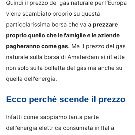
Quindi il prezzo del gas naturale per l’Europa
viene scambiato proprio su questa
particolarissima borsa che va a
prezzare
proprio quello che le famiglie e le aziende
pagheranno come gas.
Ma il prezzo del gas
naturale sulla borsa di Amsterdam si riflette
non solo sulla bolletta del gas ma anche su
quella dell’energia.
Ecco perchè scende il prezzo
Infatti come sappiamo tanta parte
dell’energia elettrica consumata in Italia