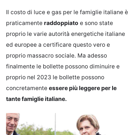
Il costo di luce e gas per le famiglie italiane è
praticamente
raddoppiato
e sono state
proprio le varie autorità energetiche italiane
ed europee a certificare questo vero e
proprio massacro sociale. Ma adesso
finalmente le bollette possono diminuire e
proprio nel 2023 le bollette possono
concretamente
essere più leggere per le
tante famiglie italiane.