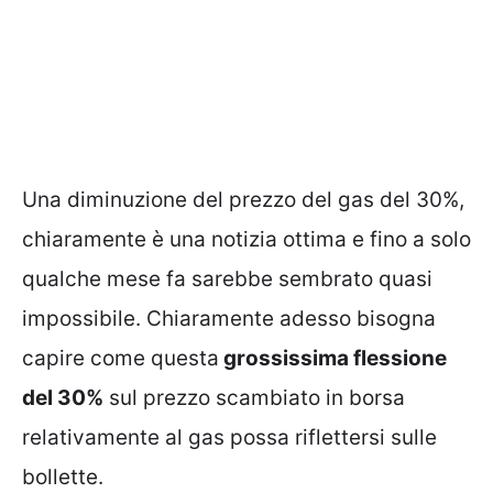
Una diminuzione del prezzo del gas del 30%,
chiaramente è una notizia ottima e fino a solo
qualche mese fa sarebbe sembrato quasi
impossibile. Chiaramente adesso bisogna
capire come questa
grossissima flessione
del 30%
sul prezzo scambiato in borsa
relativamente al gas possa riflettersi sulle
bollette.