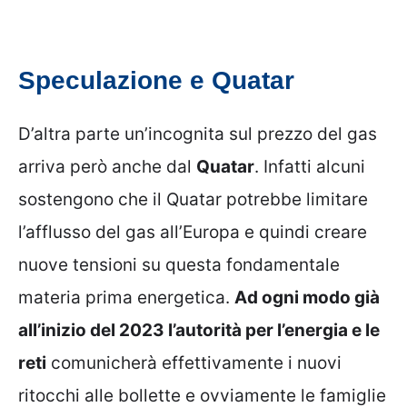
Speculazione e Quatar
D’altra parte un’incognita sul prezzo del gas
arriva però anche dal
Quatar
. Infatti alcuni
sostengono che il Quatar potrebbe limitare
l’afflusso del gas all’Europa e quindi creare
nuove tensioni su questa fondamentale
materia prima energetica.
Ad ogni modo già
all’inizio del 2023 l’autorità per l’energia e le
reti
comunicherà effettivamente i nuovi
ritocchi alle bollette e ovviamente le famiglie