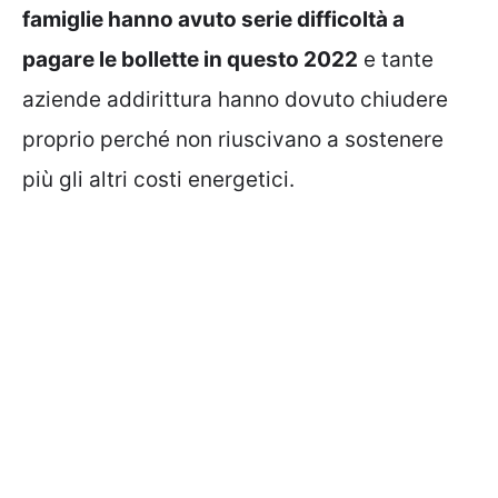
famiglie hanno avuto serie difficoltà a
pagare le bollette in questo 2022
e tante
aziende addirittura hanno dovuto chiudere
proprio perché non riuscivano a sostenere
più gli altri costi energetici.