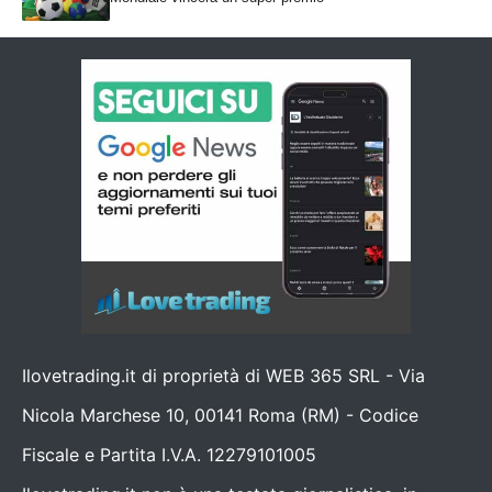
Ilovetrading.it di proprietà di WEB 365 SRL - Via
Nicola Marchese 10, 00141 Roma (RM) - Codice
Fiscale e Partita I.V.A. 12279101005