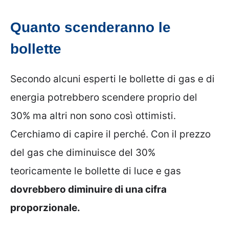
Quanto scenderanno le
bollette
Secondo alcuni esperti le bollette di gas e di
energia potrebbero scendere proprio del
30% ma altri non sono così ottimisti.
Cerchiamo di capire il perché. Con il prezzo
del gas che diminuisce del 30%
teoricamente le bollette di luce e gas
dovrebbero diminuire di una cifra
proporzionale.