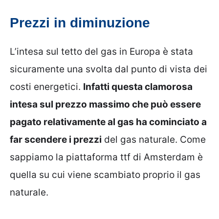
Prezzi in diminuzione
L’intesa sul tetto del gas in Europa è stata
sicuramente una svolta dal punto di vista dei
costi energetici.
Infatti questa clamorosa
intesa sul prezzo massimo che può essere
pagato relativamente al gas ha cominciato a
far scendere i prezzi
del gas naturale. Come
sappiamo la piattaforma ttf di Amsterdam è
quella su cui viene scambiato proprio il gas
naturale.