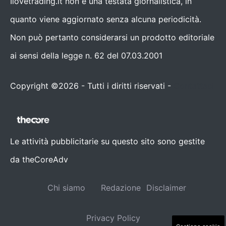
Ilovetrading.it non è una testata giornalistica, in
quanto viene aggiornato senza alcuna periodicità.
Non può pertanto considerarsi un prodotto editoriale
ai sensi della legge n. 62 del 07.03.2001
Copyright ©2026 - Tutti i diritti riservati -
Contattaci
Le attività pubblicitarie su questo sito sono gestite
da theCoreAdv
Chi siamo
Redazione
Disclaimer
Privacy Policy