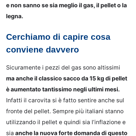
e non sanno se sia meglio il gas, il pellet o la
legna.
Cerchiamo di capire cosa
conviene davvero
Sicuramente i pezzi del gas sono altissimi
ma anche il classico sacco da 15 kg di pellet
è aumentato tantissimo negli ultimi mesi.
Infatti il carovita si è fatto sentire anche sul
fronte del pellet. Sempre più italiani stanno
utilizzando il pellet e quindi sia l’inflazione e
sia
anche la nuova forte domanda di questo