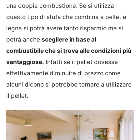
una doppia combustione. Se si utilizza
questo tipo di stufa che combina a pellet e
legna si potrà avere tanto risparmio ma si
potrà anche
scegliere in base al
combustibile che si trova alle condizioni più
vantaggiose.
Infatti se il pellet dovesse
effettivamente diminuire di prezzo come
alcuni dicono si potrebbe tornare a utilizzare
il pellet.