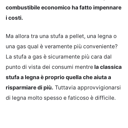
combustibile economico ha fatto impennare
i costi.
Ma allora tra una stufa a pellet, una legna o
una gas qual è veramente più conveniente?
La stufa a gas è sicuramente più cara dal
punto di vista dei consumi mentre
la classica
stufa a legna è proprio quella che aiuta a
risparmiare di più.
Tuttavia approvvigionarsi
di legna molto spesso e faticoso è difficile.