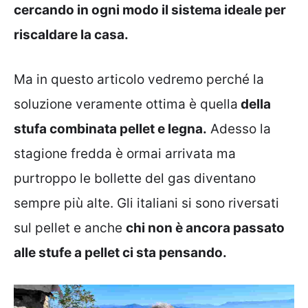
cercando in ogni modo il sistema ideale per
riscaldare la casa.
Ma in questo articolo vedremo perché la
soluzione veramente ottima è quella
della
stufa combinata pellet e legna.
Adesso la
stagione fredda è ormai arrivata ma
purtroppo le bollette del gas diventano
sempre più alte. Gli italiani si sono riversati
sul pellet e anche
chi non è ancora passato
alle stufe a pellet ci sta pensando.