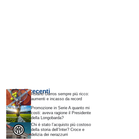
Articoli recenti
Roland Garros sempre più ricco:
aumenti e incasso da record
Promozione in Serie A quanto mi
costi: aveva ragione il Presidente
della Longobarda?
Chi è stato l’acquisto più costoso
della storia dell’Inter? Croce e
delizia dei nerazzurri