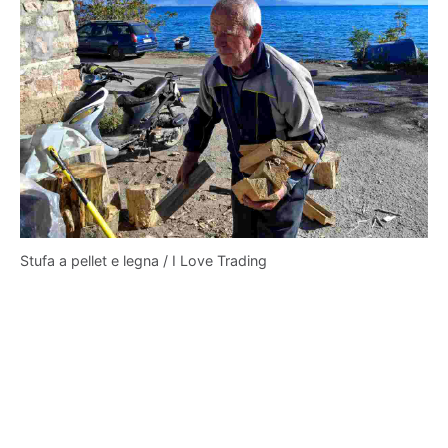
Stufa a pellet e legna / I Love Trading