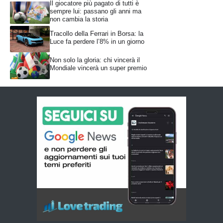
Il giocatore più pagato di tutti è
sempre lui: passano gli anni ma
non cambia la storia
Tracollo della Ferrari in Borsa: la
Luce fa perdere l’8% in un giorno
Non solo la gloria: chi vincerà il
Mondiale vincerà un super premio