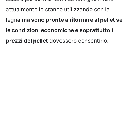
attualmente le stanno utilizzando con la
legna
ma sono pronte a ritornare al pellet se
le condizioni economiche e soprattutto i
prezzi del pellet
dovessero consentirlo.