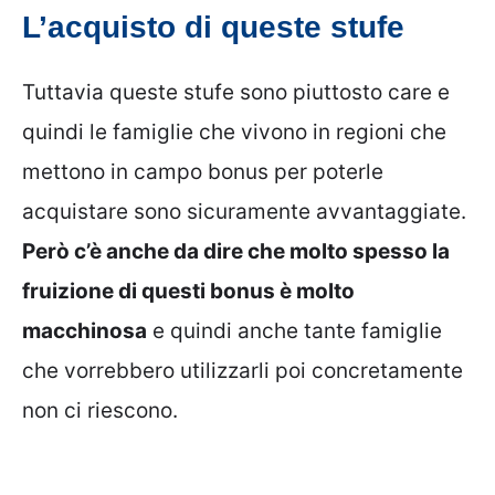
L’acquisto di queste stufe
Tuttavia queste stufe sono piuttosto care e
quindi le famiglie che vivono in regioni che
mettono in campo bonus per poterle
acquistare sono sicuramente avvantaggiate.
Però c’è anche da dire che molto spesso la
fruizione di questi bonus è molto
macchinosa
e quindi anche tante famiglie
che vorrebbero utilizzarli poi concretamente
non ci riescono.