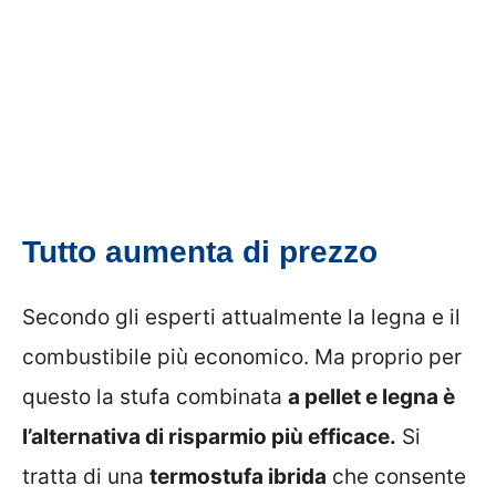
Tutto aumenta di prezzo
Secondo gli esperti attualmente la legna e il
combustibile più economico. Ma proprio per
questo la stufa combinata
a pellet e legna è
l’alternativa di risparmio più efficace.
Si
tratta di una
termostufa ibrida
che consente