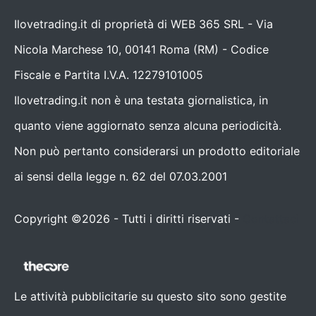
Ilovetrading.it di proprietà di WEB 365 SRL - Via
Nicola Marchese 10, 00141 Roma (RM) - Codice
Fiscale e Partita I.V.A. 12279101005
Ilovetrading.it non è una testata giornalistica, in
quanto viene aggiornato senza alcuna periodicità.
Non può pertanto considerarsi un prodotto editoriale
ai sensi della legge n. 62 del 07.03.2001
Copyright ©2026 - Tutti i diritti riservati -
Contattaci
Le attività pubblicitarie su questo sito sono gestite