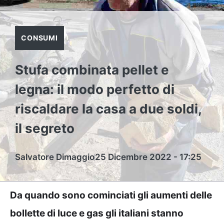
CONSUMI
Stufa combinata pellet e
legna: il modo perfetto di
riscaldare la casa a due soldi,
il segreto
Salvatore Dimaggio
25 Dicembre 2022 - 17:25
Da quando sono cominciati gli aumenti delle
bollette di luce e gas gli italiani stanno