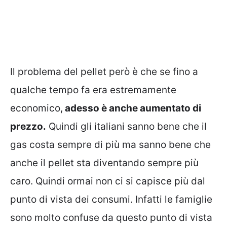
Il problema del pellet però è che se fino a
qualche tempo fa era estremamente
economico,
adesso è anche aumentato di
prezzo.
Quindi gli italiani sanno bene che il
gas costa sempre di più ma sanno bene che
anche il pellet sta diventando sempre più
caro. Quindi ormai non ci si capisce più dal
punto di vista dei consumi. Infatti le famiglie
sono molto confuse da questo punto di vista