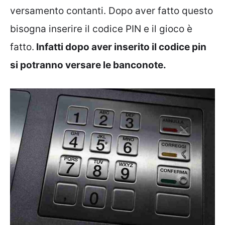
versamento contanti. Dopo aver fatto questo
bisogna inserire il codice PIN e il gioco è
fatto.
Infatti dopo aver inserito il codice pin
si potranno versare le banconote.