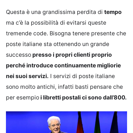
Questa è una grandissima perdita di
tempo
ma c’è la possibilità di evitarsi queste
tremende code. Bisogna tenere presente che
poste italiane sta ottenendo un grande
successo
presso i propri clienti proprio
perché introduce continuamente migliorie
nei suoi servizi.
I servizi di poste italiane
sono molto antichi, infatti basti pensare che
per esempio
i libretti postali ci sono dall’800.