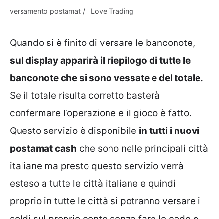
versamento postamat / I Love Trading
Quando si è finito di versare le banconote,
sul display apparirà il riepilogo di tutte le
banconote che si sono vessate e del totale.
Se il totale risulta corretto basterà
confermare l’operazione e il gioco è fatto.
Questo servizio è disponibile
in tutti i nuovi
postamat cash
che sono nelle principali città
italiane ma presto questo servizio verrà
esteso a tutte le città italiane e quindi
proprio in tutte le città si potranno versare i
soldi sul proprio conto senza fare le code
e