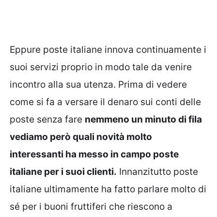
Eppure poste italiane innova continuamente i
suoi servizi proprio in modo tale da venire
incontro alla sua utenza. Prima di vedere
come si fa a versare il denaro sui conti delle
poste senza fare
nemmeno un minuto di fila
vediamo però quali novità molto
interessanti ha messo in campo poste
italiane per i suoi clienti.
Innanzitutto poste
italiane ultimamente ha fatto parlare molto di
sé per i buoni fruttiferi che riescono a