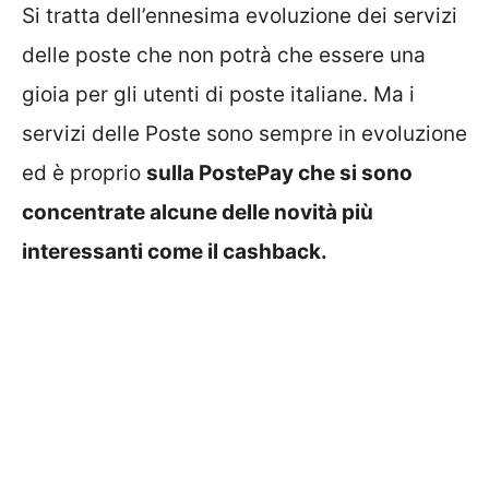
Si tratta dell’ennesima evoluzione dei servizi
delle poste che non potrà che essere una
gioia per gli utenti di poste italiane. Ma i
servizi delle Poste sono sempre in evoluzione
ed è proprio
sulla PostePay che si sono
concentrate alcune delle novità più
interessanti come il cashback.