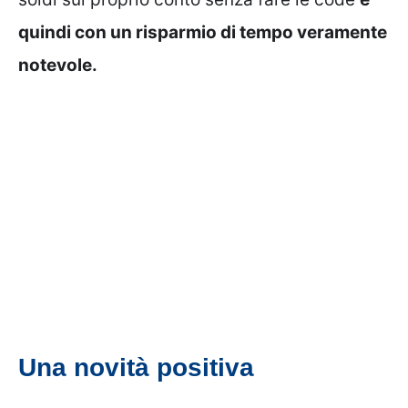
quindi con un risparmio di tempo veramente
notevole.
Una novità positiva