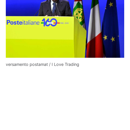
versamento postamat / I Love Trading