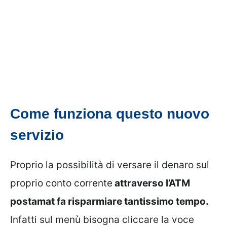
Come funziona questo nuovo
servizio
Proprio la possibilità di versare il denaro sul
proprio conto corrente
attraverso l’ATM
postamat fa risparmiare tantissimo tempo.
Infatti sul menù bisogna cliccare la voce