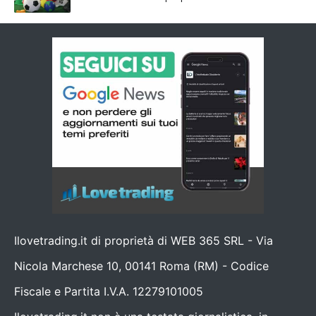
Ilovetrading.it di proprietà di WEB 365 SRL - Via
Nicola Marchese 10, 00141 Roma (RM) - Codice
Fiscale e Partita I.V.A. 12279101005