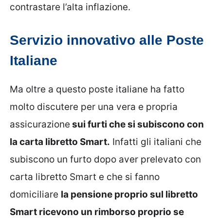
contrastare l’alta inflazione.
Servizio innovativo alle Poste
Italiane
Ma oltre a questo poste italiane ha fatto
molto discutere per una vera e propria
assicurazione
sui furti che si subiscono con
la carta libretto Smart.
Infatti gli italiani che
subiscono un furto dopo aver prelevato con
carta libretto Smart e che si fanno
domiciliare
la pensione proprio sul libretto
Smart ricevono un rimborso proprio se