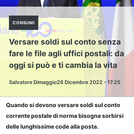
CONSUMI
Versare soldi sul conto senza
fare le file agli uffici postali: da
oggi si può e ti cambia la vita
Salvatore Dimaggio
26 Dicembre 2022 - 17:25
Quando si devono versare soldi sul conto
corrente postale di norma bisogna sorbirsi
delle lunghissime code alla posta.