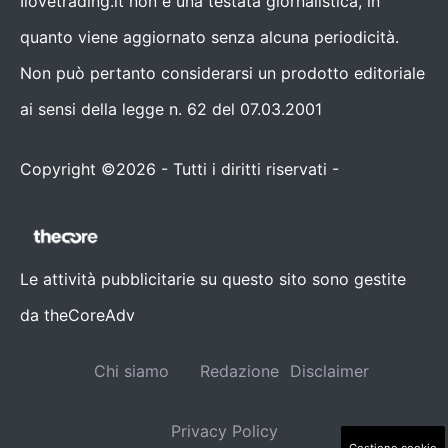
Ilovetrading.it non è una testata giornalistica, in
quanto viene aggiornato senza alcuna periodicità.
Non può pertanto considerarsi un prodotto editoriale
ai sensi della legge n. 62 del 07.03.2001
Copyright ©2026 - Tutti i diritti riservati -
Contattaci
Le attività pubblicitarie su questo sito sono gestite
da theCoreAdv
Chi siamo
Redazione
Disclaimer
Privacy Policy