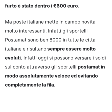
furto è stato dentro i €600 euro.
Ma poste italiane mette in campo novità
molto interessanti. Infatti gli sportelli
Postamat sono ben 8000 in tutte le città
italiane e risultano
sempre essere molto
evoluti.
Infatti oggi si possono versare i soldi
sul conto attraverso gli sportelli
postamat in
modo assolutamente veloce ed evitando
completamente la fila.