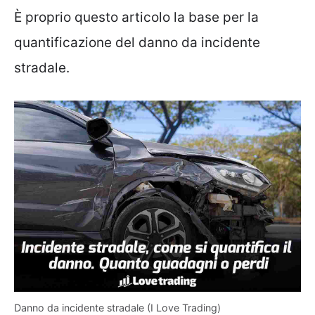
È proprio questo articolo la base per la
quantificazione del danno da incidente
stradale.
Danno da incidente stradale (I Love Trading)