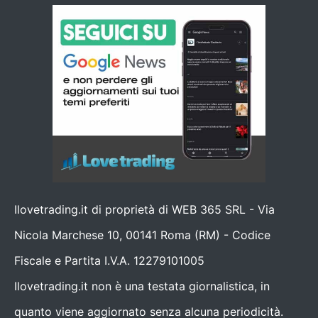
Ilovetrading.it di proprietà di WEB 365 SRL - Via
Nicola Marchese 10, 00141 Roma (RM) - Codice
Fiscale e Partita I.V.A. 12279101005
Ilovetrading.it non è una testata giornalistica, in
quanto viene aggiornato senza alcuna periodicità.