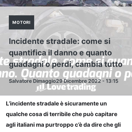
MOTORI
Incidente stradale: come si
quantifica il danno e quanto
guadagni o perdi, cambia tutto
Salvatore Dimaggio
29 Dicembre 2022 - 13:15
L’incidente stradale è sicuramente un
qualche cosa di terribile che può capitare
agli italiani ma purtroppo c’è da dire che gli