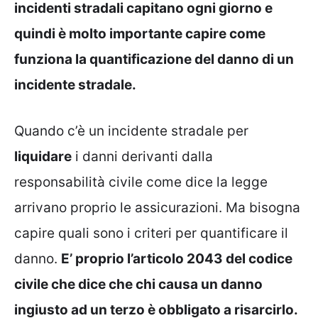
incidenti stradali capitano ogni giorno e
quindi è molto importante capire come
funziona la quantificazione del danno di un
incidente stradale.
Quando c’è un incidente stradale per
liquidare
i danni derivanti dalla
responsabilità civile come dice la legge
arrivano proprio le assicurazioni. Ma bisogna
capire quali sono i criteri per quantificare il
danno.
E’ proprio l’articolo 2043 del codice
civile che dice che chi causa un danno
ingiusto ad un terzo è obbligato a risarcirlo.