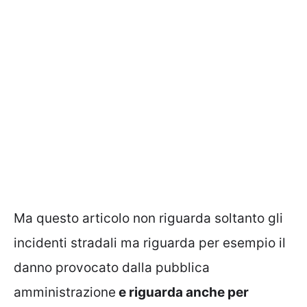
Ma questo articolo non riguarda soltanto gli
incidenti stradali ma riguarda per esempio il
danno provocato dalla pubblica
amministrazione
e riguarda anche per