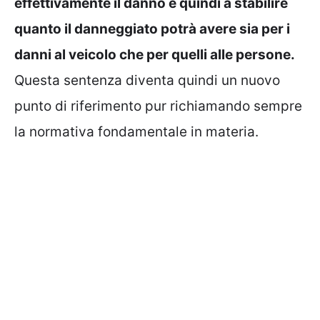
effettivamente il danno e quindi a stabilire
quanto il danneggiato potrà avere sia per i
danni al veicolo che per quelli alle persone.
Questa sentenza diventa quindi un nuovo
punto di riferimento pur richiamando sempre
la normativa fondamentale in materia.