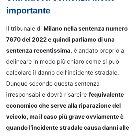
importante
Il tribunale di
Milano nella sentenza numero
7670 del 2022 e quindi parliamo di una
sentenza recentissima,
è andato proprio a
delineare in modo più chiaro come si può
calcolare il danno dell’incidente stradale.
Dunque secondo questa sentenza
irresponsabile dovrà risarcire
l’equivalente
economico che serve alla riparazione del
veicolo, ma il caso più grave ovviamente è
quando l’incidente stradale causa danni alle