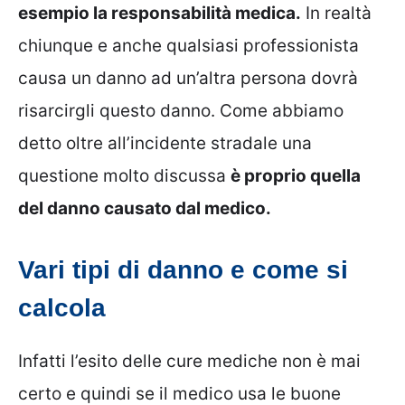
esempio la responsabilità medica.
In realtà
chiunque e anche qualsiasi professionista
causa un danno ad un’altra persona dovrà
risarcirgli questo danno. Come abbiamo
detto oltre all’incidente stradale una
questione molto discussa
è proprio quella
del danno causato dal medico.
Vari tipi di danno e come si
calcola
Infatti l’esito delle cure mediche non è mai
certo e quindi se il medico usa le buone