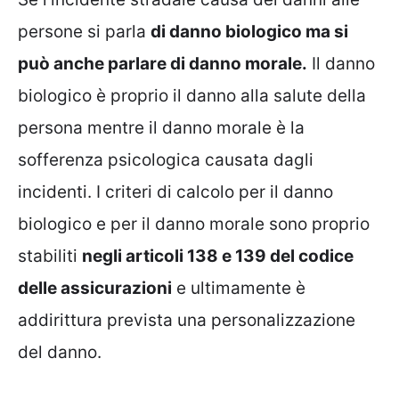
persone si parla
di danno biologico ma si
può anche parlare di danno morale.
Il danno
biologico è proprio il danno alla salute della
persona mentre il danno morale è la
sofferenza psicologica causata dagli
incidenti. I criteri di calcolo per il danno
biologico e per il danno morale sono proprio
stabiliti
negli articoli 138 e 139 del codice
delle assicurazioni
e ultimamente è
addirittura prevista una personalizzazione
del danno.