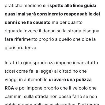
pratiche mediche
e rispetto alle linee guida
quasi mai sarà considerato responsabile dei
danni che ha causato
ma per quanto
riguarda invece il danno sulla strada bisogna
fare riferimento proprio a quello che dice la
giurisprudenza.
Infatti la giurisprudenza impone innanzitutto
(così come fa la legge) al cittadino che
viaggi in automobile
di avere una polizza
RCA
e poi impone proprio che il veicolo che
cammini sulla strada non possa farlo se non
abbia questa polizza assicurativa. Purtroppo