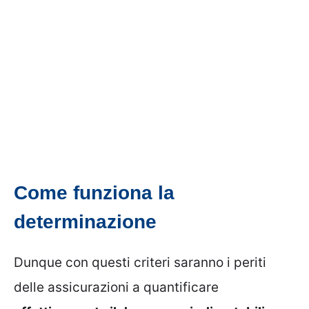
Come funziona la
determinazione
Dunque con questi criteri saranno i periti
delle assicurazioni a quantificare