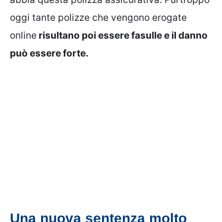
oggi tante polizze che vengono erogate
online
risultano poi essere fasulle e il danno
può essere forte.
Una nuova sentenza molto