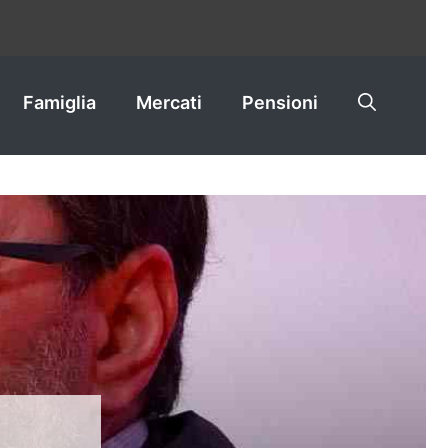
Famiglia
Mercati
Pensioni