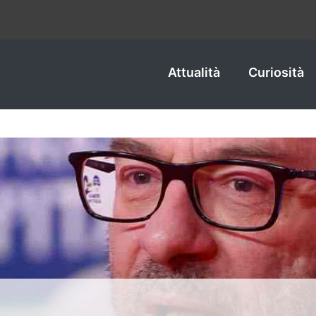
Attualità
Curiosità