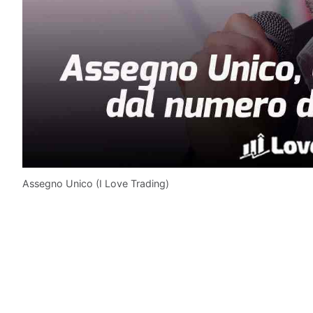
Assegno Unico (I Love Trading)