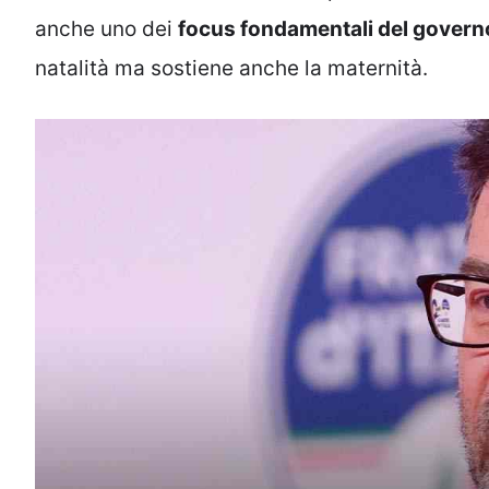
anche uno dei
focus fondamentali del govern
natalità ma sostiene anche la maternità.