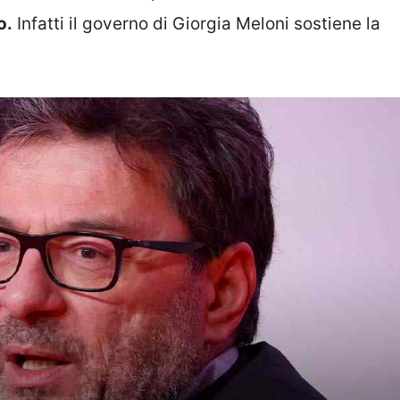
o.
Infatti il governo di Giorgia Meloni sostiene la