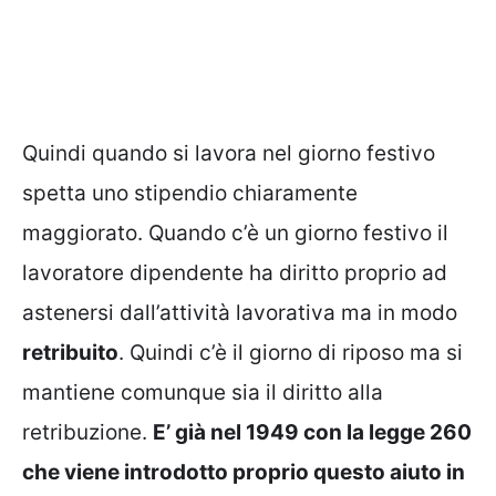
Quindi quando si lavora nel giorno festivo
spetta uno stipendio chiaramente
maggiorato. Quando c’è un giorno festivo il
lavoratore dipendente ha diritto proprio ad
astenersi dall’attività lavorativa ma in modo
retribuito
. Quindi c’è il giorno di riposo ma si
mantiene comunque sia il diritto alla
retribuzione.
E’ già nel 1949 con la legge 260
che viene introdotto proprio questo aiuto in