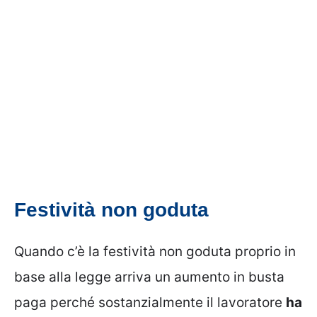
Festività non goduta
Quando c’è la festività non goduta proprio in
base alla legge arriva un aumento in busta
paga perché sostanzialmente il lavoratore
ha