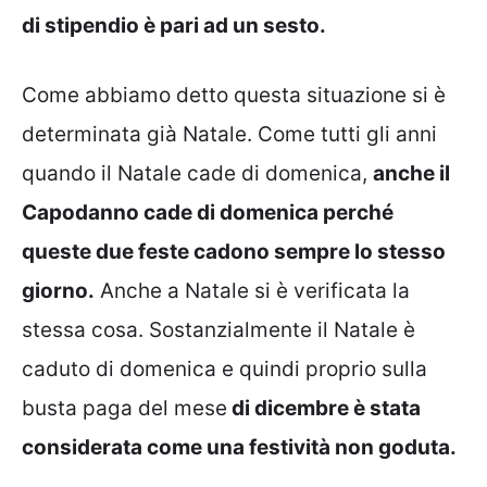
di stipendio è pari ad un sesto.
Come abbiamo detto questa situazione si è
determinata già Natale. Come tutti gli anni
quando il Natale cade di domenica,
anche il
Capodanno cade di domenica perché
queste due feste cadono sempre lo stesso
giorno.
Anche a Natale si è verificata la
stessa cosa. Sostanzialmente il Natale è
caduto di domenica e quindi proprio sulla
busta paga del mese
di dicembre è stata
considerata come una festività non goduta.