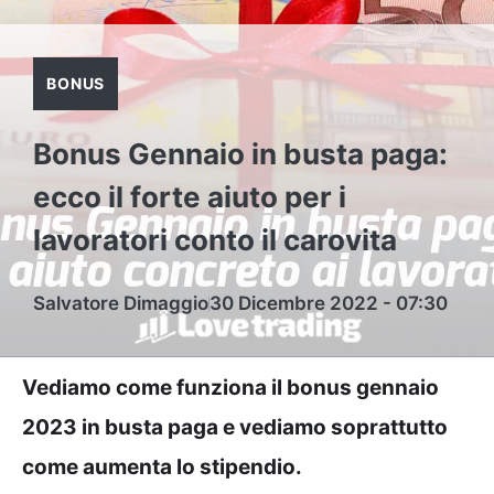
BONUS
Bonus Gennaio in busta paga:
ecco il forte aiuto per i
lavoratori conto il carovita
Salvatore Dimaggio
30 Dicembre 2022 - 07:30
Vediamo come funziona il bonus gennaio
2023 in busta paga e vediamo soprattutto
come aumenta lo stipendio.