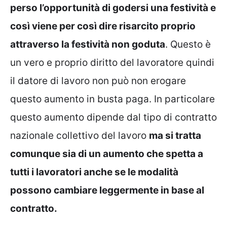
perso l’opportunità di godersi una festività e
così viene per così dire risarcito proprio
attraverso la festività non goduta
. Questo è
un vero e proprio diritto del lavoratore quindi
il datore di lavoro non può non erogare
questo aumento in busta paga. In particolare
questo aumento dipende dal tipo di contratto
nazionale collettivo del lavoro
ma si tratta
comunque sia di un aumento che spetta a
tutti i lavoratori anche se le modalità
possono cambiare leggermente in base al
contratto.