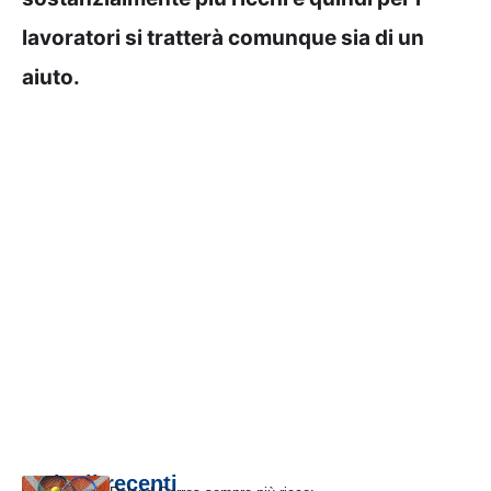
lavoratori si tratterà comunque sia di un
aiuto.
Articoli recenti