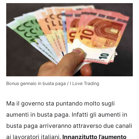
Bonus gennaio in busta paga / I Love Trading
Ma il governo sta puntando molto sugli
aumenti in busta paga. Infatti gli aumenti in
busta paga arriveranno attraverso due canali
ai lavoratori italiani.
Innanzitutto l’aumento