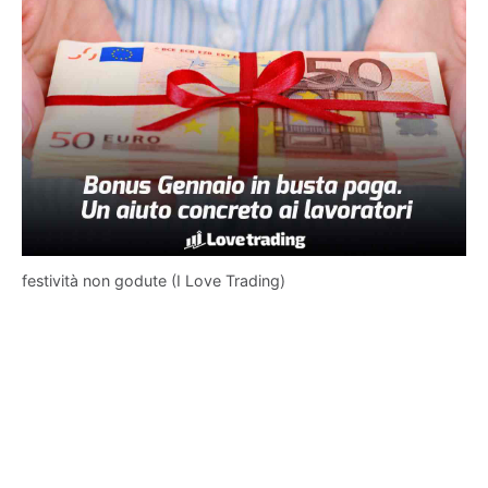
festività non godute (I Love Trading)