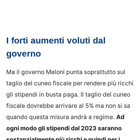
I forti aumenti voluti dal
governo
Ma il governo Meloni punta soprattutto sul
taglio del cuneo fiscale per rendere più ricchi
gli stipendi in busta paga. Il taglio del cuneo
fiscale dovrebbe arrivare al 5% ma non si sa
quando questa misura andrà a regime.
Ad
ogni modo gli stipendi dal 2023 saranno
sostanzialmente più ricchi e quindi per i