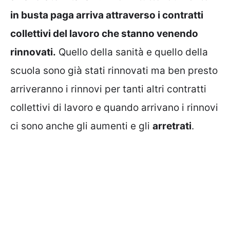
in busta paga arriva attraverso i contratti
collettivi del lavoro che stanno venendo
rinnovati.
Quello della sanità e quello della
scuola sono già stati rinnovati ma ben presto
arriveranno i rinnovi per tanti altri contratti
collettivi di lavoro e quando arrivano i rinnovi
ci sono anche gli aumenti e gli
arretrati
.