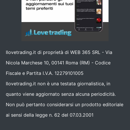
Ilovetrading.it di proprietà di WEB 365 SRL - Via
Nicola Marchese 10, 00141 Roma (RM) - Codice
Fiscale e Partita I.V.A. 12279101005
Ilovetrading.it non è una testata giornalistica, in
quanto viene aggiornato senza alcuna periodicità.
Non può pertanto considerarsi un prodotto editoriale
ai sensi della legge n. 62 del 07.03.2001