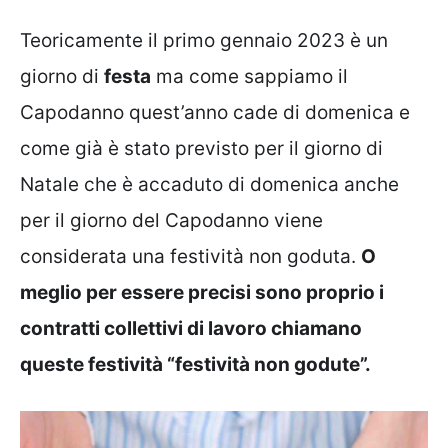
Teoricamente il primo gennaio 2023 è un
giorno di
festa
ma come sappiamo il
Capodanno quest’anno cade di domenica e
come già è stato previsto per il giorno di
Natale che è accaduto di domenica anche
per il giorno del Capodanno viene
considerata una festività non goduta.
O
meglio per essere precisi sono proprio i
contratti collettivi di lavoro chiamano
queste festività “festività non godute”.