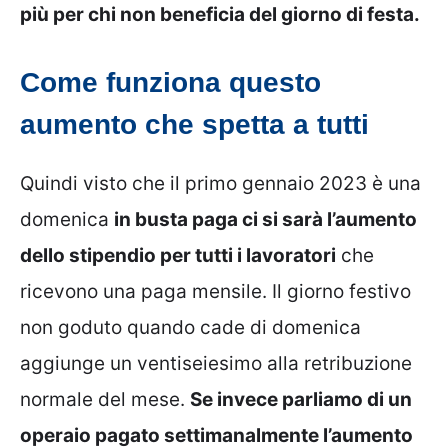
più per chi non beneficia del giorno di festa.
Come funziona questo
aumento che spetta a tutti
Quindi visto che il primo gennaio 2023 è una
domenica
in busta paga ci si sarà l’aumento
dello stipendio per tutti i lavoratori
che
ricevono una paga mensile. Il giorno festivo
non goduto quando cade di domenica
aggiunge un ventiseiesimo alla retribuzione
normale del mese.
Se invece parliamo di un
operaio pagato settimanalmente l’aumento