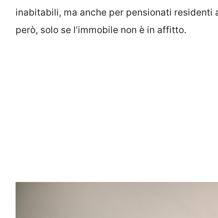
inabitabili, ma anche per pensionati residenti 
però, solo se l’immobile non è in affitto.