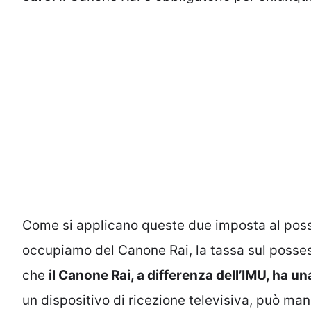
Come si applicano queste due imposta al poss
occupiamo del Canone Rai, la tassa sul posses
che
il Canone Rai, a differenza dell’IMU, ha u
un dispositivo di ricezione televisiva, può man