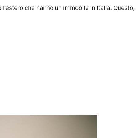
all’estero che hanno un immobile in Italia. Questo,