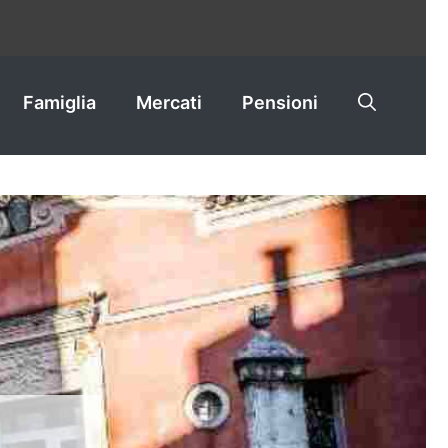
Famiglia
Mercati
Pensioni