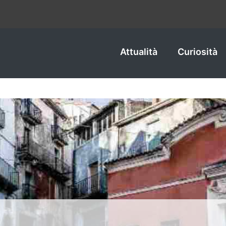
Attualità
Curiosità