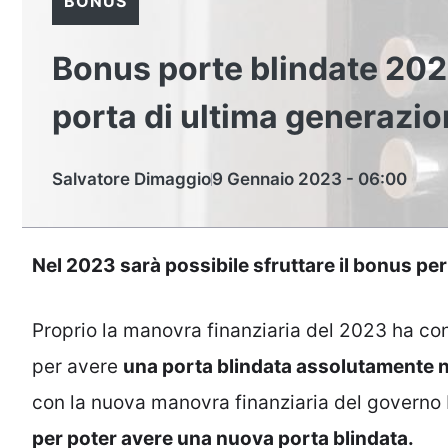
BONUS
Bonus porte blindate 2023:
porta di ultima generazi
Salvatore Dimaggio
9 Gennaio 2023 - 06:00
Nel 2023 sarà possibile sfruttare il bonus per 
Proprio la manovra finanziaria del 2023 ha con
per avere
una porta blindata assolutamente 
con la nuova manovra finanziaria del governo Me
per poter avere una nuova porta blindata.