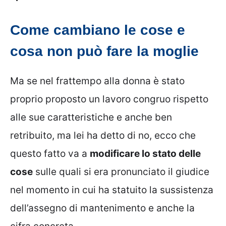
Come cambiano le cose e
cosa non può fare la moglie
Ma se nel frattempo alla donna è stato
proprio proposto un lavoro congruo rispetto
alle sue caratteristiche e anche ben
retribuito, ma lei ha detto di no, ecco che
questo fatto va a
modificare lo stato delle
cose
sulle quali si era pronunciato il giudice
nel momento in cui ha statuito la sussistenza
dell’assegno di mantenimento e anche la