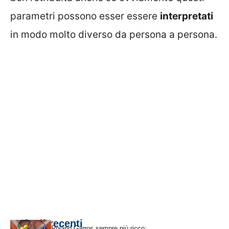
parametri possono esser essere
interpretati
in modo molto diverso da persona a persona.
Articoli recenti
Roland Garros sempre più ricco: