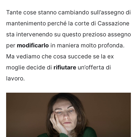
Tante cose stanno cambiando sull’assegno di
mantenimento perché la corte di Cassazione
sta intervenendo su questo prezioso assegno
per
modificarlo
in maniera molto profonda.
Ma vediamo che cosa succede se la ex
moglie decide di
rifiutare
un’offerta di
lavoro.