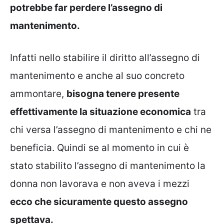
potrebbe far perdere l’assegno di
mantenimento.
Infatti nello stabilire il diritto all’assegno di
mantenimento e anche al suo concreto
ammontare,
bisogna tenere presente
effettivamente la situazione economica
tra
chi versa l’assegno di mantenimento e chi ne
beneficia. Quindi se al momento in cui è
stato stabilito l’assegno di mantenimento la
donna non lavorava e non aveva i mezzi
ecco che sicuramente questo assegno
spettava.