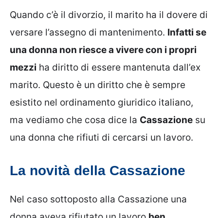
Quando c’è il divorzio, il marito ha il dovere di
versare l’assegno di mantenimento.
Infatti se
una donna non riesce a vivere con i propri
mezzi
ha diritto di essere mantenuta dall’ex
marito. Questo è un diritto che è sempre
esistito nel ordinamento giuridico italiano,
ma vediamo che cosa dice la
Cassazione
su
una donna che rifiuti di cercarsi un lavoro.
La novità della Cassazione
Nel caso sottoposto alla Cassazione una
donna aveva rifiutato un lavoro
ben