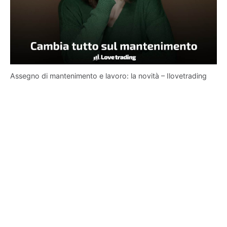
Assegno di mantenimento e lavoro: la novità – Ilovetrading