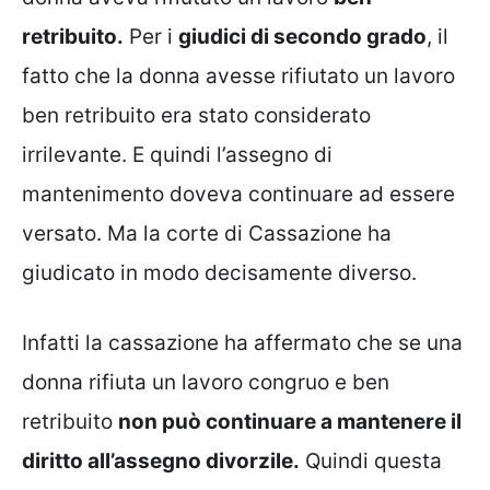
retribuito.
Per i
giudici di secondo grado
, il
fatto che la donna avesse rifiutato un lavoro
ben retribuito era stato considerato
irrilevante. E quindi l’assegno di
mantenimento doveva continuare ad essere
versato. Ma la corte di Cassazione ha
giudicato in modo decisamente diverso.
Infatti la cassazione ha affermato che se una
donna rifiuta un lavoro congruo e ben
retribuito
non può continuare a mantenere il
diritto all’assegno divorzile.
Quindi questa