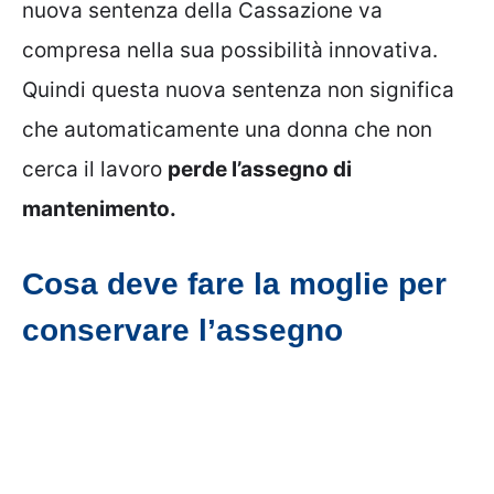
nuova sentenza della Cassazione va
compresa nella sua possibilità innovativa.
Quindi questa nuova sentenza non significa
che automaticamente una donna che non
cerca il lavoro
perde l’assegno di
mantenimento.
Cosa deve fare la moglie per
conservare l’assegno