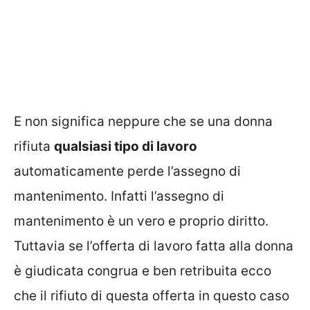
E non significa neppure che se una donna
rifiuta
qualsiasi tipo di lavoro
automaticamente perde l’assegno di
mantenimento. Infatti l’assegno di
mantenimento è un vero e proprio diritto.
Tuttavia se l’offerta di lavoro fatta alla donna
è giudicata congrua e ben retribuita ecco
che il rifiuto di questa offerta in questo caso