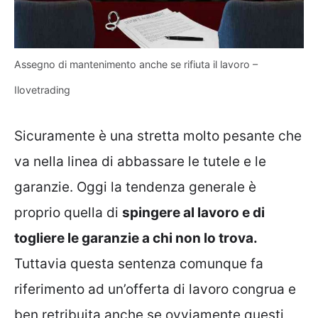
Assegno di mantenimento anche se rifiuta il lavoro –
Ilovetrading
Sicuramente è una stretta molto pesante che
va nella linea di abbassare le tutele e le
garanzie. Oggi la tendenza generale è
proprio quella di
spingere al lavoro e di
togliere le garanzie a chi non lo trova.
Tuttavia questa sentenza comunque fa
riferimento ad un’offerta di lavoro congrua e
ben retribuita anche se ovviamente questi