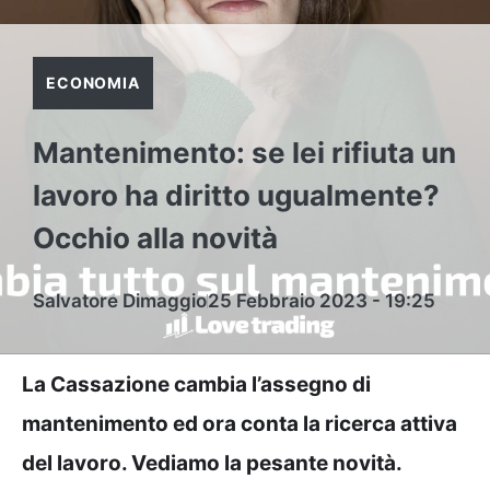
ECONOMIA
Mantenimento: se lei rifiuta un
lavoro ha diritto ugualmente?
Occhio alla novità
Salvatore Dimaggio
25 Febbraio 2023 - 19:25
La Cassazione cambia l’assegno di
mantenimento ed ora conta la ricerca attiva
del lavoro. Vediamo la pesante novità.