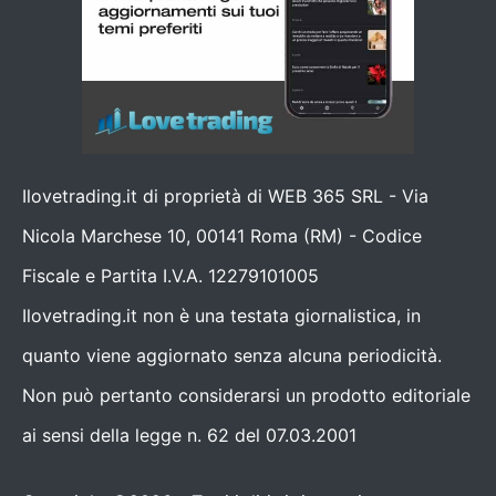
Ilovetrading.it di proprietà di WEB 365 SRL - Via
Nicola Marchese 10, 00141 Roma (RM) - Codice
Fiscale e Partita I.V.A. 12279101005
Ilovetrading.it non è una testata giornalistica, in
quanto viene aggiornato senza alcuna periodicità.
Non può pertanto considerarsi un prodotto editoriale
ai sensi della legge n. 62 del 07.03.2001