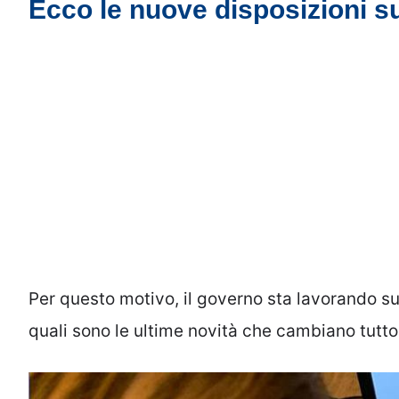
Ecco le nuove disposizioni s
Per questo motivo, il governo sta lavorando 
quali sono le ultime novità che cambiano tutto