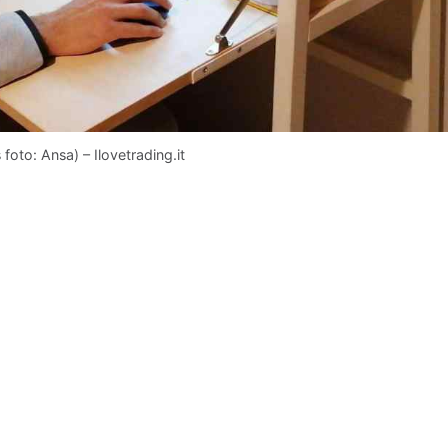
foto: Ansa) – Ilovetrading.it