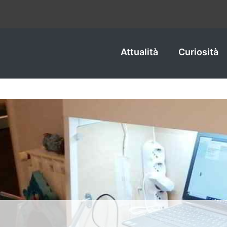
Attualità
Curiosità