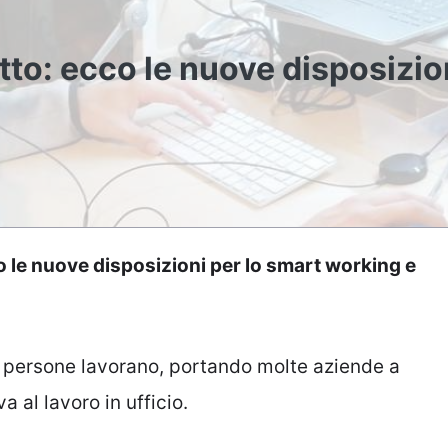
to: ecco le nuove disposizio
 le nuove disposizioni per lo smart working e
 persone lavorano, portando molte aziende a
 al lavoro in ufficio.