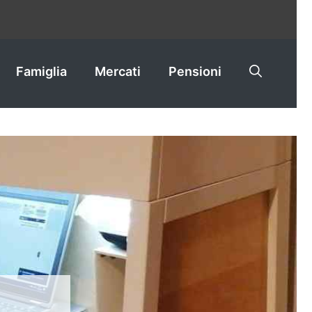
Famiglia
Mercati
Pensioni