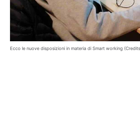
Ecco le nuove disposizioni in materia di Smart working (Credits 